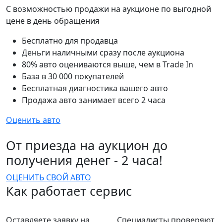
С возможностью продажи на аукционе по выгодной
цене в день обращения
Бесплатно для продавца
Деньги наличными сразу после аукциона
80% авто оцениваются выше, чем в Trade In
База в 30 000 покупателей
Бесплатная диагностика вашего авто
Продажа авто занимает всего 2 часа
Оценить авто
От приезда на аукцион до
получения денег - 2 часа!
ОЦЕНИТЬ СВОЙ АВТО
Как работает сервис
Оставляете заявку на
Специалисты проверяют