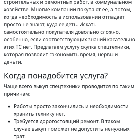
строительных и ремонтных работ, в коммунальном
хозяйстве. Многие компании покупают ее, а потом,
когда необходимость в использовании отпадает,
просто не знают, куда ее деть. Искать
самостоятельно покупателя довольно сложно,
особенно, если соответствующих знаний касательно
этих ТС нет. Предлагаем услугу скупка спецтехники,
которая позволит сэкономить время, нервы и
деньги.
Когда понадобится услуга?
Чаще всего выкуп спецтехники проводится по таким
причинам:
Работы просто закончились и необходимости
хранить технику нет.
Требуется дорогостоящий ремонт. В таком
случае выкуп поможет не допустить ненужных
трат.