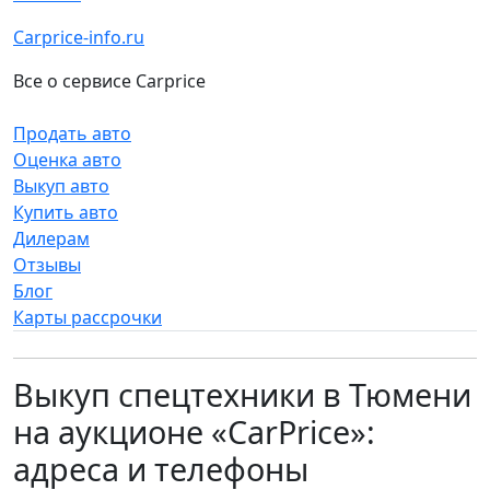
Carprice-info.ru
Все о сервисе Carprice
Продать авто
Оценка авто
Выкуп авто
Купить авто
Дилерам
Отзывы
Блог
Карты рассрочки
Выкуп спецтехники в Тюмени
на аукционе «CarPrice»:
адреса и телефоны