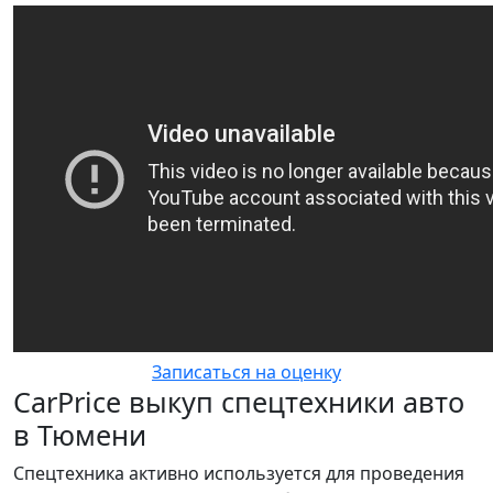
Записаться на оценку
CarPrice выкуп спецтехники авто
в Тюмени
Спецтехника активно используется для проведения