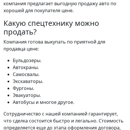
компания предлагает выгодную продажу авто по
хорошей для покупателя цене.
Какую спецтехнику можно
продать?
Компания готова выкупать по приятной для
продавца цене:
Бульдозеры.
Автокраны.
Самосвалы.
Экскаваторы.
Фургоны.
Эвакуаторы.
Автобусы и многое другое.
Сотрудничество с нашей компанией гарантирует,
что сделка состоится быстро и легально. Стоимость
определяется еще до этапа оформления договора,