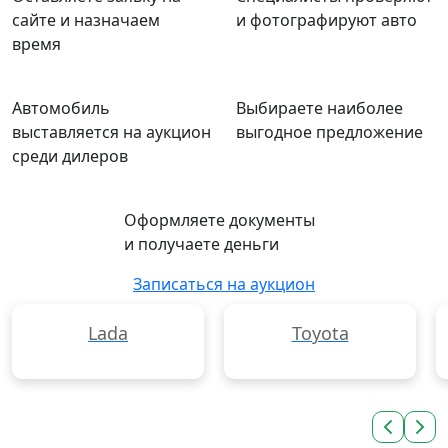
сайте и назначаем
и фотографируют авто
время
Автомобиль
Выбираете наиболее
выставляется на аукцион
выгодное предложение
среди дилеров
Оформляете документы
и получаете деньги
Записаться на аукцион
Lada
Toyota