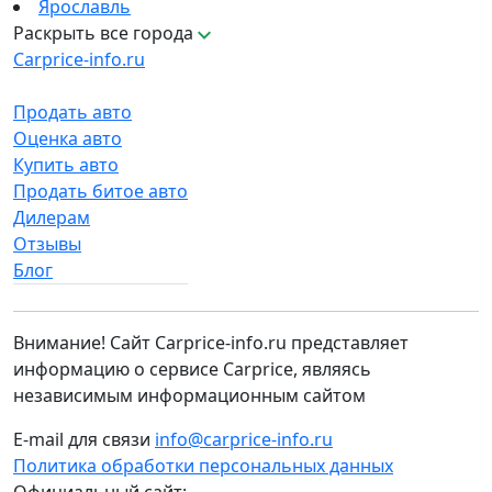
Ярославль
Раскрыть все города
Carprice-info.ru
Продать авто
Оценка авто
Купить авто
Продать битое авто
Дилерам
Отзывы
Блог
Внимание! Сайт Carprice-info.ru представляет
информацию о сервисе Carprice, являясь
независимым информационным сайтом
E-mail для связи
info@carprice-info.ru
Политика обработки персональных данных
Официальный сайт: