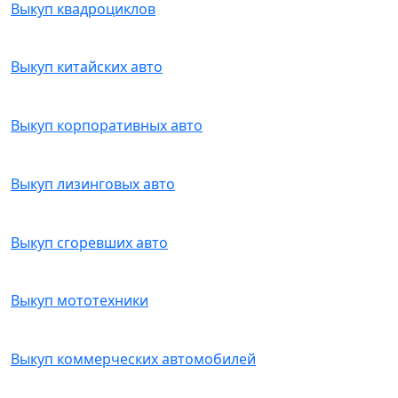
Выкуп квадроциклов
Выкуп китайских авто
Выкуп корпоративных авто
Выкуп лизинговых авто
Выкуп сгоревших авто
Выкуп мототехники
Выкуп коммерческих автомобилей