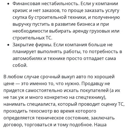
Финансовая нестабильность. Если у компании
кризис и нет заказов, то проще заказать услугу
скупка бу строительной техники, и полученную
выручку пустить в развитие бизнеса и при
необходимости выбирать аренду грузовых или
строительных ТС.
Закрытие фирмы. Если компания больше не
планирует выполнять работы, то потребность в
автомобилях и технике просто отпадает сама
собой.
В любом случае срочный выкуп авто по хорошей
цене — это именно то, что нужно. Продавцу не
придется самостоятельно искать покупателей (а их
не так уж и много конкретно на спецтехнику),
нанимать специалиста, который проводит оценку ТС,
проходить техосмотр во время которого
определяется техническое состояние, заключать
договор, торговаться и тому подобное. Наша