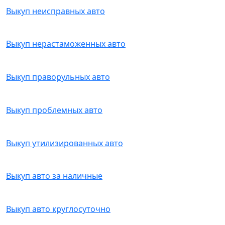
Выкуп неисправных авто
Выкуп нерастаможенных авто
Выкуп праворульных авто
Выкуп проблемных авто
Выкуп утилизированных авто
Выкуп авто за наличные
Выкуп авто круглосуточно