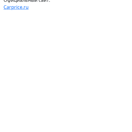
Carprice.ru