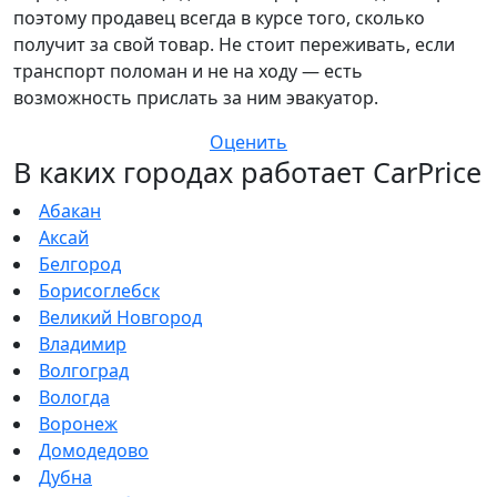
поэтому продавец всегда в курсе того, сколько
получит за свой товар. Не стоит переживать, если
транспорт поломан и не на ходу — есть
возможность прислать за ним эвакуатор.
Оценить
В каких городах работает CarPrice
Абакан
Аксай
Белгород
Борисоглебск
Великий Новгород
Владимир
Волгоград
Вологда
Воронеж
Домодедово
Дубна