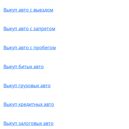
Выкуп авто с выездом
Выкуп авто с запретом
Выкуп авто с пробегом
Выкуп битых авто
Выкуп грузовых авто
Выкуп кредитных авто
Выкуп залоговых авто