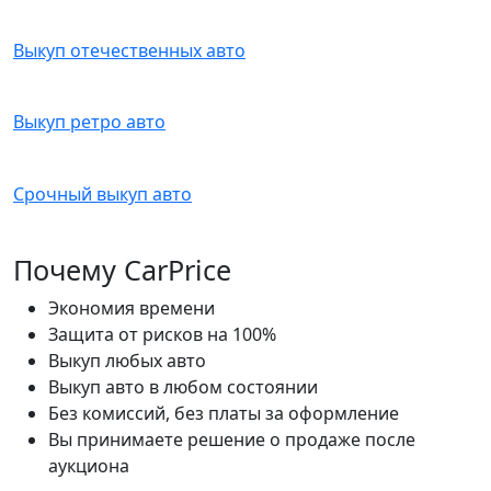
Выкуп отечественных авто
Выкуп ретро авто
Срочный выкуп авто
Почему CarPrice
Экономия времени
Защита от рисков на 100%
Выкуп любых авто
Выкуп авто в любом состоянии
Без комиссий, без платы за оформление
Вы принимаете решение о продаже после
аукциона