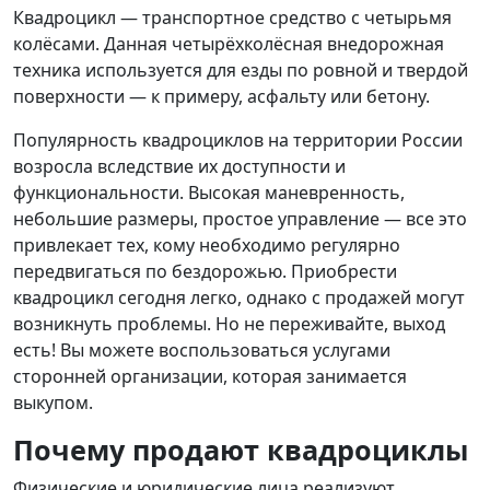
Квадроцикл — транспортное средство с четырьмя
колёсами. Данная четырёхколёсная внедорожная
техника используется для езды по ровной и твердой
поверхности — к примеру, асфальту или бетону.
Популярность квадроциклов на территории России
возросла вследствие их доступности и
функциональности. Высокая маневренность,
небольшие размеры, простое управление — все это
привлекает тех, кому необходимо регулярно
передвигаться по бездорожью. Приобрести
квадроцикл сегодня легко, однако с продажей могут
возникнуть проблемы. Но не переживайте, выход
есть! Вы можете воспользоваться услугами
сторонней организации, которая занимается
выкупом.
Почему продают квадроциклы
Физические и юридические лица реализуют