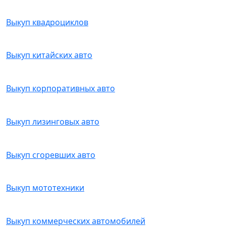
Выкуп квадроциклов
Выкуп китайских авто
Выкуп корпоративных авто
Выкуп лизинговых авто
Выкуп сгоревших авто
Выкуп мототехники
Выкуп коммерческих автомобилей