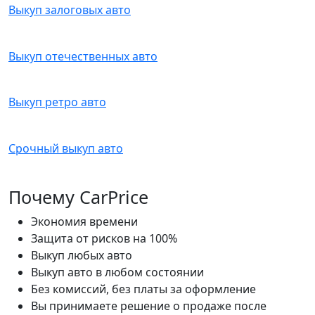
Выкуп залоговых авто
Выкуп отечественных авто
Выкуп ретро авто
Срочный выкуп авто
Почему CarPrice
Экономия времени
Защита от рисков на 100%
Выкуп любых авто
Выкуп авто в любом состоянии
Без комиссий, без платы за оформление
Вы принимаете решение о продаже после