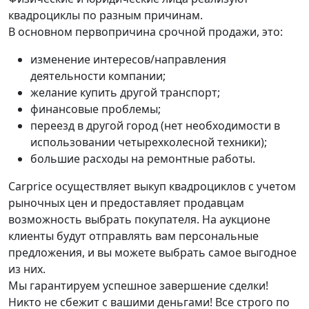
квадроциклы по разным причинам.
В основном первопричина срочной продажи, это:
изменение интересов/направления
деятельности компании;
желание купить другой транспорт;
финансовые проблемы;
переезд в другой город (нет необходимости в
использовании четырехколесной техники);
большие расходы на ремонтные работы.
Carprice осуществляет выкуп квадроциклов с учетом
рыночных цен и предоставляет продавцам
возможность выбрать покупателя. На аукционе
клиенты будут отправлять вам персональные
предложения, и вы можете выбрать самое выгодное
из них.
Мы гарантируем успешное завершение сделки!
Никто не сбежит с вашими деньгами! Все строго по