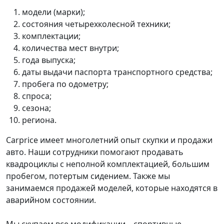
модели (марки);
состояния четырехколесной техники;
комплектации;
количества мест внутри;
года выпуска;
даты выдачи паспорта транспортного средства;
пробега по одометру;
спроса;
сезона;
региона.
Carprice имеет многолетний опыт скупки и продажи
авто. Наши сотрудники помогают продавать
квадроциклы с неполной комплектацией, большим
пробегом, потертым сидением. Также мы
занимаемся продажей моделей, которые находятся в
аварийном состоянии.
Мы скупаем все модификации – спортивные,