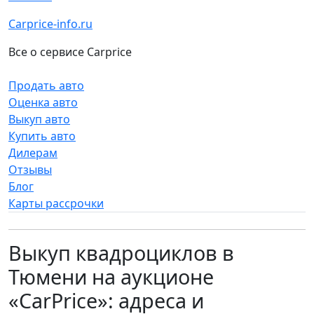
Carprice-info.ru
Все о сервисе Carprice
Продать авто
Оценка авто
Выкуп авто
Купить авто
Дилерам
Отзывы
Блог
Карты рассрочки
Выкуп квадроциклов в
Тюмени на аукционе
«CarPrice»: адреса и