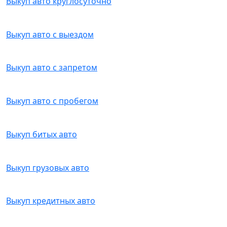
Выкуп авто круглосуточно
Выкуп авто с выездом
Выкуп авто с запретом
Выкуп авто с пробегом
Выкуп битых авто
Выкуп грузовых авто
Выкуп кредитных авто