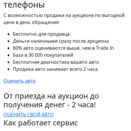
телефоны
С возможностью продажи на аукционе по выгодной
цене в день обращения
Бесплатно для продавца
Деньги наличными сразу после аукциона
80% авто оцениваются выше, чем в Trade In
База в 30 000 покупателей
Бесплатная диагностика вашего авто
Продажа авто занимает всего 2 часа
Оценить авто
От приезда на аукцион до
получения денег - 2 часа!
ОЦЕНИТЬ СВОЙ АВТО
Как работает сервис