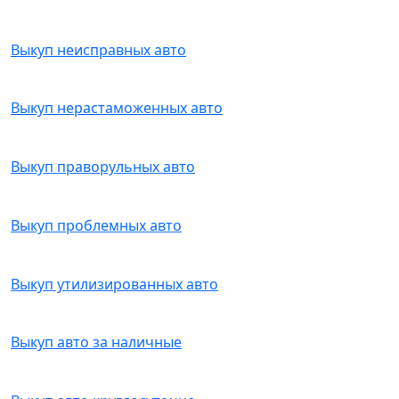
Выкуп неисправных авто
Выкуп нерастаможенных авто
Выкуп праворульных авто
Выкуп проблемных авто
Выкуп утилизированных авто
Выкуп авто за наличные