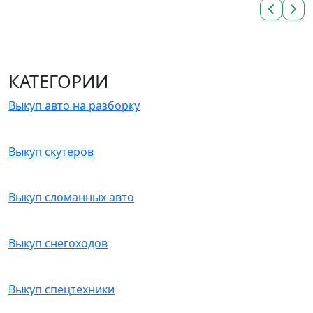
КАТЕГОРИИ
Выкуп авто на разборку
Выкуп скутеров
Выкуп сломанных авто
Выкуп снегоходов
Выкуп спецтехники