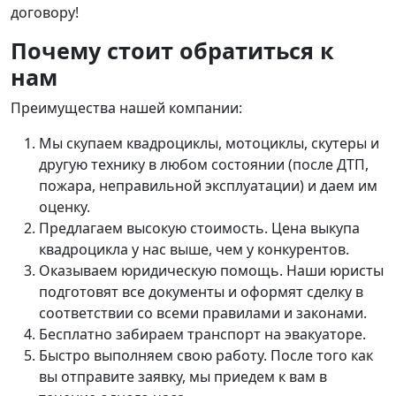
договору!
Почему стоит обратиться к
нам
Преимущества нашей компании:
Мы скупаем квадроциклы, мотоциклы, скутеры и
другую технику в любом состоянии (после ДТП,
пожара, неправильной эксплуатации) и даем им
оценку.
Предлагаем высокую стоимость. Цена выкупа
квадроцикла у нас выше, чем у конкурентов.
Оказываем юридическую помощь. Наши юристы
подготовят все документы и оформят сделку в
соответствии со всеми правилами и законами.
Бесплатно забираем транспорт на эвакуаторе.
Быстро выполняем свою работу. После того как
вы отправите заявку, мы приедем к вам в