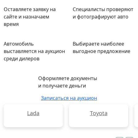
Оставляете заявку на
Специалисты проверяют
сайте и назначаем
и фотографируют авто
время
Автомобиль
Выбираете наиболее
выставляется на аукцион
выгодное предложение
среди дилеров
Оформляете документы
и получаете деньги
Записаться на аукцион
Lada
Toyota