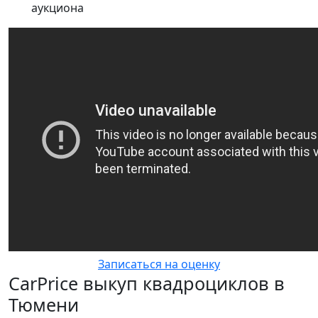
аукциона
Записаться на оценку
CarPrice выкуп квадроциклов в
Тюмени