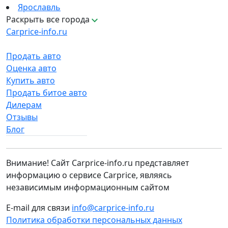
Ярославль
Раскрыть все города
Carprice-info.ru
Продать авто
Оценка авто
Купить авто
Продать битое авто
Дилерам
Отзывы
Блог
Внимание! Сайт Carprice-info.ru представляет
информацию о сервисе Carprice, являясь
независимым информационным сайтом
E-mail для связи
info@carprice-info.ru
Политика обработки персональных данных