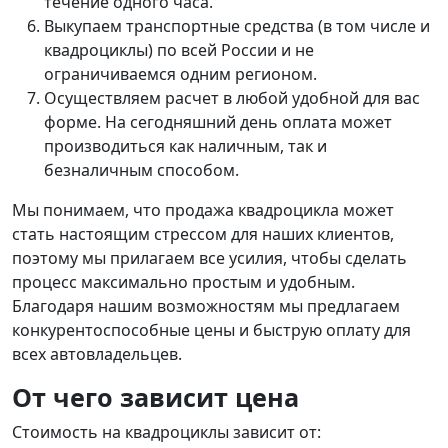
течение одного часа.
Выкупаем транспортные средства (в том числе и
квадроциклы) по всей России и не
ограничиваемся одним регионом.
Осуществляем расчет в любой удобной для вас
форме. На сегодняшний день оплата может
производиться как наличным, так и
безналичным способом.
Мы понимаем, что продажа квадроцикла может
стать настоящим стрессом для наших клиентов,
поэтому мы прилагаем все усилия, чтобы сделать
процесс максимально простым и удобным.
Благодаря нашим возможностям мы предлагаем
конкурентоспособные цены и быструю оплату для
всех автовладельцев.
От чего зависит цена
Стоимость на квадроциклы зависит от: