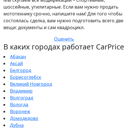
шоссейные, утилитарные. Если вам нужно продать
мототехнику срочно, напишите нам! Для того чтобы
состоялась сделка, вам нужно подготовить всего две
вещи: документы и сам квадроцикл.
Оценить
В каких городах работает CarPrice
Абакан
Аксай
Белгород
Борисоглебск
Великий Новгород
Владимир
Волгоград
Вологда
Воронеж
Домодедово
Дубна