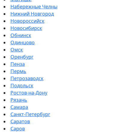
Набережные Челны
Нижний Новгород
Новороссийск
Новосибирск
Обнинск
Одинцово
Омск
Оренбург
Пенза
Пермь
Петрозаводск
Подольск
Ростов-на-Дону
Рязань
Самара
Санкт-Петербург
Саратов
Саров