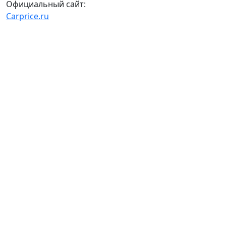
Официальный сайт:
Carprice.ru