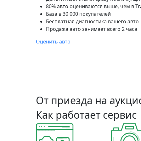
80% авто оцениваются выше, чем в Tr
База в 30 000 покупателей
Бесплатная диагностика вашего авто
Продажа авто занимает всего 2 часа
Оценить авто
От приезда на аукцио
Как работает сервис