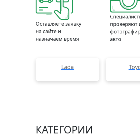
Специалист
Оставляете заявку
проверяют 
на сайте и
фотографи
назначаем время
авто
Lada
Toy
КАТЕГОРИИ