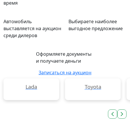
время
Автомобиль
Выбираете наиболее
выставляется на аукцион
выгодное предложение
среди дилеров
Оформляете документы
и получаете деньги
Записаться на аукцион
Lada
Toyota