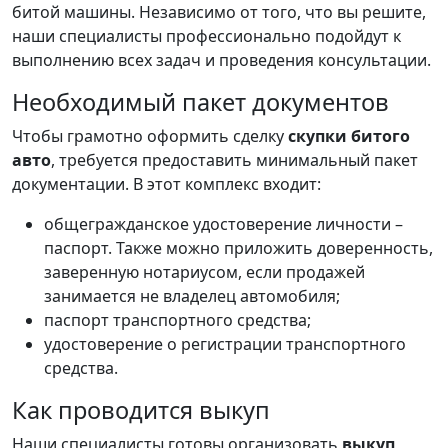
битой машины. Независимо от того, что вы решите,
наши специалисты профессионально подойдут к
выполнению всех задач и проведения консультации.
Необходимый пакет документов
Чтобы грамотно оформить сделку
скупки битого
авто
, требуется предоставить минимальный пакет
документации. В этот комплекс входит:
общегражданское удостоверение личности –
паспорт. Также можно приложить доверенность,
заверенную нотариусом, если продажей
занимается не владелец автомобиля;
паспорт транспортного средства;
удостоверение о регистрации транспортного
средства.
Как проводится выкуп
Наши специалисты готовы организовать
выкуп