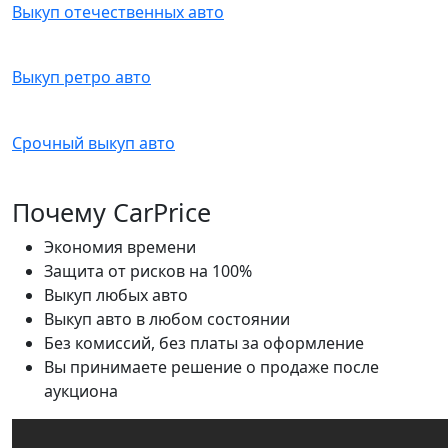
Выкуп отечественных авто
Выкуп ретро авто
Срочный выкуп авто
Почему CarPrice
Экономия времени
Защита от рисков на 100%
Выкуп любых авто
Выкуп авто в любом состоянии
Без комиссий, без платы за оформление
Вы принимаете решение о продаже после
аукциона