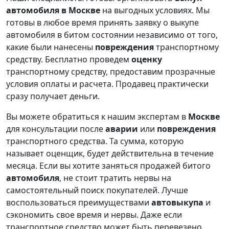
автомобиля в Москве
на выгодных условиях. Мы
готовы в любое время принять заявку о выкупе
автомобиля в битом состоянии независимо от того,
какие были нанесены
повреждения
транспортному
средству. Бесплатно проведем
оценку
транспортному средству, предоставим прозрачные
условия оплаты и расчета. Продавец практически
сразу получает деньги.
Вы можете обратиться к нашим экспертам в
Москве
для консультации после
аварии
или
повреждения
транспортного средства. Та сумма, которую
называет оценщик, будет действительна в течение
месяца. Если вы хотите заняться продажей битого
автомобиля
, не стоит тратить нервы на
самостоятельный поиск покупателей. Лучше
воспользоваться преимуществами
автовыкупа
и
сэкономить свое время и нервы. Даже если
транспортное средство может быть перевезено