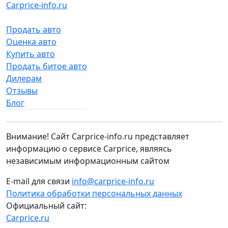
Carprice-info.ru
Продать авто
Оценка авто
Купить авто
Продать битое авто
Дилерам
Отзывы
Блог
Внимание! Сайт Carprice-info.ru представляет
информацию о сервисе Carprice, являясь
независимым информационным сайтом
E-mail для связи
info@carprice-info.ru
Политика обработки персональных данных
Официальный сайт:
Carprice.ru