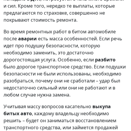
и сил. Кроме того, нередко те выплаты, которые
предлагаются по страховке, совершенно не
покрывают стоимость ремонта.
Во время ремонтных работ в битом автомобиле
после
аварии
есть масса особенностей. Если речь
идет про подушку безопасности, которую
необходимо заменить, это достаточно
дорогостоящая услуга. Особенно, если
разбито
было дорогое транспортное средство. Если подушки
безопасности не были использованы, необходимо
разобраться, почему они не сработали – удар был
недостаточно сильный или они не работают и в
любом случае нужна замена.
Учитывая массу вопросов касательно
выкупа
битых авто
, каждому владельцу необходимо
решить – будет он заниматься восстановлением
транспортного средства, или займется продажей