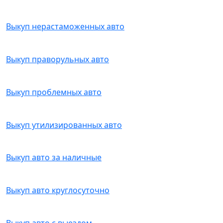
Выкуп нерастаможенных авто
Выкуп праворульных авто
Выкуп проблемных авто
Выкуп утилизированных авто
Выкуп авто за наличные
Выкуп авто круглосуточно
Выкуп авто с выездом