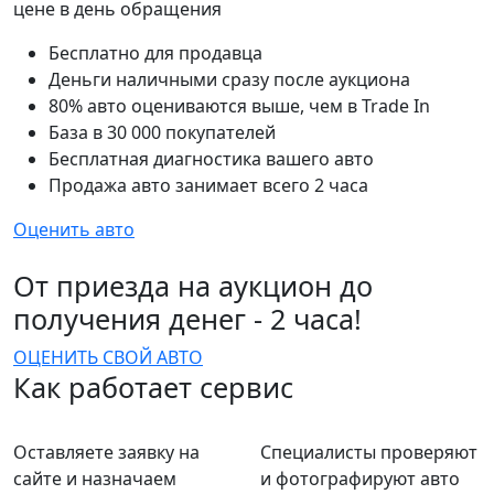
цене в день обращения
Бесплатно для продавца
Деньги наличными сразу после аукциона
80% авто оцениваются выше, чем в Trade In
База в 30 000 покупателей
Бесплатная диагностика вашего авто
Продажа авто занимает всего 2 часа
Оценить авто
От приезда на аукцион до
получения денег - 2 часа!
ОЦЕНИТЬ СВОЙ АВТО
Как работает сервис
Оставляете заявку на
Специалисты проверяют
сайте и назначаем
и фотографируют авто