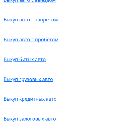
Выкуп авто с запретом
Выкуп авто с пробегом
Выкуп битых авто
Выкуп грузовых авто
Выкуп кредитных авто
Выкуп залоговых авто