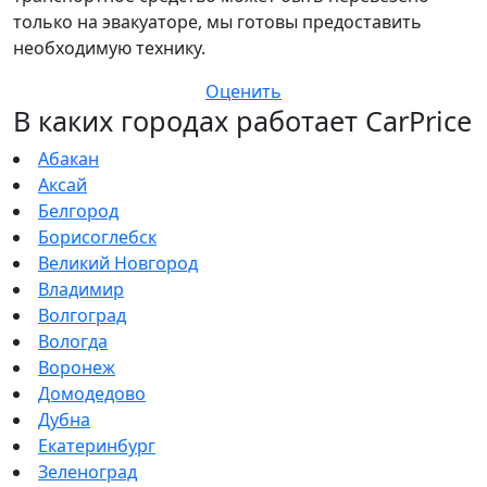
только на эвакуаторе, мы готовы предоставить
необходимую технику.
Оценить
В каких городах работает CarPrice
Абакан
Аксай
Белгород
Борисоглебск
Великий Новгород
Владимир
Волгоград
Вологда
Воронеж
Домодедово
Дубна
Екатеринбург
Зеленоград