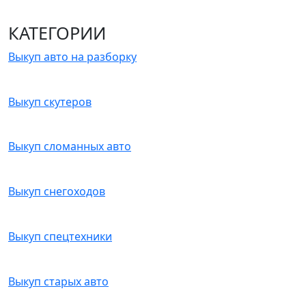
КАТЕГОРИИ
Выкуп авто на разборку
Выкуп скутеров
Выкуп сломанных авто
Выкуп снегоходов
Выкуп спецтехники
Выкуп старых авто