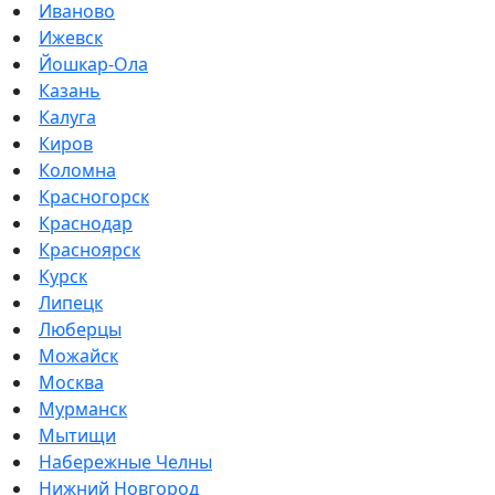
Иваново
Ижевск
Йошкар-Ола
Казань
Калуга
Киров
Коломна
Красногорск
Краснодар
Красноярск
Курск
Липецк
Люберцы
Можайск
Москва
Мурманск
Мытищи
Набережные Челны
Нижний Новгород