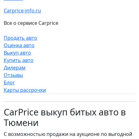
Carprice-info.ru
Все о сервисе Carprice
Продать авто
Оценка авто
Выкуп авто
Купить авто
Дилерам
Отзывы
Блог
Карты рассрочки
CarPrice выкуп битых авто в
Тюмени
С возможностью продажи на аукционе по выгодной