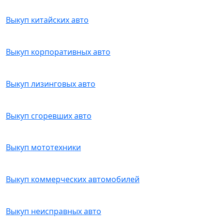
Выкуп китайских авто
Выкуп корпоративных авто
Выкуп лизинговых авто
Выкуп сгоревших авто
Выкуп мототехники
Выкуп коммерческих автомобилей
Выкуп неисправных авто