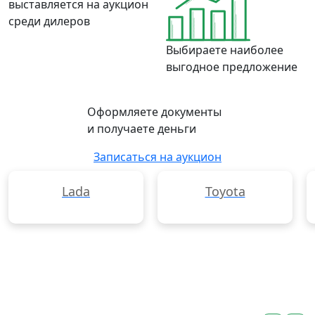
выставляется на аукцион
среди дилеров
Выбираете наиболее
выгодное предложение
Оформляете документы
и получаете деньги
Записаться на аукцион
Lada
Toyota