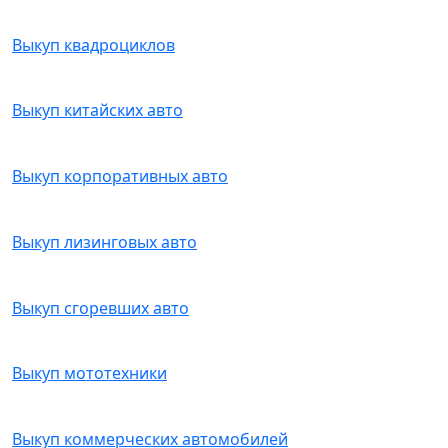
Выкуп квадроциклов
Выкуп китайских авто
Выкуп корпоративных авто
Выкуп лизинговых авто
Выкуп сгоревших авто
Выкуп мототехники
Выкуп коммерческих автомобилей