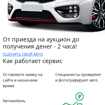
От приезда на аукцион до
получения денег - 2 часа!
ОЦЕНИТЬ СВОЙ АВТО
Как работает сервис
Оставляете заявку на
Специалисты проверяют
сайте и назначаем
и фотографируют авто
время
Автомобиль