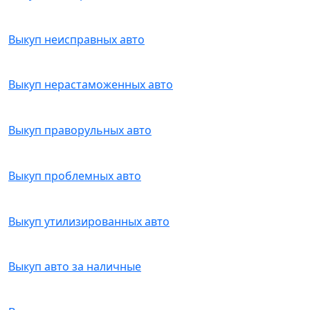
Выкуп неисправных авто
Выкуп нерастаможенных авто
Выкуп праворульных авто
Выкуп проблемных авто
Выкуп утилизированных авто
Выкуп авто за наличные