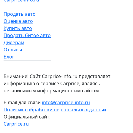
Продать авто
Оценка авто
Купить авто
Продать битое авто
Дилерам
Отзывы
Блог
Внимание! Сайт Carprice-info.ru представляет
информацию о сервисе Carprice, являясь
независимым информационным сайтом
E-mail для связи
info@carprice-info.ru
Политика обработки персональных данных
Официальный сайт:
Carprice.ru