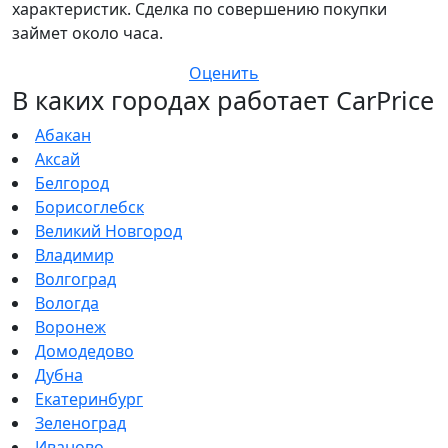
характеристик. Сделка по совершению покупки
займет около часа.
Оценить
В каких городах работает CarPrice
Абакан
Аксай
Белгород
Борисоглебск
Великий Новгород
Владимир
Волгоград
Вологда
Воронеж
Домодедово
Дубна
Екатеринбург
Зеленоград
Иваново