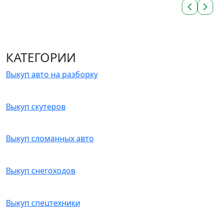
КАТЕГОРИИ
Выкуп авто на разборку
Выкуп скутеров
Выкуп сломанных авто
Выкуп снегоходов
Выкуп спецтехники