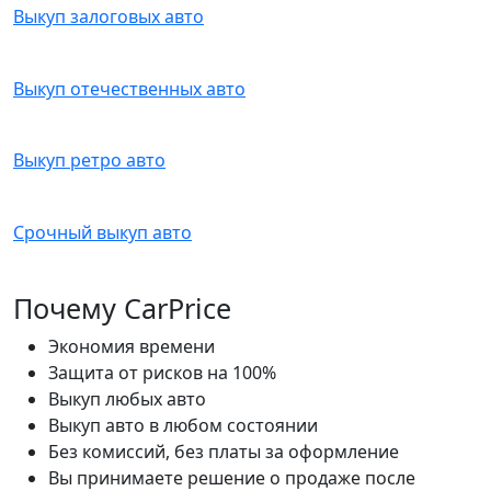
Выкуп залоговых авто
Выкуп отечественных авто
Выкуп ретро авто
Срочный выкуп авто
Почему CarPrice
Экономия времени
Защита от рисков на 100%
Выкуп любых авто
Выкуп авто в любом состоянии
Без комиссий, без платы за оформление
Вы принимаете решение о продаже после