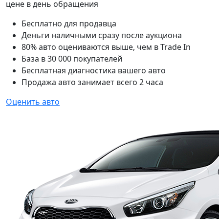
цене в день обращения
Бесплатно для продавца
Деньги наличными сразу после аукциона
80% авто оцениваются выше, чем в Trade In
База в 30 000 покупателей
Бесплатная диагностика вашего авто
Продажа авто занимает всего 2 часа
Оценить авто