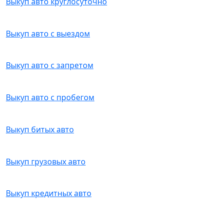
Выкуп авто круглосуточно
Выкуп авто с выездом
Выкуп авто с запретом
Выкуп авто с пробегом
Выкуп битых авто
Выкуп грузовых авто
Выкуп кредитных авто