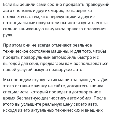
Если вы решили сами срочно продавать праворукий
авто японских и других марок, то наверняка
столкнетесь с тем, что перекупщики и другие
потенциальные покупатели пытаются купить его за
сильно заниженную цену из-за правого положения
руля.
При этом они не всегда отмечают реальное
техническое состояние машины. И для того, чтобы
продать праворульный автомобиль быстро и с
выгодой для себя, предлагаем вам воспользоваться
нашей услугой выкупа праворуких авто.
Мы проводим скупку таких машин за один день. Для
этого оставьте заявку на сайте, дождитесь звонка
специалиста, который проведет в договоренное
время бесплатную диагностику автомобиля. После
этого вы услышите реальную цену своего авто,
исходя из его актуальных технических и внешних