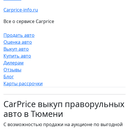
Carprice-info.ru
Все о сервисе Carprice
Продать авто
Оценка авто
Выкуп авто
Купить авто
Дилерам
Отзывы
Блог
Карты рассрочки
CarPrice выкуп праворульных
авто в Тюмени
С возможностью продажи на аукционе по выгодной