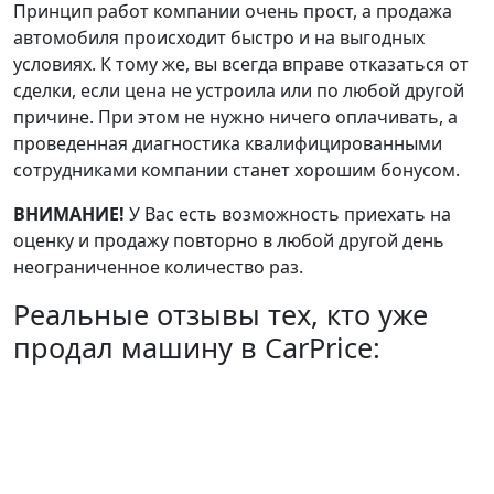
Принцип работ компании очень прост, а продажа
автомобиля происходит быстро и на выгодных
условиях. К тому же, вы всегда вправе отказаться от
сделки, если цена не устроила или по любой другой
причине. При этом не нужно ничего оплачивать, а
проведенная диагностика квалифицированными
сотрудниками компании станет хорошим бонусом.
ВНИМАНИЕ!
У Вас есть возможность приехать на
оценку и продажу повторно в любой другой день
неограниченное количество раз.
Реальные отзывы тех, кто уже
продал машину в CarPrice: