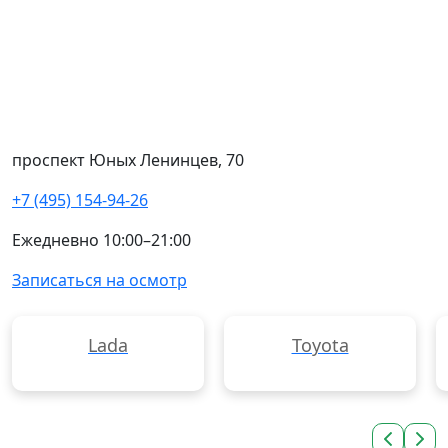
проспект Юных Ленинцев, 70
+7 (495) 154-94-26
Ежедневно 10:00–21:00
Записаться на осмотр
Lada
Toyota