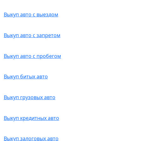
Выкуп авто с выездом
Выкуп авто с запретом
Выкуп авто с пробегом
Выкуп битых авто
Выкуп грузовых авто
Выкуп кредитных авто
Выкуп залоговых авто