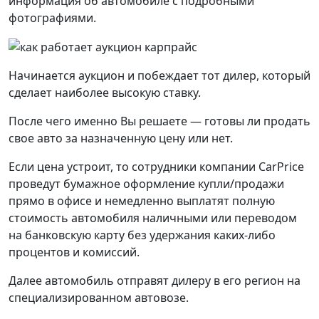
информация об автомобиле с подробными
фотографиями.
Начинается аукцион и побеждает тот дилер, который
сделает наиболее высокую ставку.
После чего именно Вы решаете — готовы ли продать
свое авто за назначенную цену или нет.
Если цена устроит, то сотрудники компании CarPrice
проведут бумажное оформление купли/продажи
прямо в офисе и немедленно выплатят полную
стоимость автомобиля наличными или переводом
на банковскую карту без удержания каких-либо
процентов и комиссий.
Далее автомобиль отправят дилеру в его регион на
специализированном автовозе.