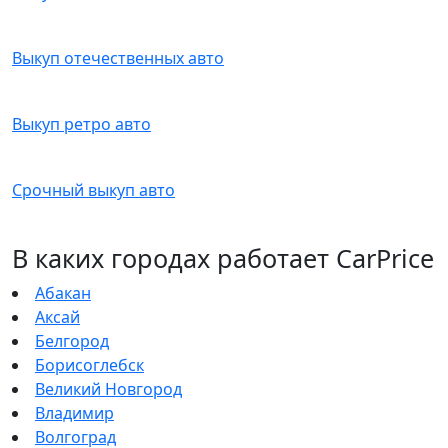
Выкуп отечественных авто
Выкуп ретро авто
Срочный выкуп авто
В каких городах работает CarPrice
Абакан
Аксай
Белгород
Борисоглебск
Великий Новгород
Владимир
Волгоград