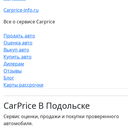
Carprice-info.ru
Все о сервисе Carprice
Продать авто
Оценка авто
Выкуп авто
Купить авто
Дилерам
Отзывы
Блог
Карты рассрочки
CarPrice В Подольске
Сервис оценки, продажи и покупки проверенного
автомобиля.