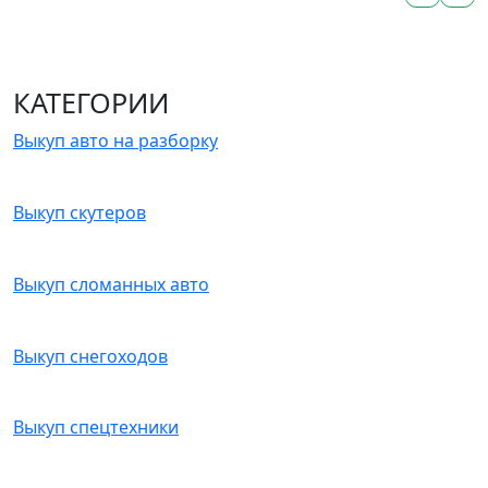
КАТЕГОРИИ
Выкуп авто на разборку
Выкуп скутеров
Выкуп сломанных авто
Выкуп снегоходов
Выкуп спецтехники