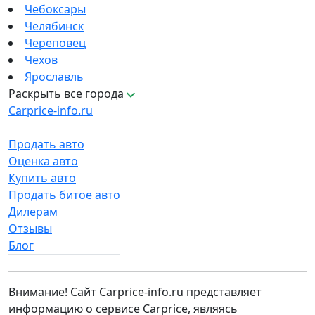
Чебоксары
Челябинск
Череповец
Чехов
Ярославль
Раскрыть все города
Carprice-info.ru
Продать авто
Оценка авто
Купить авто
Продать битое авто
Дилерам
Отзывы
Блог
Внимание! Сайт Carprice-info.ru представляет
информацию о сервисе Carprice, являясь