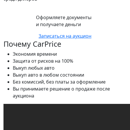
Оформляете документы
и получаете деньги
Записаться на аукцион
Почему CarPrice
Экономия времени
Защита от рисков на 100%
Выкуп любых авто
Выкуп авто в любом состоянии
Без комиссий, без платы за оформление
Вы принимаете решение о продаже после
аукциона