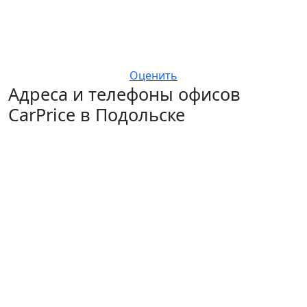
Оценить
Адреса и телефоны офисов
CarPrice в Подольске