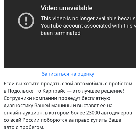
Записаться на оценку
Если вы хотите продать свой автомобиль с пробегом
в Подольске, то Карпрайс — это лучшее решение!
Сотрудники компании проведут бесплатную
диагностику Вашей машины и выставят ее на
онлайн-аукцион, в котором более 23000 автодилеров
со всей России поборются за право купить Ваше
авто с пробегом.