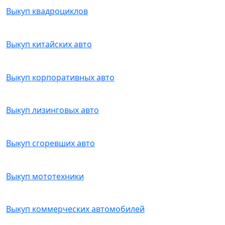
Выкуп квадроциклов
Выкуп китайских авто
Выкуп корпоративных авто
Выкуп лизинговых авто
Выкуп сгоревших авто
Выкуп мототехники
Выкуп коммерческих автомобилей