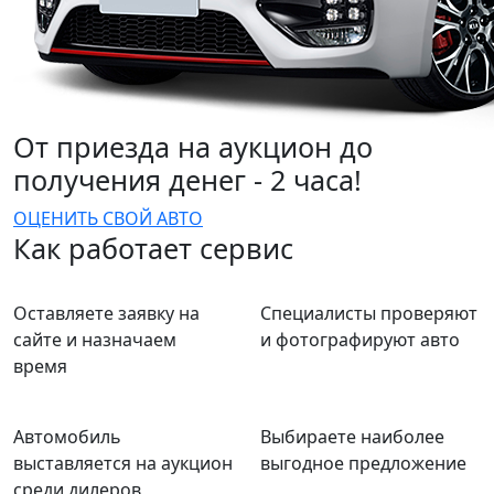
От приезда на аукцион до
получения денег - 2 часа!
ОЦЕНИТЬ СВОЙ АВТО
Как работает сервис
Оставляете заявку на
Специалисты проверяют
сайте и назначаем
и фотографируют авто
время
Автомобиль
Выбираете наиболее
выставляется на аукцион
выгодное предложение
среди дилеров