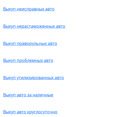
Выкуп неисправных авто
Выкуп нерастаможенных авто
Выкуп праворульных авто
Выкуп проблемных авто
Выкуп утилизированных авто
Выкуп авто за наличные
Выкуп авто круглосуточно