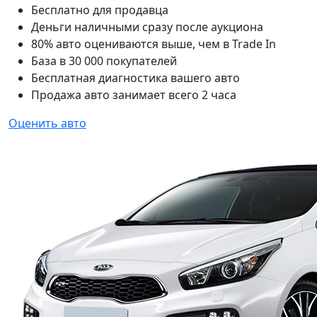
Бесплатно для продавца
Деньги наличными сразу после аукциона
80% авто оцениваются выше, чем в Trade In
База в 30 000 покупателей
Бесплатная диагностика вашего авто
Продажа авто занимает всего 2 часа
Оценить авто