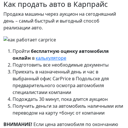
Как продать авто в Карпрайс
Продажа машины через аукцион на сегодняшний
день – самый быстрый и выгодный способ
реализации авто.
Пройти
бесплатную оценку автомобиля
онлайн
в
калькуляторе
Подготовить все необходимые документы
Приехать в назначенный день и час в
выбранный офис CarPrice в Подольске для
предварительного осмотра автомобиля
специалистами компании
Подождать 30 минут, пока длится аукцион
Получить деньги за автомобиль наличными или
переводом на карту +бонус от компании
ВНИМАНИЕ!
Если цена автомобиля по окончанию