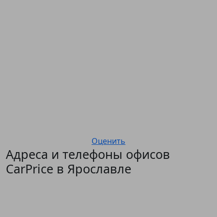
Оценить
Адреса и телефоны офисов
CarPrice в Ярославле