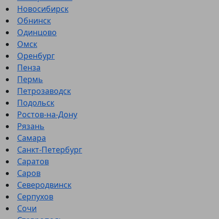
Новосибирск
Обнинск
Одинцово
Омск
Оренбург
Пенза
Пермь
Петрозаводск
Подольск
Ростов-на-Дону
Рязань
Самара
Санкт-Петербург
Саратов
Саров
Северодвинск
Серпухов
Сочи