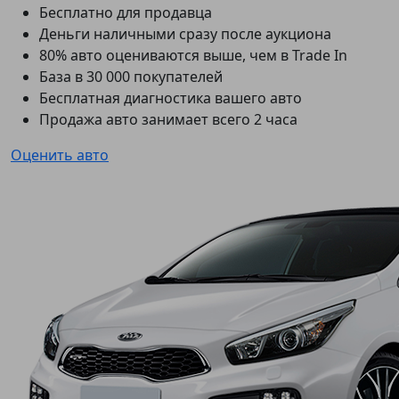
Бесплатно для продавца
Деньги наличными сразу после аукциона
80% авто оцениваются выше, чем в Trade In
База в 30 000 покупателей
Бесплатная диагностика вашего авто
Продажа авто занимает всего 2 часа
Оценить авто