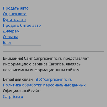
Продать авто
Оценка авто
Купить авто
Продать битое авто
Дилерам
Отзывы
Блог
Внимание! Сайт Carprice-info.ru представляет
информацию о сервисе Carprice, являясь
независимым информационным сайтом
E-mail для связи
info@carprice-info.ru
Политика обработки персональных данных
Официальный сайт:
Carprice.ru