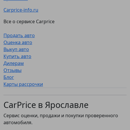
Carprice-info.ru
Все о сервисе Carprice
Продать авто
Оценка авто
Выкуп авто
Купить авто
Дилерам
Отзывы
Блог
Карты рассрочки
CarPrice в Ярославле
Сервис оценки, продажи и покупки проверенного
автомобиля.