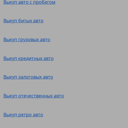
Выкуп авто с пробегом
Выкуп битых авто
Выкуп грузовых авто
Выкуп кредитных авто
Выкуп залоговых авто
Выкуп отечественных авто
Выкуп ретро авто