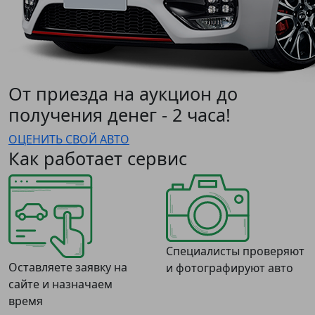
От приезда на аукцион до
получения денег - 2 часа!
ОЦЕНИТЬ СВОЙ АВТО
Как работает сервис
Специалисты проверяют
Оставляете заявку на
и фотографируют авто
сайте и назначаем
время