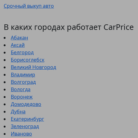
Срочный выкуп авто
В каких городах работает CarPrice
Абакан
Аксай
Белгород
Борисоглебск
Великий Новгород
Владимир
Волгоград
Вологда
Воронеж
Домодедово
Дубна
Екатеринбург
Зеленоград
Иваново