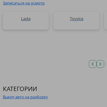
Записаться на осмотр
Lada
Toyota
КАТЕГОРИИ
Выкуп авто на разборку