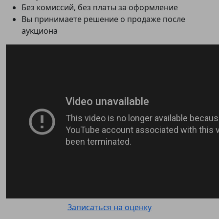
Без комиссий, без платы за оформление
Вы принимаете решение о продаже после
аукциона
Записаться на оценку