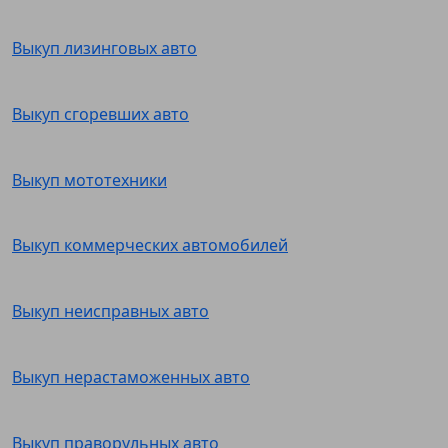
Выкуп лизинговых авто
Выкуп сгоревших авто
Выкуп мототехники
Выкуп коммерческих автомобилей
Выкуп неисправных авто
Выкуп нерастаможенных авто
Выкуп праворульных авто