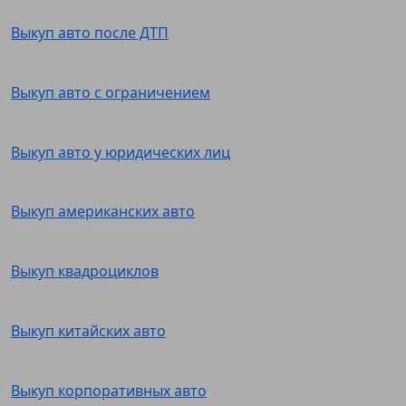
Выкуп авто после ДТП
Выкуп авто с ограничением
Выкуп авто у юридических лиц
Выкуп американских авто
Выкуп квадроциклов
Выкуп китайских авто
Выкуп корпоративных авто