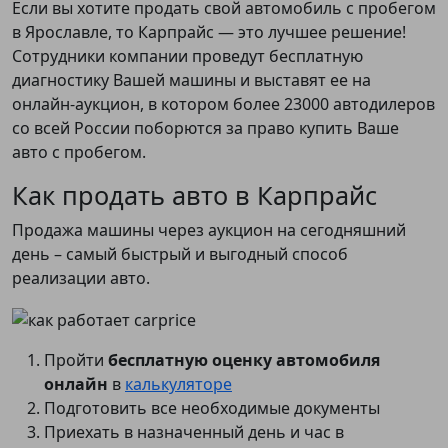
Если вы хотите продать свой автомобиль с пробегом
в Ярославле, то Карпрайс — это лучшее решение!
Сотрудники компании проведут бесплатную
диагностику Вашей машины и выставят ее на
онлайн-аукцион, в котором более 23000 автодилеров
со всей России поборются за право купить Ваше
авто с пробегом.
Как продать авто в Карпрайс
Продажа машины через аукцион на сегодняшний
день – самый быстрый и выгодный способ
реализации авто.
Пройти
бесплатную оценку автомобиля
онлайн
в
калькуляторе
Подготовить все необходимые документы
Приехать в назначенный день и час в