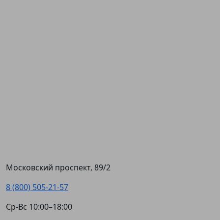
Московский проспект, 89/2
8 (800) 505-21-57
Ср-Вс 10:00–18:00