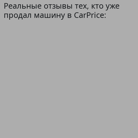
Реальные отзывы тех, кто уже
продал машину в CarPrice: