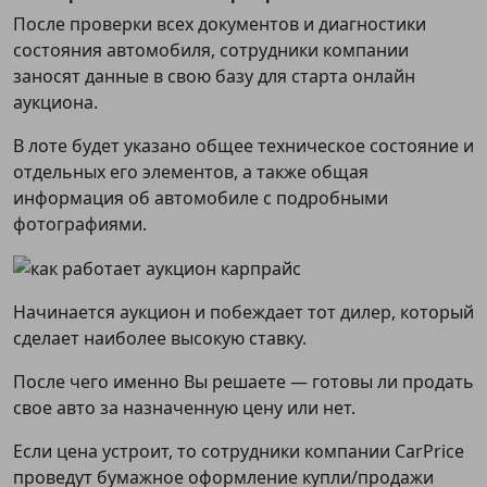
После проверки всех документов и диагностики
состояния автомобиля, сотрудники компании
заносят данные в свою базу для старта онлайн
аукциона.
В лоте будет указано общее техническое состояние и
отдельных его элементов, а также общая
информация об автомобиле с подробными
фотографиями.
Начинается аукцион и побеждает тот дилер, который
сделает наиболее высокую ставку.
После чего именно Вы решаете — готовы ли продать
свое авто за назначенную цену или нет.
Если цена устроит, то сотрудники компании CarPrice
проведут бумажное оформление купли/продажи