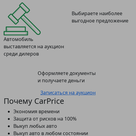
Выбираете наиболее
выгодное предложение
Автомобиль
выставляется на аукцион
среди дилеров
Оформляете документы
и получаете деньги
Записаться на аукцион
Почему CarPrice
Экономия времени
Защита от рисков на 100%
Выкуп любых авто
Выкуп авто в любом состоянии