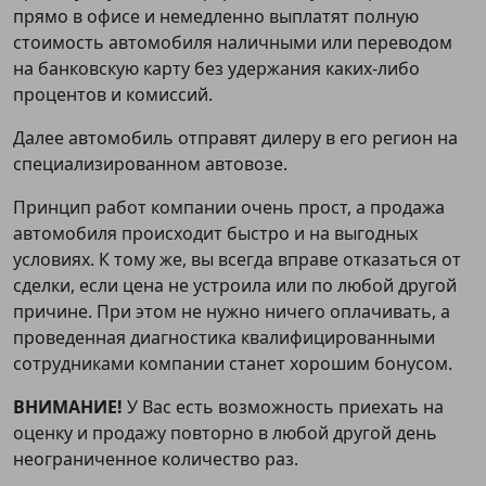
прямо в офисе и немедленно выплатят полную
стоимость автомобиля наличными или переводом
на банковскую карту без удержания каких-либо
процентов и комиссий.
Далее автомобиль отправят дилеру в его регион на
специализированном автовозе.
Принцип работ компании очень прост, а продажа
автомобиля происходит быстро и на выгодных
условиях. К тому же, вы всегда вправе отказаться от
сделки, если цена не устроила или по любой другой
причине. При этом не нужно ничего оплачивать, а
проведенная диагностика квалифицированными
сотрудниками компании станет хорошим бонусом.
ВНИМАНИЕ!
У Вас есть возможность приехать на
оценку и продажу повторно в любой другой день
неограниченное количество раз.