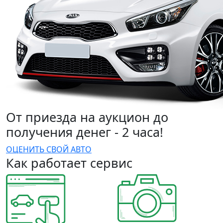
От приезда на аукцион до
получения денег - 2 часа!
ОЦЕНИТЬ СВОЙ АВТО
Как работает сервис