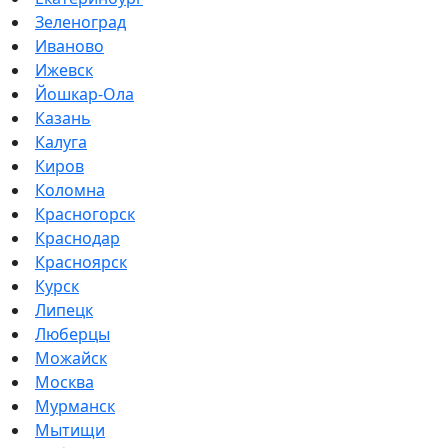
Зеленоград
Иваново
Ижевск
Йошкар-Ола
Казань
Калуга
Киров
Коломна
Красногорск
Краснодар
Красноярск
Курск
Липецк
Люберцы
Можайск
Москва
Мурманск
Мытищи