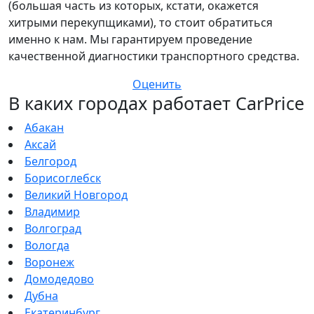
(большая часть из которых, кстати, окажется
хитрыми перекупщиками), то стоит обратиться
именно к нам. Мы гарантируем проведение
качественной диагностики транспортного средства.
Оценить
В каких городах работает CarPrice
Абакан
Аксай
Белгород
Борисоглебск
Великий Новгород
Владимир
Волгоград
Вологда
Воронеж
Домодедово
Дубна
Екатеринбург