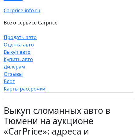
Carprice-info.ru
Все о сервисе Carprice
Продать авто
Оценка авто
Выкуп авто
Купить авто
Дилерам
Отзывы
Блог
Карты рассрочки
Выкуп сломанных авто в
Тюмени на аукционе
«CarPrice»: адреса и