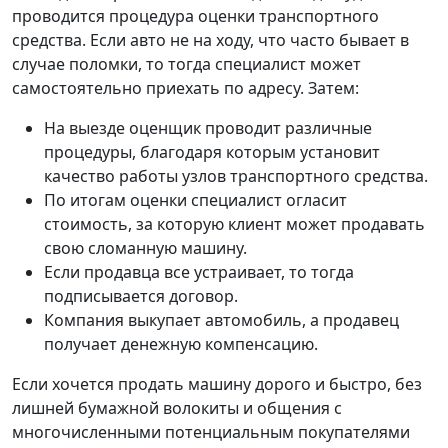
проводится процедура оценки транспортного
средства. Если авто не на ходу, что часто бывает в
случае поломки, то тогда специалист может
самостоятельно приехать по адресу. Затем:
На выезде оценщик проводит различные
процедуры, благодаря которым установит
качество работы узлов транспортного средства.
По итогам оценки специалист огласит
стоимость, за которую клиент может продавать
свою сломанную машину.
Если продавца все устраивает, то тогда
подписывается договор.
Компания выкупает автомобиль, а продавец
получает денежную компенсацию.
Если хочется продать машину дорого и быстро, без
лишней бумажной волокиты и общения с
многочисленными потенциальным покупателями