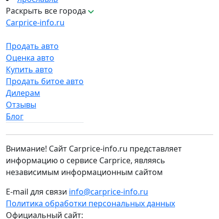
Раскрыть все города
Carprice-info.ru
Продать авто
Оценка авто
Купить авто
Продать битое авто
Дилерам
Отзывы
Блог
Внимание! Сайт Carprice-info.ru представляет
информацию о сервисе Carprice, являясь
независимым информационным сайтом
E-mail для связи
info@carprice-info.ru
Политика обработки персональных данных
Официальный сайт: