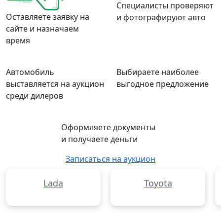
Специалисты проверяют
Оставляете заявку на
и фотографируют авто
сайте и назначаем
время
Автомобиль
Выбираете наиболее
выставляется на аукцион
выгодное предложение
среди дилеров
Оформляете документы
и получаете деньги
Записаться на аукцион
Lada
Toyota