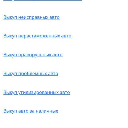
Выкуп неисправных авто
Выкуп нерастаможенных авто
Выкуп праворульных авто
Выкуп проблемных авто
Выкуп утилизированных авто
Выкуп авто за наличные