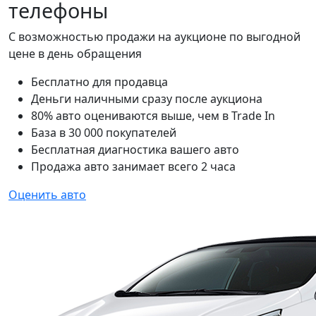
телефоны
С возможностью продажи на аукционе по выгодной
цене в день обращения
Бесплатно для продавца
Деньги наличными сразу после аукциона
80% авто оцениваются выше, чем в Trade In
База в 30 000 покупателей
Бесплатная диагностика вашего авто
Продажа авто занимает всего 2 часа
Оценить авто