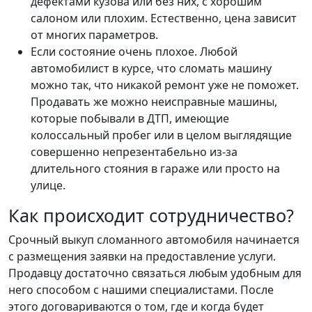
дефектами кузова или без них, с хорошим
салоном или плохим. Естественно, цена зависит
от многих параметров.
Если состояние очень плохое. Любой
автомобилист в курсе, что сломать машину
можно так, что никакой ремонт уже не поможет.
Продавать же можно неисправные машины,
которые побывали в ДТП, имеющие
колоссальный пробег или в целом выглядящие
совершенно непрезентабельно из-за
длительного стояния в гараже или просто на
улице.
Как происходит сотрудничество?
Срочный выкуп сломанного автомобиля начинается
с размещения заявки на предоставление услуги.
Продавцу достаточно связаться любым удобным для
него способом с нашими специалистами. После
этого договариваются о том, где и когда будет