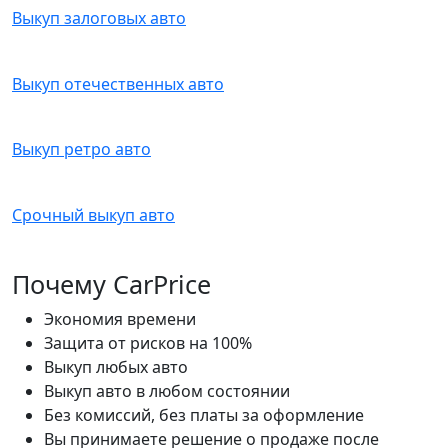
Выкуп залоговых авто
Выкуп отечественных авто
Выкуп ретро авто
Срочный выкуп авто
Почему CarPrice
Экономия времени
Защита от рисков на 100%
Выкуп любых авто
Выкуп авто в любом состоянии
Без комиссий, без платы за оформление
Вы принимаете решение о продаже после