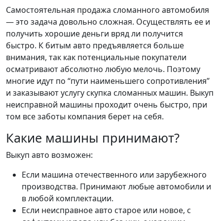
Самостоятельная продажа сломанного автомобиля
— это задача довольно сложная. Осуществлять ее и
получить хорошие деньги вряд ли получится
быстро. К битым авто предъявляется больше
внимания, так как потенциальные покупатели
осматривают абсолютно любую мелочь. Поэтому
многие идут по “пути наименьшего сопротивления”
и заказывают услугу скупка сломанных машин. Выкуп
неисправной машины проходит очень быстро, при
том все заботы компания берет на себя.
Какие машины принимают?
Выкуп авто возможен:
Если машина отечественного или зарубежного
производства. Принимают любые автомобили и
в любой комплектации.
Если неисправное авто старое или новое, с