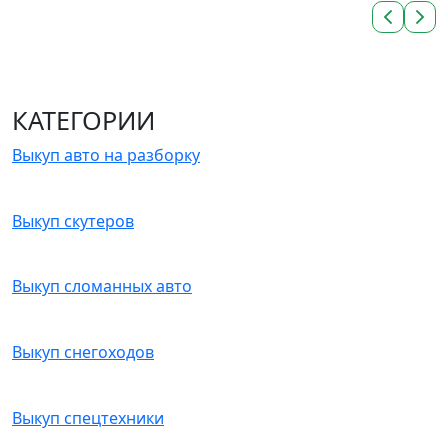
КАТЕГОРИИ
Выкуп авто на разборку
Выкуп скутеров
Выкуп сломанных авто
Выкуп снегоходов
Выкуп спецтехники