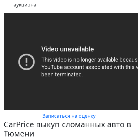
аукциона
Записаться на оценку
CarPrice выкуп сломанных авто в
Тюмени