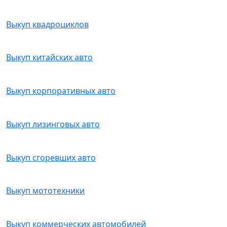
Выкуп квадроциклов
Выкуп китайских авто
Выкуп корпоративных авто
Выкуп лизинговых авто
Выкуп сгоревших авто
Выкуп мототехники
Выкуп коммерческих автомобилей