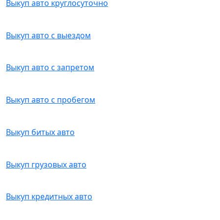
Выкуп авто круглосуточно
Выкуп авто с выездом
Выкуп авто с запретом
Выкуп авто с пробегом
Выкуп битых авто
Выкуп грузовых авто
Выкуп кредитных авто