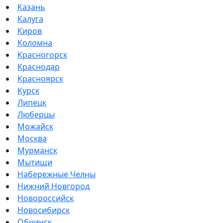
Казань
Калуга
Киров
Коломна
Красногорск
Краснодар
Красноярск
Курск
Липецк
Люберцы
Можайск
Москва
Мурманск
Мытищи
Набережные Челны
Нижний Новгород
Новороссийск
Новосибирск
Обнинск