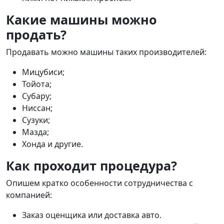
Какие машины можно
продать?
Продавать можно машины таких производителей:
Мицубиси;
Тойота;
Субару;
Ниссан;
Сузуки;
Мазда;
Хонда и другие.
Как проходит процедура?
Опишем кратко особенности сотрудничества с
компанией:
Заказ оценщика или доставка авто.