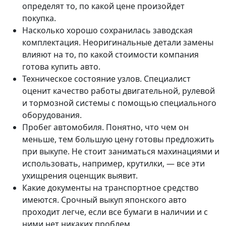
определят то, по какой цене произойдет
покупка.
Насколько хорошо сохранилась заводская
комплектация. Неоригинальные детали замены
влияют на то, по какой стоимости компания
готова купить авто.
Техническое состояние узлов. Специалист
оценит качество работы двигательной, рулевой
и тормозной системы с помощью специального
оборудования.
Пробег автомобиля. Понятно, что чем он
меньше, тем большую цену готовы предложить
при выкупе. Не стоит заниматься махинациями и
использовать, например, крутилки, — все эти
ухищрения оценщик выявит.
Какие документы на транспортное средство
имеются. Срочный выкуп японского авто
проходит легче, если все бумаги в наличии и с
ними нет никаких проблем.