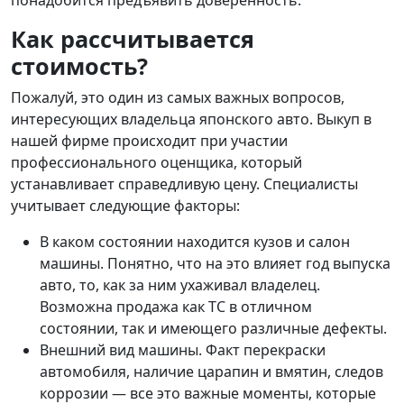
Как рассчитывается
стоимость?
Пожалуй, это один из самых важных вопросов,
интересующих владельца японского авто. Выкуп в
нашей фирме происходит при участии
профессионального оценщика, который
устанавливает справедливую цену. Специалисты
учитывает следующие факторы:
В каком состоянии находится кузов и салон
машины. Понятно, что на это влияет год выпуска
авто, то, как за ним ухаживал владелец.
Возможна продажа как ТС в отличном
состоянии, так и имеющего различные дефекты.
Внешний вид машины. Факт перекраски
автомобиля, наличие царапин и вмятин, следов
коррозии — все это важные моменты, которые