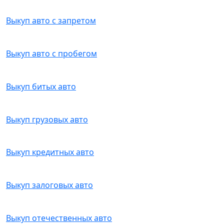
Выкуп авто с запретом
Выкуп авто с пробегом
Выкуп битых авто
Выкуп грузовых авто
Выкуп кредитных авто
Выкуп залоговых авто
Выкуп отечественных авто