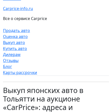
Carprice-info.ru
Все о сервисе Carprice
Продать авто
Оценка авто
Выкуп авто
Купить авто
Дилерам
Отзывы
Блог
Карты рассрочки
Выкуп японских авто в
Тольятти на аукционе
«CarPrice»: адреса и