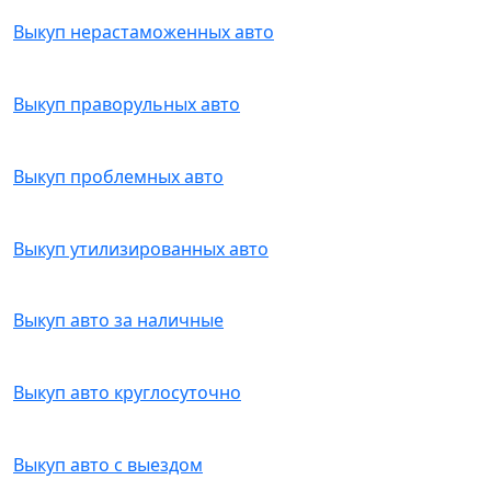
Выкуп нерастаможенных авто
Выкуп праворульных авто
Выкуп проблемных авто
Выкуп утилизированных авто
Выкуп авто за наличные
Выкуп авто круглосуточно
Выкуп авто с выездом