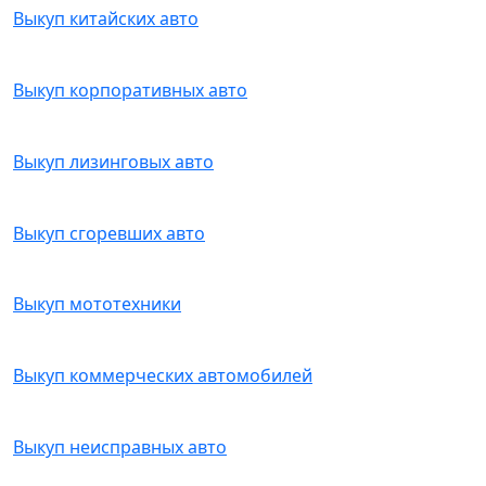
Выкуп китайских авто
Выкуп корпоративных авто
Выкуп лизинговых авто
Выкуп сгоревших авто
Выкуп мототехники
Выкуп коммерческих автомобилей
Выкуп неисправных авто