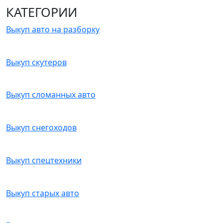
КАТЕГОРИИ
Выкуп авто на разборку
Выкуп скутеров
Выкуп сломанных авто
Выкуп снегоходов
Выкуп спецтехники
Выкуп старых авто