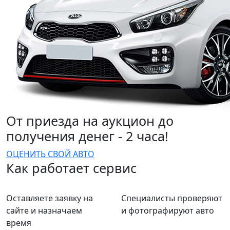
От приезда на аукцион до
получения денег - 2 часа!
ОЦЕНИТЬ СВОЙ АВТО
Как работает сервис
Оставляете заявку на
Специалисты проверяют
сайте и назначаем
и фотографируют авто
время