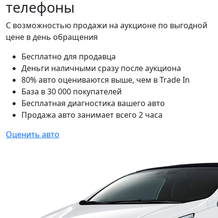
телефоны
С возможностью продажи на аукционе по выгодной
цене в день обращения
Бесплатно для продавца
Деньги наличными сразу после аукциона
80% авто оцениваются выше, чем в Trade In
База в 30 000 покупателей
Бесплатная диагностика вашего авто
Продажа авто занимает всего 2 часа
Оценить авто