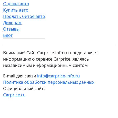
Оценка авто
Купить авто
Продать битое авто
Дилерам
Отзывы
Блог
Внимание! Сайт Carprice-info.ru представляет
информацию о сервисе Carprice, являясь
независимым информационным сайтом
E-mail для связи
info@carprice-info.ru
Политика обработки персональных данных
Официальный сайт:
Carprice.ru