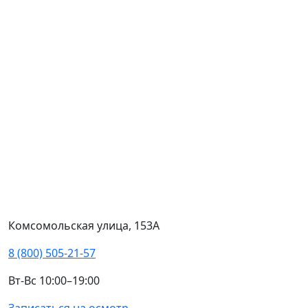
Комсомольская улица, 153А
8 (800) 505-21-57
Вт-Вс 10:00–19:00
Записаться на осмотр