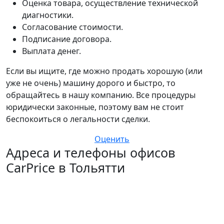
Оценка товара, осуществление технической
диагностики.
Согласование стоимости.
Подписание договора.
Выплата денег.
Если вы ищите, где можно продать хорошую (или
уже не очень) машину дорого и быстро, то
обращайтесь в нашу компанию. Все процедуры
юридически законные, поэтому вам не стоит
беспокоиться о легальности сделки.
Оценить
Адреса и телефоны офисов
CarPrice в Тольятти