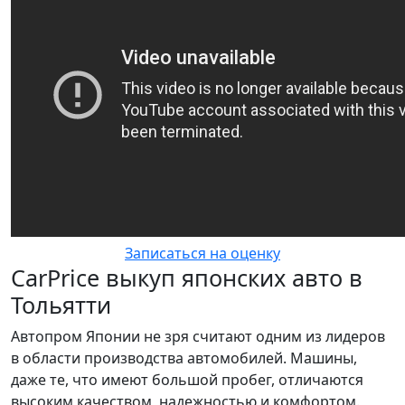
Записаться на оценку
CarPrice выкуп японских авто в
Тольятти
Автопром Японии не зря считают одним из лидеров
в области производства автомобилей. Машины,
даже те, что имеют большой пробег, отличаются
высоким качеством, надежностью и комфортом.