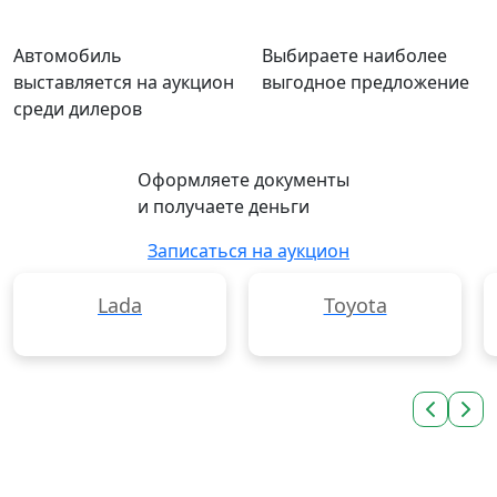
Автомобиль
Выбираете наиболее
выставляется на аукцион
выгодное предложение
среди дилеров
Оформляете документы
и получаете деньги
Записаться на аукцион
Lada
Toyota