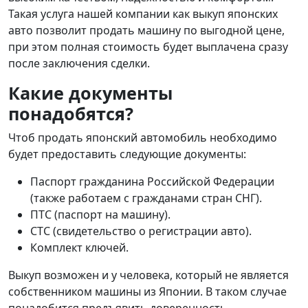
Такая услуга нашей компании как выкуп японских
авто позволит продать машину по выгодной цене,
при этом полная стоимость будет выплачена сразу
после заключения сделки.
Какие документы
понадобятся?
Чтоб продать японский автомобиль необходимо
будет предоставить следующие документы:
Паспорт гражданина Российской Федерации
(также работаем с гражданами стран СНГ).
ПТС (паспорт на машину).
СТС (свидетельство о регистрации авто).
Комплект ключей.
Выкуп возможен и у человека, который не является
собственником машины из Японии. В таком случае
понадобится предъявить доверенность.