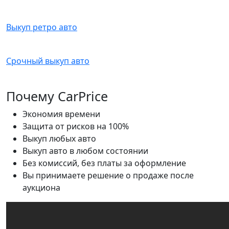
Выкуп ретро авто
Срочный выкуп авто
Почему CarPrice
Экономия времени
Защита от рисков на 100%
Выкуп любых авто
Выкуп авто в любом состоянии
Без комиссий, без платы за оформление
Вы принимаете решение о продаже после
аукциона