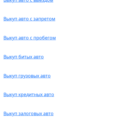
Выкуп авто с запретом
Выкуп авто с пробегом
Выкуп битых авто
Выкуп грузовых авто
Выкуп кредитных авто
Выкуп залоговых авто