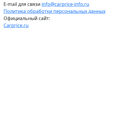
E-mail для связи
info@carprice-info.ru
Политика обработки персональных данных
Официальный сайт:
Carprice.ru