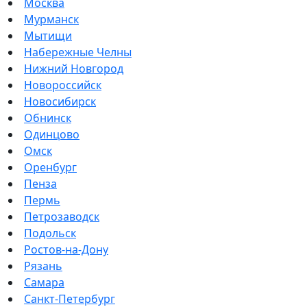
Москва
Мурманск
Мытищи
Набережные Челны
Нижний Новгород
Новороссийск
Новосибирск
Обнинск
Одинцово
Омск
Оренбург
Пенза
Пермь
Петрозаводск
Подольск
Ростов-на-Дону
Рязань
Самара
Санкт-Петербург