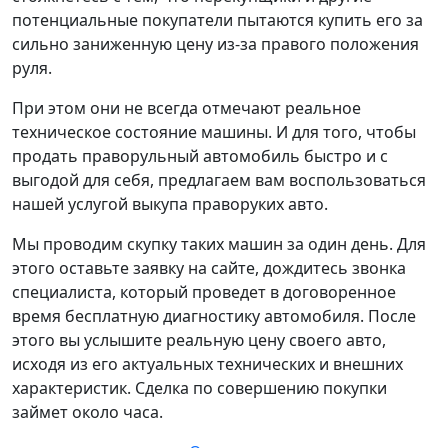
потенциальные покупатели пытаются купить его за
сильно заниженную цену из-за правого положения
руля.
При этом они не всегда отмечают реальное
техническое состояние машины. И для того, чтобы
продать праворульный автомобиль быстро и с
выгодой для себя, предлагаем вам воспользоваться
нашей услугой выкупа праворуких авто.
Мы проводим скупку таких машин за один день. Для
этого оставьте заявку на сайте, дождитесь звонка
специалиста, который проведет в договоренное
время бесплатную диагностику автомобиля. После
этого вы услышите реальную цену своего авто,
исходя из его актуальных технических и внешних
характеристик. Сделка по совершению покупки
займет около часа.