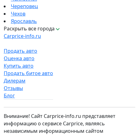
Череповец
Чехов
Ярославль
Раскрыть все города
Carprice-info.ru
Продать авто
Оценка авто
Купить авто
Продать битое авто
Дилерам
Отзывы
Блог
Внимание! Сайт Carprice-info.ru представляет
информацию о сервисе Carprice, являясь
независимым информационным сайтом