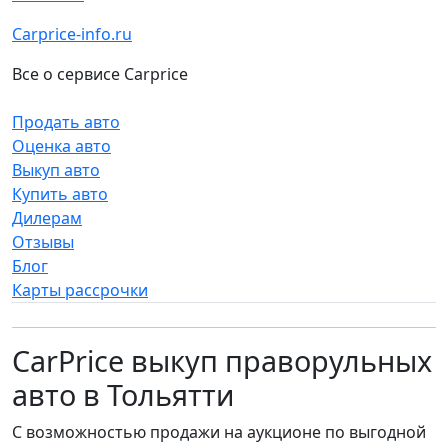
Carprice-info.ru
Все о сервисе Carprice
Продать авто
Оценка авто
Выкуп авто
Купить авто
Дилерам
Отзывы
Блог
Карты рассрочки
CarPrice выкуп праворульных
авто в Тольятти
С возможностью продажи на аукционе по выгодной