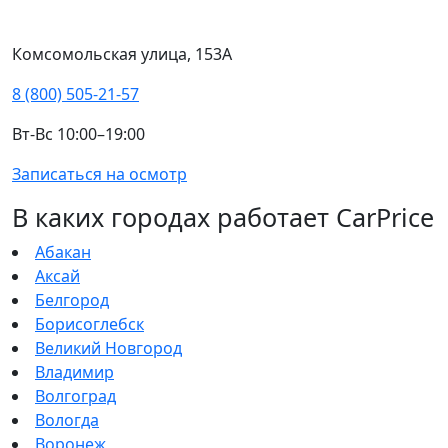
Комсомольская улица, 153А
8 (800) 505-21-57
Вт-Вс 10:00–19:00
Записаться на осмотр
В каких городах работает CarPrice
Абакан
Аксай
Белгород
Борисоглебск
Великий Новгород
Владимир
Волгоград
Вологда
Воронеж