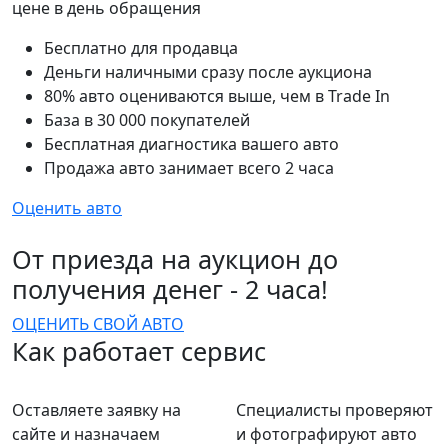
цене в день обращения
Бесплатно для продавца
Деньги наличными сразу после аукциона
80% авто оцениваются выше, чем в Trade In
База в 30 000 покупателей
Бесплатная диагностика вашего авто
Продажа авто занимает всего 2 часа
Оценить авто
От приезда на аукцион до
получения денег - 2 часа!
ОЦЕНИТЬ СВОЙ АВТО
Как работает сервис
Оставляете заявку на
Специалисты проверяют
сайте и назначаем
и фотографируют авто