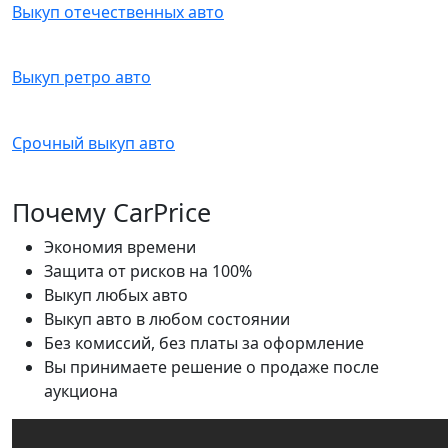
Выкуп отечественных авто
Выкуп ретро авто
Срочный выкуп авто
Почему CarPrice
Экономия времени
Защита от рисков на 100%
Выкуп любых авто
Выкуп авто в любом состоянии
Без комиссий, без платы за оформление
Вы принимаете решение о продаже после
аукциона