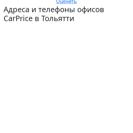
Оценить
Адреса и телефоны офисов
CarPrice в Тольятти