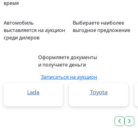
время
Автомобиль
Выбираете наиболее
выставляется на аукцион
выгодное предложение
среди дилеров
Оформляете документы
и получаете деньги
Записаться на аукцион
Lada
Toyota