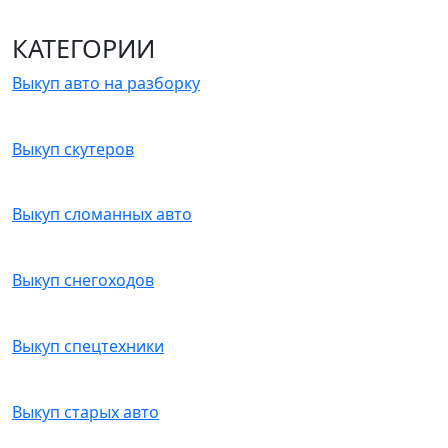
КАТЕГОРИИ
Выкуп авто на разборку
Выкуп скутеров
Выкуп сломанных авто
Выкуп снегоходов
Выкуп спецтехники
Выкуп старых авто