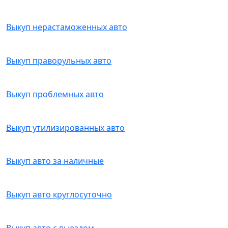
Выкуп нерастаможенных авто
Выкуп праворульных авто
Выкуп проблемных авто
Выкуп утилизированных авто
Выкуп авто за наличные
Выкуп авто круглосуточно
Выкуп авто с выездом