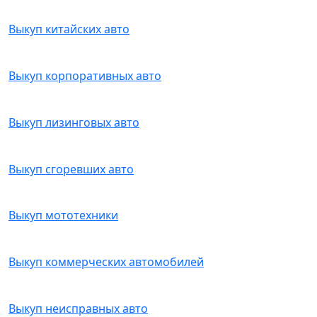
Выкуп китайских авто
Выкуп корпоративных авто
Выкуп лизинговых авто
Выкуп сгоревших авто
Выкуп мототехники
Выкуп коммерческих автомобилей
Выкуп неисправных авто