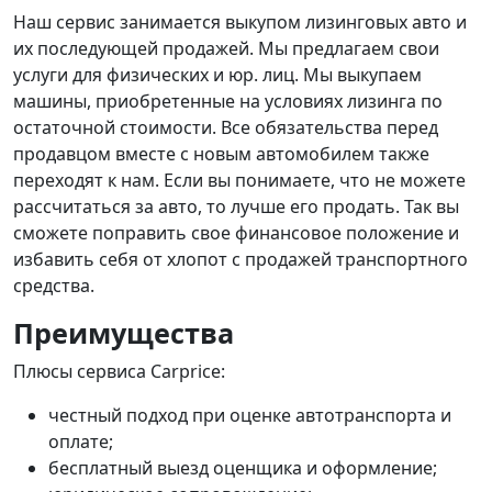
Наш сервис занимается выкупом лизинговых авто и
их последующей продажей. Мы предлагаем свои
услуги для физических и юр. лиц. Мы выкупаем
машины, приобретенные на условиях лизинга по
остаточной стоимости. Все обязательства перед
продавцом вместе с новым автомобилем также
переходят к нам. Если вы понимаете, что не можете
рассчитаться за авто, то лучше его продать. Так вы
сможете поправить свое финансовое положение и
избавить себя от хлопот с продажей транспортного
средства.
Преимущества
Плюсы сервиса Carprice:
честный подход при оценке автотранспорта и
оплате;
бесплатный выезд оценщика и оформление;