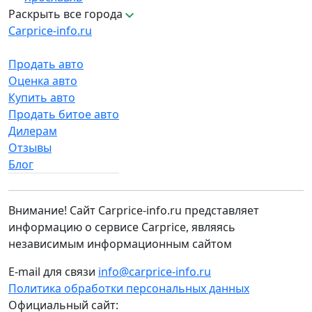
Раскрыть все города
Carprice-info.ru
Продать авто
Оценка авто
Купить авто
Продать битое авто
Дилерам
Отзывы
Блог
Внимание! Сайт Carprice-info.ru представляет
информацию о сервисе Carprice, являясь
независимым информационным сайтом
E-mail для связи
info@carprice-info.ru
Политика обработки персональных данных
Официальный сайт: