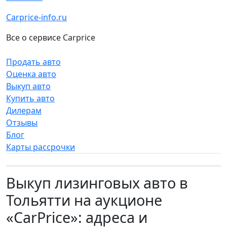
Carprice-info.ru
Все о сервисе Carprice
Продать авто
Оценка авто
Выкуп авто
Купить авто
Дилерам
Отзывы
Блог
Карты рассрочки
Выкуп лизинговых авто в
Тольятти на аукционе
«CarPrice»: адреса и