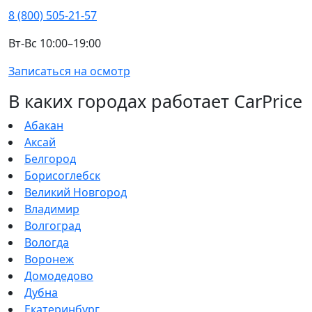
8 (800) 505-21-57
Вт-Вс 10:00–19:00
Записаться на осмотр
В каких городах работает CarPrice
Абакан
Аксай
Белгород
Борисоглебск
Великий Новгород
Владимир
Волгоград
Вологда
Воронеж
Домодедово
Дубна
Екатеринбург