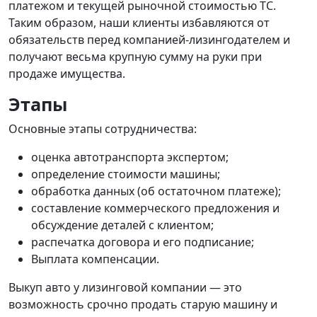
платежом и текущей рыночной стоимостью ТС.
Таким образом, наши клиенты избавляются от
обязательств перед компанией-лизингодателем и
получают весьма крупную сумму на руки при
продаже имущества.
Этапы
Основные этапы сотрудничества:
оценка автотранспорта экспертом;
определение стоимости машины;
обработка данных (об остаточном платеже);
составление коммерческого предложения и
обсуждение деталей с клиентом;
распечатка договора и его подписание;
Выплата компенсации.
Выкуп авто у лизинговой компании — это
возможность срочно продать старую машину и