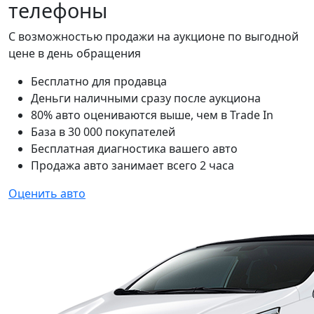
телефоны
С возможностью продажи на аукционе по выгодной
цене в день обращения
Бесплатно для продавца
Деньги наличными сразу после аукциона
80% авто оцениваются выше, чем в Trade In
База в 30 000 покупателей
Бесплатная диагностика вашего авто
Продажа авто занимает всего 2 часа
Оценить авто