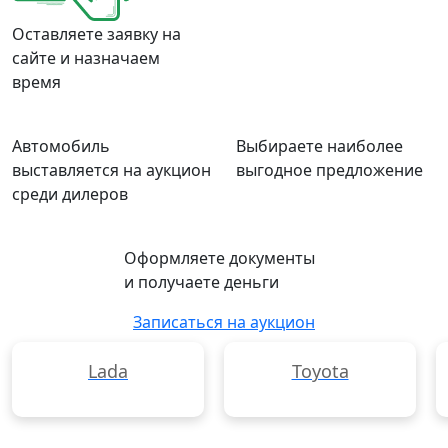
Оставляете заявку на
сайте и назначаем
время
Автомобиль
Выбираете наиболее
выставляется на аукцион
выгодное предложение
среди дилеров
Оформляете документы
и получаете деньги
Записаться на аукцион
Lada
Toyota