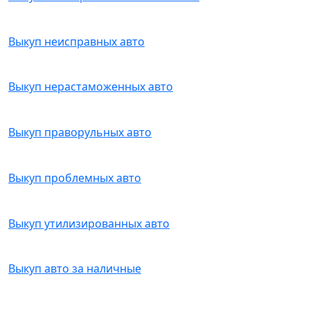
Выкуп неисправных авто
Выкуп нерастаможенных авто
Выкуп праворульных авто
Выкуп проблемных авто
Выкуп утилизированных авто
Выкуп авто за наличные