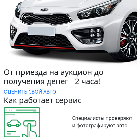
От приезда на аукцион до
получения денег - 2 часа!
ОЦЕНИТЬ СВОЙ АВТО
Как работает сервис
Специалисты проверяют
и фотографируют авто