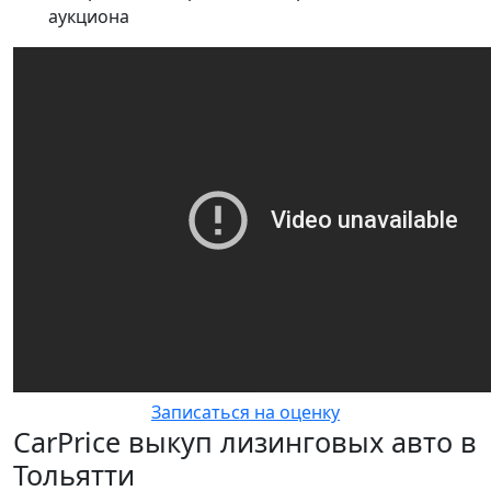
аукциона
Записаться на оценку
CarPrice выкуп лизинговых авто в
Тольятти