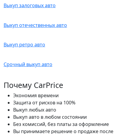
Выкуп залоговых авто
Выкуп отечественных авто
Выкуп ретро авто
Срочный выкуп авто
Почему CarPrice
Экономия времени
Защита от рисков на 100%
Выкуп любых авто
Выкуп авто в любом состоянии
Без комиссий, без платы за оформление
Вы принимаете решение о продаже после