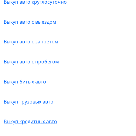
Выкуп авто круглосуточно
Выкуп авто с выездом
Выкуп авто с запретом
Выкуп авто с пробегом
Выкуп битых авто
Выкуп грузовых авто
Выкуп кредитных авто