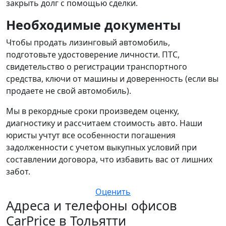
закрыть долг с помощью сделки.
Необходимые документы
Чтобы продать лизинговый автомобиль,
подготовьте удостоверение личности. ПТС,
свидетельство о регистрации транспортного
средства, ключи от машины и доверенность (если вы
продаете не свой автомобиль).
Мы в рекордные сроки произведем оценку,
диагностику и рассчитаем стоимость авто. Наши
юристы учтут все особенности погашения
задолженности с учетом выкупных условий при
составлении договора, что избавить вас от лишних
забот.
Оценить
Адреса и телефоны офисов
CarPrice в Тольятти