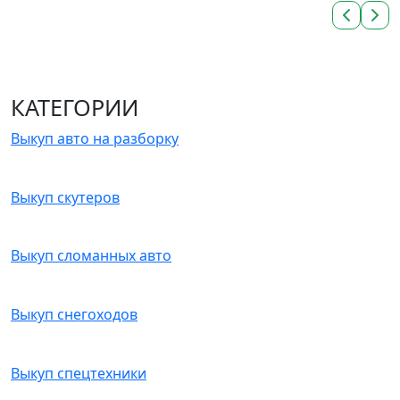
КАТЕГОРИИ
Выкуп авто на разборку
Выкуп скутеров
Выкуп сломанных авто
Выкуп снегоходов
Выкуп спецтехники