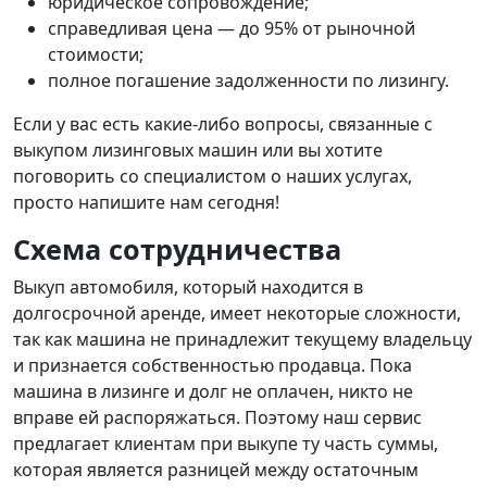
юридическое сопровождение;
справедливая цена — до 95% от рыночной
стоимости;
полное погашение задолженности по лизингу.
Если у вас есть какие-либо вопросы, связанные с
выкупом лизинговых машин или вы хотите
поговорить со специалистом о наших услугах,
просто напишите нам сегодня!
Схема сотрудничества
Выкуп автомобиля, который находится в
долгосрочной аренде, имеет некоторые сложности,
так как машина не принадлежит текущему владельцу
и признается собственностью продавца. Пока
машина в лизинге и долг не оплачен, никто не
вправе ей распоряжаться. Поэтому наш сервис
предлагает клиентам при выкупе ту часть суммы,
которая является разницей между остаточным