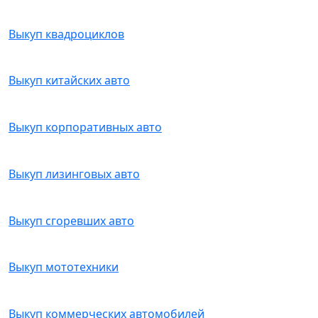
Выкуп квадроциклов
Выкуп китайских авто
Выкуп корпоративных авто
Выкуп лизинговых авто
Выкуп сгоревших авто
Выкуп мототехники
Выкуп коммерческих автомобилей