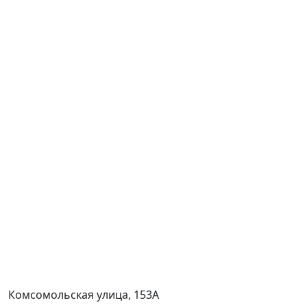
Комсомольская улица, 153А