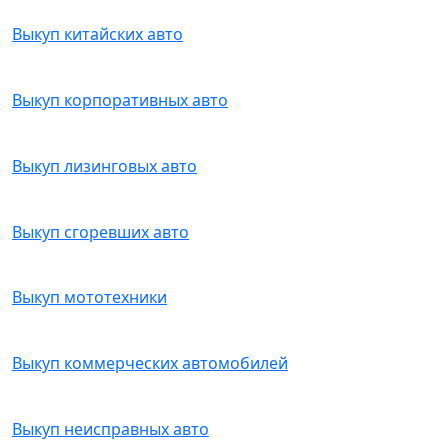
Выкуп китайских авто
Выкуп корпоративных авто
Выкуп лизинговых авто
Выкуп сгоревших авто
Выкуп мототехники
Выкуп коммерческих автомобилей
Выкуп неисправных авто