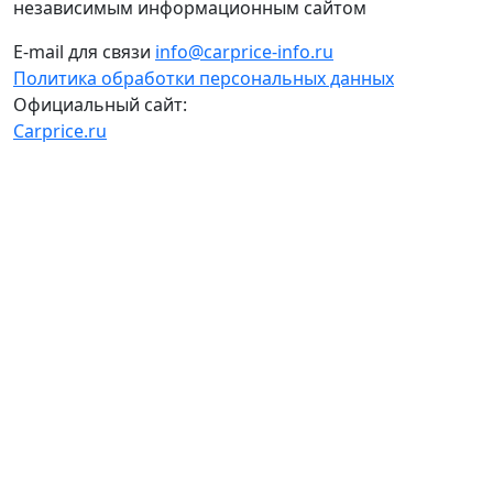
независимым информационным сайтом
E-mail для связи
info@carprice-info.ru
Политика обработки персональных данных
Официальный сайт:
Carprice.ru