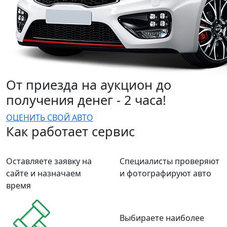
От приезда на аукцион до
получения денег - 2 часа!
ОЦЕНИТЬ СВОЙ АВТО
Как работает сервис
Оставляете заявку на
Специалисты проверяют
сайте и назначаем
и фотографируют авто
время
Выбираете наиболее