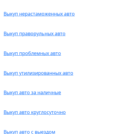
Выкуп нерастаможенных авто
Выкуп праворульных авто
Выкуп проблемных авто
Выкуп утилизированных авто
Выкуп авто за наличные
Выкуп авто круглосуточно
Выкуп авто с выездом