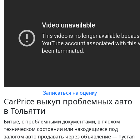
Записаться на оценку
CarPrice выкуп проблемных авто
в Тольятти
Битые, с проблемными документами, в плохом
техническом состоянии или находящиеся под
залогом авто продавать через объявление — пустая