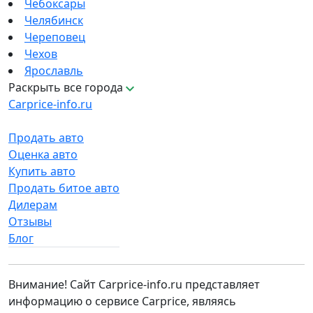
Чебоксары
Челябинск
Череповец
Чехов
Ярославль
Раскрыть все города
Carprice-info.ru
Продать авто
Оценка авто
Купить авто
Продать битое авто
Дилерам
Отзывы
Блог
Внимание! Сайт Carprice-info.ru представляет
информацию о сервисе Carprice, являясь