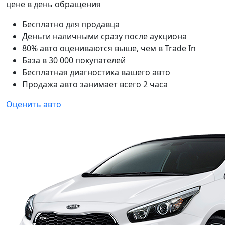
цене в день обращения
Бесплатно для продавца
Деньги наличными сразу после аукциона
80% авто оцениваются выше, чем в Trade In
База в 30 000 покупателей
Бесплатная диагностика вашего авто
Продажа авто занимает всего 2 часа
Оценить авто