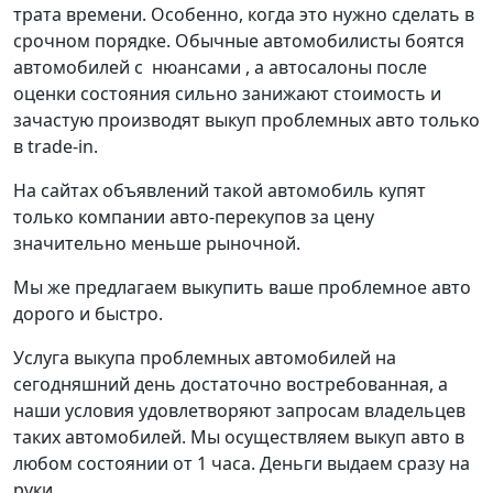
трата времени. Особенно, когда это нужно сделать в
срочном порядке. Обычные автомобилисты боятся
автомобилей с нюансами , а автосалоны после
оценки состояния сильно занижают стоимость и
зачастую производят выкуп проблемных авто только
в trade-in.
На сайтах объявлений такой автомобиль купят
только компании авто-перекупов за цену
значительно меньше рыночной.
Мы же предлагаем выкупить ваше проблемное авто
дорого и быстро.
Услуга выкупа проблемных автомобилей на
сегодняшний день достаточно востребованная, а
наши условия удовлетворяют запросам владельцев
таких автомобилей. Мы осуществляем выкуп авто в
любом состоянии от 1 часа. Деньги выдаем сразу на
руки.