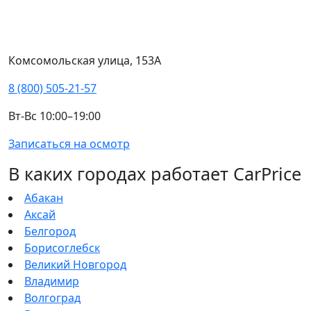
Комсомольская улица, 153А
8 (800) 505-21-57
Вт-Вс 10:00–19:00
Записаться на осмотр
В каких городах работает CarPrice
Абакан
Аксай
Белгород
Борисоглебск
Великий Новгород
Владимир
Волгоград