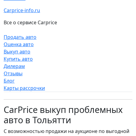
Carprice-info.ru
Все о сервисе Carprice
Продать авто
Оценка авто
Выкуп авто
Купить авто
Дилерам
Отзывы
Блог
Карты рассрочки
CarPrice выкуп проблемных
авто в Тольятти
С возможностью продажи на аукционе по выгодной