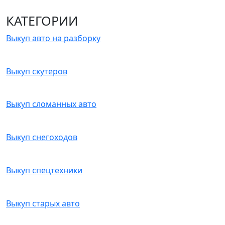
КАТЕГОРИИ
Выкуп авто на разборку
Выкуп скутеров
Выкуп сломанных авто
Выкуп снегоходов
Выкуп спецтехники
Выкуп старых авто