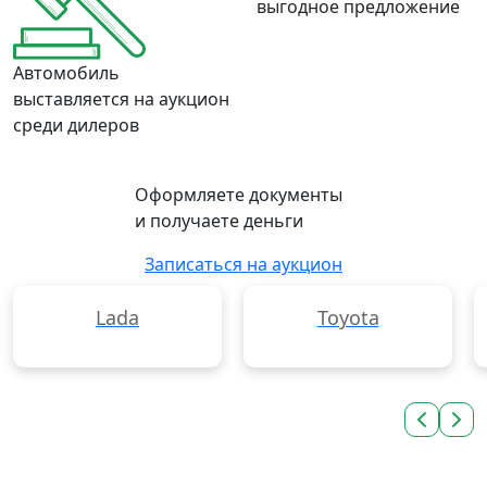
выгодное предложение
Автомобиль
выставляется на аукцион
среди дилеров
Оформляете документы
и получаете деньги
Записаться на аукцион
Lada
Toyota