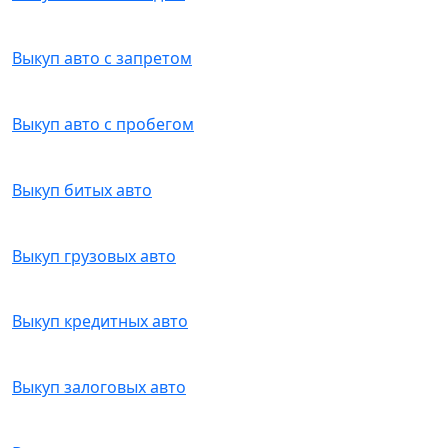
Выкуп авто с запретом
Выкуп авто с пробегом
Выкуп битых авто
Выкуп грузовых авто
Выкуп кредитных авто
Выкуп залоговых авто