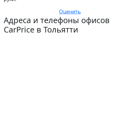
Оценить
Адреса и телефоны офисов
CarPrice в Тольятти