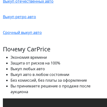
Выкуп отечественных авто
Выкуп ретро авто
Срочный выкуп авто
Почему CarPrice
Экономия времени
Защита от рисков на 100%
Выкуп любых авто
Выкуп авто в любом состоянии
Без комиссий, без платы за оформление
Вы принимаете решение о продаже после
аукциона