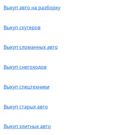
Выкуп авто на разборку
Выкуп скутеров
Выкуп сломанных авто
Выкуп снегоходов
Выкуп спецтехники
Выкуп старых авто
Выкуп элитных авто