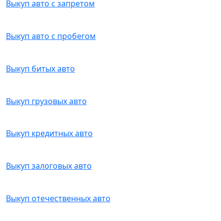
Выкуп авто с запретом
Выкуп авто с пробегом
Выкуп битых авто
Выкуп грузовых авто
Выкуп кредитных авто
Выкуп залоговых авто
Выкуп отечественных авто