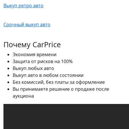
Выкуп ретро авто
Срочный выкуп авто
Почему CarPrice
Экономия времени
Защита от рисков на 100%
Выкуп любых авто
Выкуп авто в любом состоянии
Без комиссий, без платы за оформление
Вы принимаете решение о продаже после
аукциона