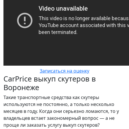
Записаться на оценку
CarPrice выкуп скутеров в
Воронеже
Такие транспортные средства как скутеры
используются не постоянно, а только несколько
месяцев в году. Когда они серьезно ломаются, то у
владельцев встает закономерный вопрос — а не
проще ли заказать услугу выкуп скутеров?