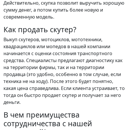
Действительно, скупка позволит выручить хорошую
сумму денег, а потом купить более новую и
современную модель.
Как продать скутер?
Выкуп скутеров, мотоциклов, мототехники,
квадрациклов или мопедов в нашей компании
начинается с оценки состояния транспортного
средства. Специалисты предлагают диагностику как
на территории фирмы, так и на территории
продавца (это удобно, особенно в том случае, если
техника не на ходу). После этого будет понятно,
какая цена справедлива. Если клиента устраивает, то
тогда он быстро продает скутер и получает за него
деньги.
В чем преимущества
сотрудничества с нашей