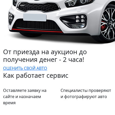
От приезда на аукцион до
получения денег - 2 часа!
ОЦЕНИТЬ СВОЙ АВТО
Как работает сервис
Оставляете заявку на
Специалисты проверяют
сайте и назначаем
и фотографируют авто
время