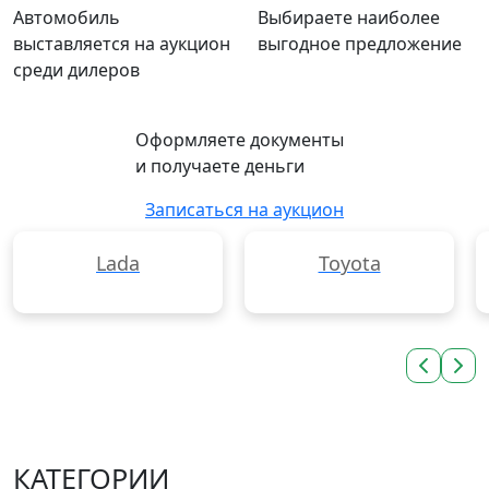
Автомобиль
Выбираете наиболее
выставляется на аукцион
выгодное предложение
среди дилеров
Оформляете документы
и получаете деньги
Записаться на аукцион
Lada
Toyota
КАТЕГОРИИ