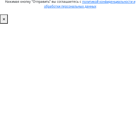
Нажимая кнопку "Отправить" вы соглашаетесь с
политикой конфиденциальности и
обработки персональных данных
×