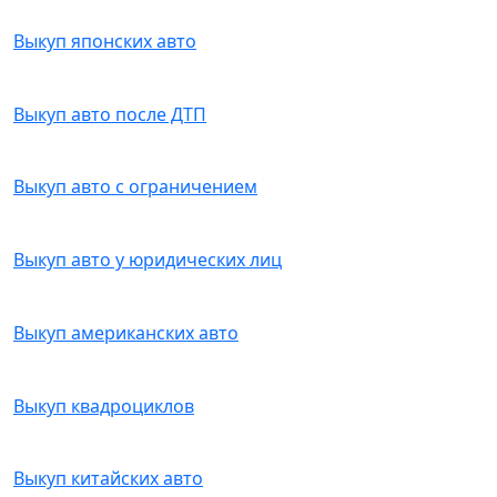
Выкуп японских авто
Выкуп авто после ДТП
Выкуп авто с ограничением
Выкуп авто у юридических лиц
Выкуп американских авто
Выкуп квадроциклов
Выкуп китайских авто