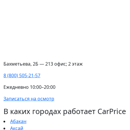
Бахметьева, 2Б — 213 офис; 2 этаж
8 (800) 505-21-57
Ежедневно 10:00–20:00
Записаться на осмотр
В каких городах работает CarPrice
Абакан
Аксай