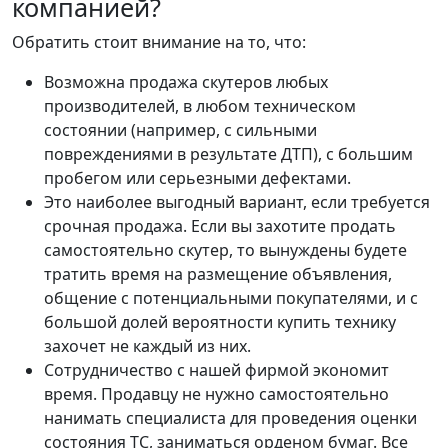
компанией?
Обратить стоит внимание на то, что:
Возможна продажа скутеров любых
производителей, в любом техническом
состоянии (например, с сильными
повреждениями в результате ДТП), с большим
пробегом или серьезными дефектами.
Это наиболее выгодный вариант, если требуется
срочная продажа. Если вы захотите продать
самостоятельно скутер, то вынуждены будете
тратить время на размещение объявления,
общение с потенциальными покупателями, и с
большой долей вероятности купить технику
захочет не каждый из них.
Сотрудничество с нашей фирмой экономит
время. Продавцу не нужно самостоятельно
нанимать специалиста для проведения оценки
состояния ТС, заниматься орденом бумаг. Все