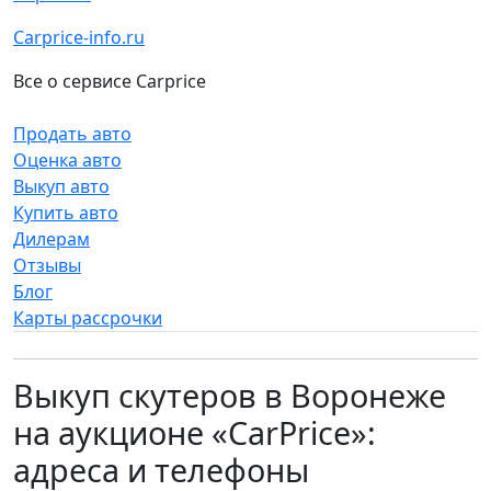
Carprice-info.ru
Все о сервисе Carprice
Продать авто
Оценка авто
Выкуп авто
Купить авто
Дилерам
Отзывы
Блог
Карты рассрочки
Выкуп скутеров в Воронеже
на аукционе «CarPrice»:
адреса и телефоны