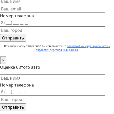
Номер телефона
Нажимая кнопку "Отправить" вы соглашаетесь с
политикой конфиденциальности и
обработки персональных данных
×
Оценка битого авто
Номер телефона