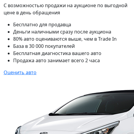
С возможностью продажи на аукционе по выгодной
цене в день обращения
Бесплатно для продавца
Деньги наличными сразу после аукциона
80% авто оцениваются выше, чем в Trade In
База в 30 000 покупателей
Бесплатная диагностика вашего авто
Продажа авто занимает всего 2 часа
Оценить авто