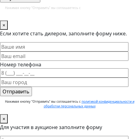
Нажимая кнопку "Отправить" вы соглашаетесь с
политикой конфиденциальности и
обработки персональных данных
×
Если хотите стать дилером, заполните форму ниже.
Номер телефона
Нажимая кнопку "Отправить" вы соглашаетесь с
политикой конфиденциальности и
обработки персональных данных
×
Для участия в аукционе заполните форму