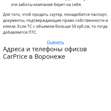
эти заботы компания берет на себя.
Для того, чтоб продать скутер, понадобится паспорт,
документы, подтверждающие право собственности и
ключи. Если ТС с объемом больше 50 куб.см, то тогда
добавляется ПТС.
Оценить
Адреса и телефоны офисов
CarPrice в Воронеже