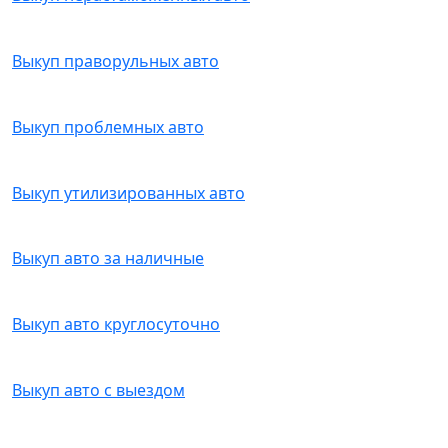
Выкуп праворульных авто
Выкуп проблемных авто
Выкуп утилизированных авто
Выкуп авто за наличные
Выкуп авто круглосуточно
Выкуп авто с выездом