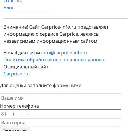
Отзывы
Блог
Внимание! Сайт Carprice-info.ru представляет
информацию о сервисе Carprice, являясь
независимым информационным сайтом
E-mail для связи
info@carprice-info.ru
Политика обработки персональных данных
Официальный сайт:
Carprice.ru
Для оценки заполните форму ниже
Номер телефона