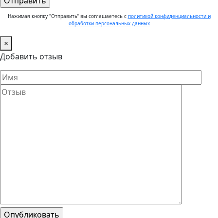
Нажимая кнопку "Отправить" вы соглашаетесь с
политикой конфиденциальности и
обработки персональных данных
×
Добавить отзыв