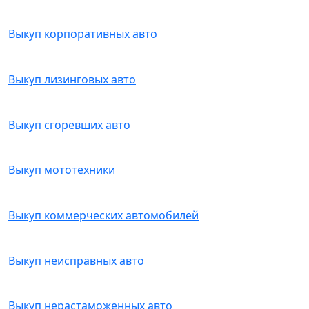
Выкуп корпоративных авто
Выкуп лизинговых авто
Выкуп сгоревших авто
Выкуп мототехники
Выкуп коммерческих автомобилей
Выкуп неисправных авто
Выкуп нерастаможенных авто