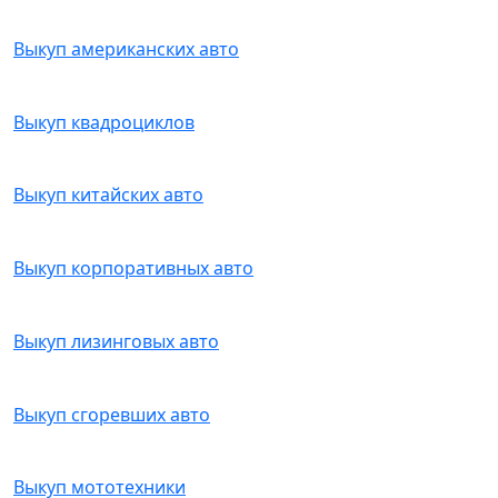
Выкуп американских авто
Выкуп квадроциклов
Выкуп китайских авто
Выкуп корпоративных авто
Выкуп лизинговых авто
Выкуп сгоревших авто
Выкуп мототехники