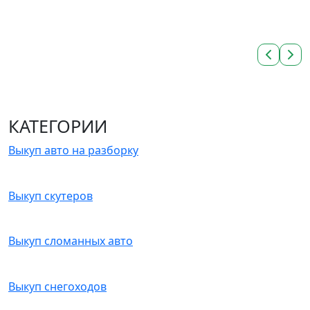
КАТЕГОРИИ
Выкуп авто на разборку
Выкуп скутеров
Выкуп сломанных авто
Выкуп снегоходов