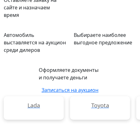
Оставляете заявку на
сайте и назначаем
время
Автомобиль
Выбираете наиболее
выставляется на аукцион
выгодное предложение
среди дилеров
Оформляете документы
и получаете деньги
Записаться на аукцион
Lada
Toyota