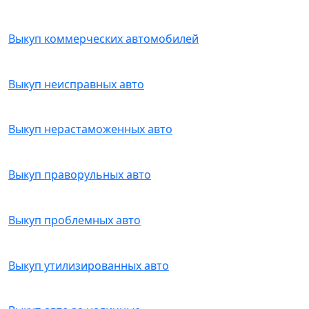
Выкуп коммерческих автомобилей
Выкуп неисправных авто
Выкуп нерастаможенных авто
Выкуп праворульных авто
Выкуп проблемных авто
Выкуп утилизированных авто