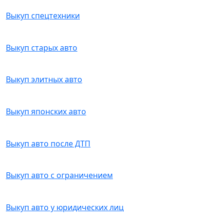
Выкуп спецтехники
Выкуп старых авто
Выкуп элитных авто
Выкуп японских авто
Выкуп авто после ДТП
Выкуп авто с ограничением
Выкуп авто у юридических лиц