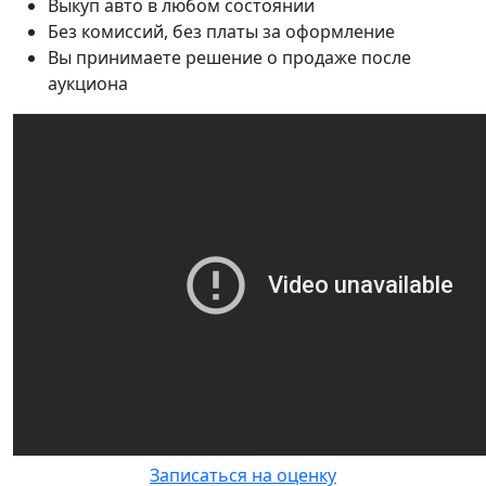
Выкуп авто в любом состоянии
Без комиссий, без платы за оформление
Вы принимаете решение о продаже после
аукциона
Записаться на оценку