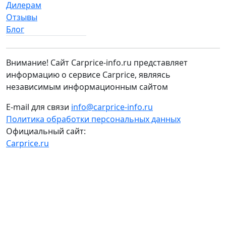
Дилерам
Отзывы
Блог
Внимание! Сайт Carprice-info.ru представляет
информацию о сервисе Carprice, являясь
независимым информационным сайтом
E-mail для связи
info@carprice-info.ru
Политика обработки персональных данных
Официальный сайт:
Carprice.ru