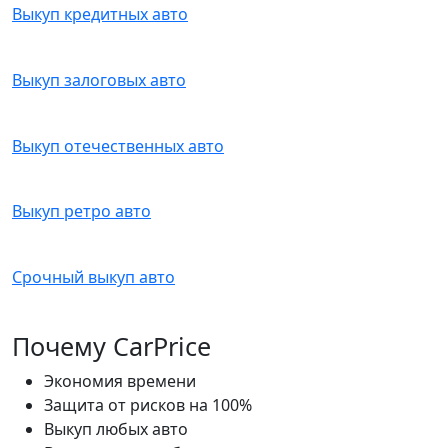
Выкуп кредитных авто
Выкуп залоговых авто
Выкуп отечественных авто
Выкуп ретро авто
Срочный выкуп авто
Почему CarPrice
Экономия времени
Защита от рисков на 100%
Выкуп любых авто