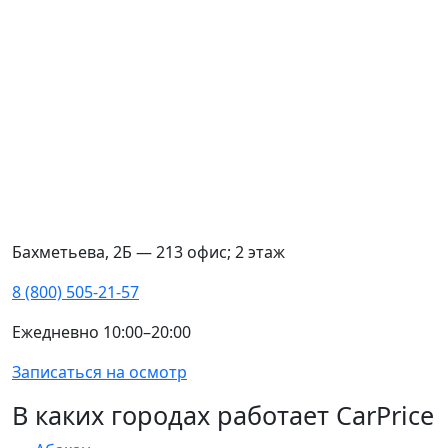
Бахметьева, 2Б — 213 офис; 2 этаж
8 (800) 505-21-57
Ежедневно 10:00–20:00
Записаться на осмотр
В каких городах работает CarPrice