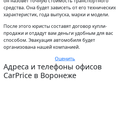
он назовет точную стоимость транспортного
средства. Она будет зависеть от его технических
характеристик, года выпуска, марки и модели.
После этого юристы составят договор купли-
продажи и отдадут вам деньги удобным для вас
способом. Эвакуация автомобиля будет
организована нашей компанией.
Оценить
Адреса и телефоны офисов
CarPrice в Воронеже