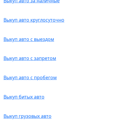
Выкуп авто за наличные
Выкуп авто круглосуточно
Выкуп авто с выездом
Выкуп авто с запретом
Выкуп авто с пробегом
Выкуп битых авто
Выкуп грузовых авто