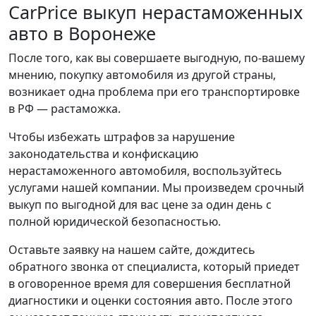
CarPrice выкуп нерастаможенных
авто в Воронеже
После того, как вы совершаете выгодную, по-вашему
мнению, покупку автомобиля из другой страны,
возникает одна проблема при его транспортировке
в РФ — растаможка.
Чтобы избежать штрафов за нарушение
законодательства и конфискацию
нерастаможенного автомобиля, воспользуйтесь
услугами нашей компании. Мы произведем срочный
выкуп по выгодной для вас цене за один день с
полной юридической безопасностью.
Оставьте заявку на нашем сайте, дождитесь
обратного звонка от специалиста, который приедет
в оговоренное время для совершения бесплатной
диагностики и оценки состояния авто. После этого