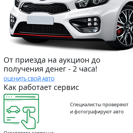
От приезда на аукцион до
получения денег - 2 часа!
ОЦЕНИТЬ СВОЙ АВТО
Как работает сервис
Специалисты проверяют
и фотографируют авто