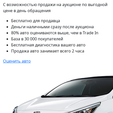
С возможностью продажи на аукционе по выгодной
цене в день обращения
Бесплатно для продавца
Деньги наличными сразу после аукциона
80% авто оцениваются выше, чем в Trade In
База в 30 000 покупателей
Бесплатная диагностика вашего авто
Продажа авто занимает всего 2 часа
Оценить авто