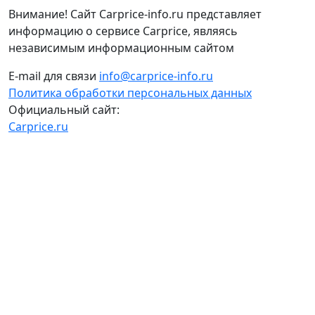
Внимание! Сайт Carprice-info.ru представляет
информацию о сервисе Carprice, являясь
независимым информационным сайтом
E-mail для связи
info@carprice-info.ru
Политика обработки персональных данных
Официальный сайт:
Carprice.ru