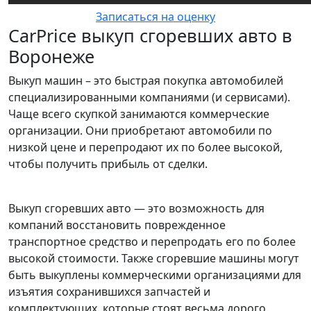
Записаться на оценку
CarPrice выкуп сгоревших авто в
Воронеже
Выкуп машин – это быстрая покупка автомобилей
специализированными компаниями (и сервисами).
Чаще всего скупкой занимаются коммерческие
организации. Они приобретают автомобили по
низкой цене и перепродают их по более высокой,
чтобы получить прибыль от сделки.
Выкуп сгоревших авто — это возможность для
компаний восстановить поврежденное
транспортное средство и перепродать его по более
высокой стоимости. Также сгоревшие машины могут
быть выкуплены коммерческими организациями для
изъятия сохранившихся запчастей и
комплектующих, которые стоят весьма дорого.