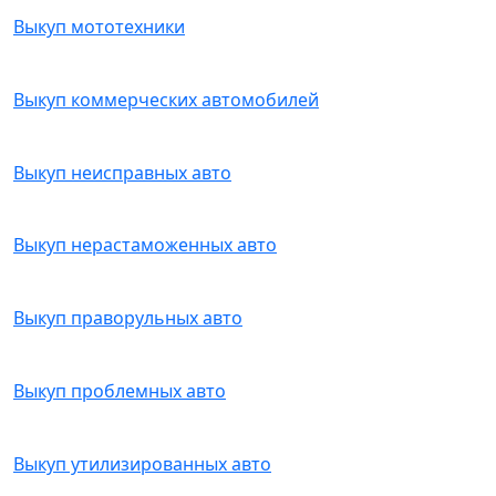
Выкуп мототехники
Выкуп коммерческих автомобилей
Выкуп неисправных авто
Выкуп нерастаможенных авто
Выкуп праворульных авто
Выкуп проблемных авто
Выкуп утилизированных авто