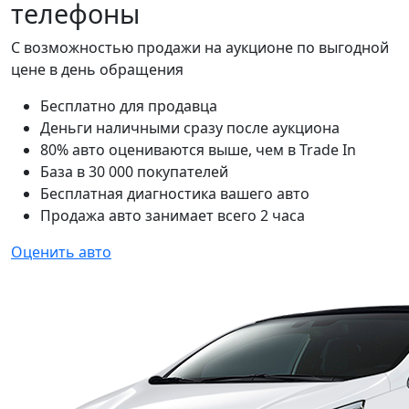
телефоны
С возможностью продажи на аукционе по выгодной
цене в день обращения
Бесплатно для продавца
Деньги наличными сразу после аукциона
80% авто оцениваются выше, чем в Trade In
База в 30 000 покупателей
Бесплатная диагностика вашего авто
Продажа авто занимает всего 2 часа
Оценить авто