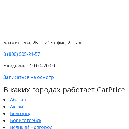
Бахметьева, 2Б — 213 офис; 2 этаж
8 (800) 505-21-57
Ежедневно 10:00–20:00
Записаться на осмотр
В каких городах работает CarPrice
Абакан
Аксай
Белгород
Борисоглебск
Великий Новгород