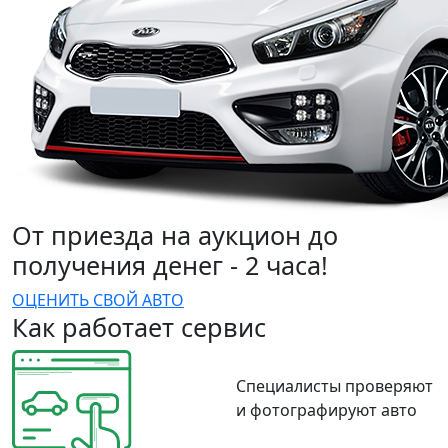
От приезда на аукцион до
получения денег - 2 часа!
ОЦЕНИТЬ СВОЙ АВТО
Как работает сервис
Специалисты проверяют
и фотографируют авто