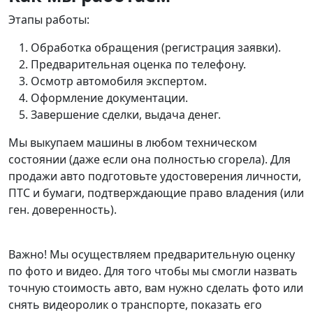
Этапы работы:
Обработка обращения (регистрация заявки).
Предварительная оценка по телефону.
Осмотр автомобиля экспертом.
Оформление документации.
Завершение сделки, выдача денег.
Мы выкупаем машины в любом техническом
состоянии (даже если она полностью сгорела). Для
продажи авто подготовьте удостоверения личности,
ПТС и бумаги, подтверждающие право владения (или
ген. доверенность).
Важно! Мы осуществляем предварительную оценку
по фото и видео. Для того чтобы мы смогли назвать
точную стоимость авто, вам нужно сделать фото или
снять видеоролик о транспорте, показать его