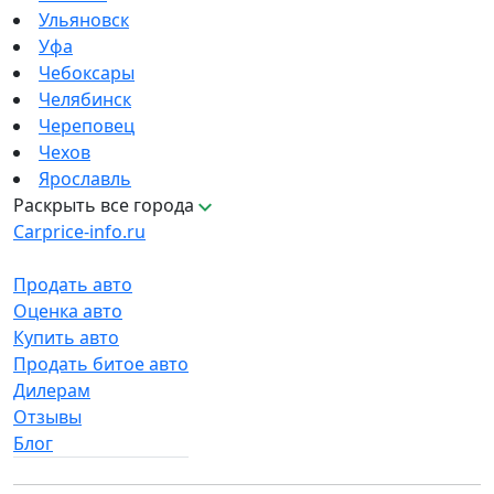
Ульяновск
Уфа
Чебоксары
Челябинск
Череповец
Чехов
Ярославль
Раскрыть все города
Carprice-info.ru
Продать авто
Оценка авто
Купить авто
Продать битое авто
Дилерам
Отзывы
Блог