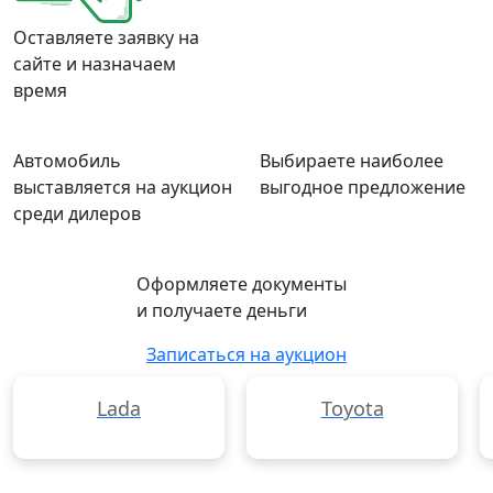
Оставляете заявку на
сайте и назначаем
время
Автомобиль
Выбираете наиболее
выставляется на аукцион
выгодное предложение
среди дилеров
Оформляете документы
и получаете деньги
Записаться на аукцион
Lada
Toyota