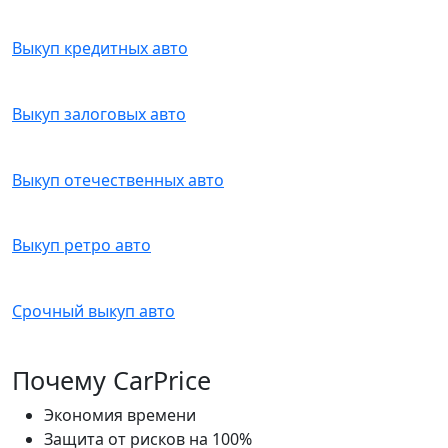
Выкуп кредитных авто
Выкуп залоговых авто
Выкуп отечественных авто
Выкуп ретро авто
Срочный выкуп авто
Почему CarPrice
Экономия времени
Защита от рисков на 100%