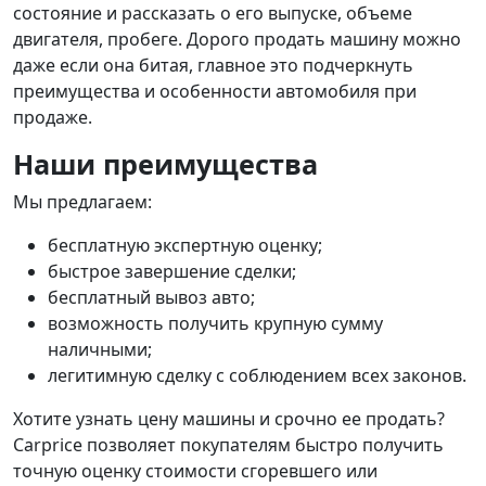
состояние и рассказать о его выпуске, объеме
двигателя, пробеге. Дорого продать машину можно
даже если она битая, главное это подчеркнуть
преимущества и особенности автомобиля при
продаже.
Наши преимущества
Мы предлагаем:
бесплатную экспертную оценку;
быстрое завершение сделки;
бесплатный вывоз авто;
возможность получить крупную сумму
наличными;
легитимную сделку с соблюдением всех законов.
Хотите узнать цену машины и срочно ее продать?
Carprice позволяет покупателям быстро получить
точную оценку стоимости сгоревшего или