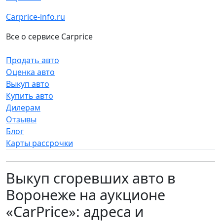
Carprice-info.ru
Все о сервисе Carprice
Продать авто
Оценка авто
Выкуп авто
Купить авто
Дилерам
Отзывы
Блог
Карты рассрочки
Выкуп сгоревших авто в
Воронеже на аукционе
«CarPrice»: адреса и