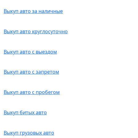
Выкуп авто за наличные
Выкуп авто круглосуточно
Выкуп авто с выездом
Выкуп авто с запретом
Выкуп авто с пробегом
Выкуп битых авто
Выкуп грузовых авто