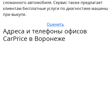
сломанного автомобиля. Сервис также предлагает
клиентам бесплатные услуги по диагностике машины
при выкупе.
Оценить
Адреса и телефоны офисов
CarPrice в Воронеже