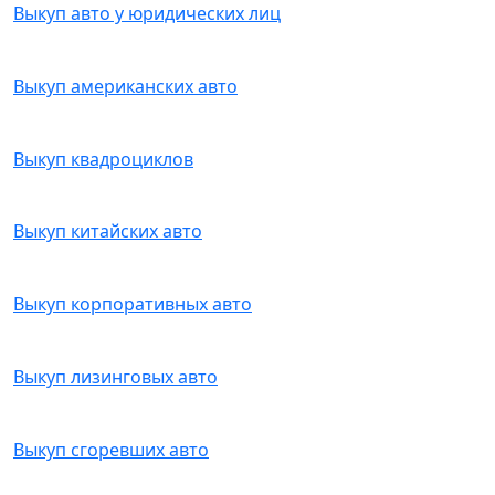
Выкуп авто у юридических лиц
Выкуп американских авто
Выкуп квадроциклов
Выкуп китайских авто
Выкуп корпоративных авто
Выкуп лизинговых авто
Выкуп сгоревших авто