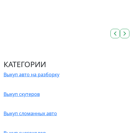
КАТЕГОРИИ
Выкуп авто на разборку
Выкуп скутеров
Выкуп сломанных авто