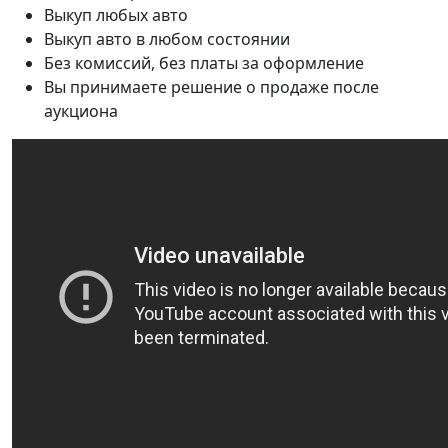
Выкуп любых авто
Выкуп авто в любом состоянии
Без комиссий, без платы за оформление
Вы принимаете решение о продаже после
аукциона