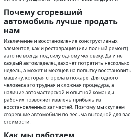
Почему сгоревший
автомобиль лучше продать
нам
Извлечение и восстановление конструктивных
элементов, как и реставрация (или полный ремонт)
авто не всегда под силу одному человеку. Да и не
каждый автовладелец захочет потратить несколько
недель, а может и месяцев на попытку восстановить
машину, которая сгорела в пожаре. Для одного
человека это трудная и сложная процедура, а
наличие автомастерской и опытной команды
рабочих позволяет извлечь прибыль из
восстановленных запчастей. Поэтому мы скупаем
сгоревшие автомобили по весьма выгодной для вас
стоимости.
Как мы работаем