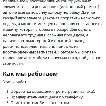
Извлечение и восстановление конструктивных
элементов, как и реставрация (или полный ремонт)
авто не всегда под силу одному человеку. Да и не
каждый автовладелец захочет потратить несколько
недель, а может и месяцев на попытку восстановить
машину, которая сгорела в пожаре. Для одного
человека это трудная и сложная процедура, а
наличие автомастерской и опытной команды
рабочих позволяет извлечь прибыль из
восстановленных запчастей. Поэтому мы скупаем
сгоревшие автомобили по весьма выгодной для вас
стоимости.
Как мы работаем
Этапы работы:
Обработка обращения (регистрация заявки).
Предварительная оценка по телефону.
Осмотр автомобиля экспертом.