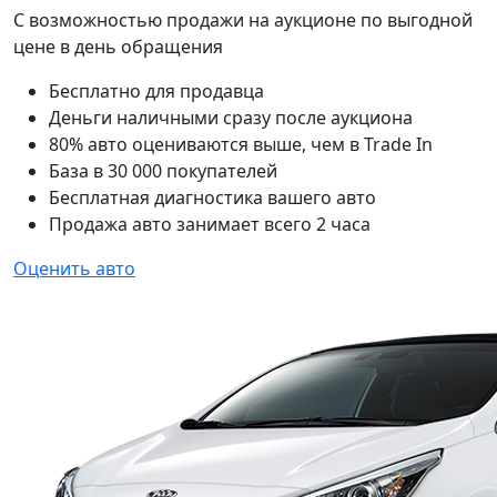
С возможностью продажи на аукционе по выгодной
цене в день обращения
Бесплатно для продавца
Деньги наличными сразу после аукциона
80% авто оцениваются выше, чем в Trade In
База в 30 000 покупателей
Бесплатная диагностика вашего авто
Продажа авто занимает всего 2 часа
Оценить авто