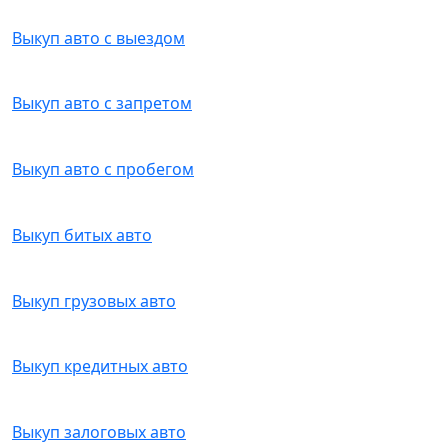
Выкуп авто с выездом
Выкуп авто с запретом
Выкуп авто с пробегом
Выкуп битых авто
Выкуп грузовых авто
Выкуп кредитных авто
Выкуп залоговых авто