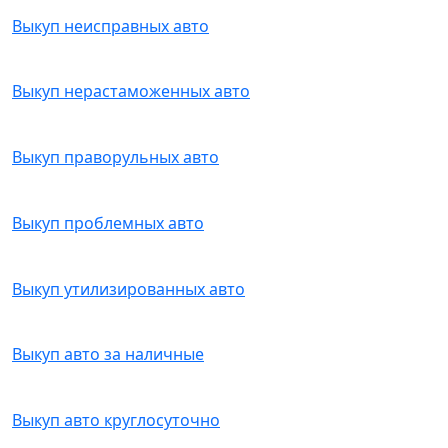
Выкуп неисправных авто
Выкуп нерастаможенных авто
Выкуп праворульных авто
Выкуп проблемных авто
Выкуп утилизированных авто
Выкуп авто за наличные
Выкуп авто круглосуточно