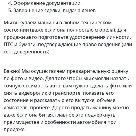
Оформление документации.
Завершение сделки, выдача денег.
Мы выкупаем машины в любом техническом
состоянии (даже если она полностью сгорела). Для
продажи авто подготовьте удостоверения личности,
ПТС и бумаги, подтверждающие право владения (или
ген. доверенность).
Важно! Мы осуществляем предварительную оценку
по фото и видео. Для того чтобы мы смогли назвать
точную стоимость авто, вам нужно сделать фото или
снять видеоролик о транспорте, показать его
состояние и рассказать о его выпуске, объеме
двигателя, пробеге. Дорого продать машину можно
даже если она битая, главное это подчеркнуть
преимущества и особенности автомобиля при
продаже.