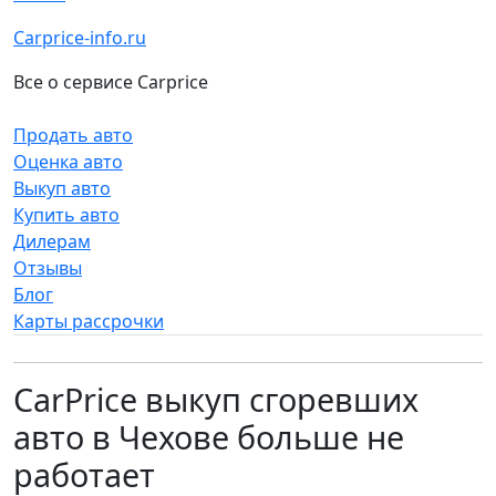
Carprice-info.ru
Все о сервисе Carprice
Продать авто
Оценка авто
Выкуп авто
Купить авто
Дилерам
Отзывы
Блог
Карты рассрочки
CarPrice выкуп сгоревших
авто в Чехове больше не
работает