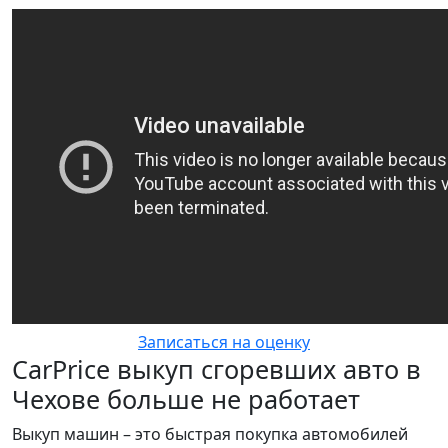
Записаться на оценку
CarPrice выкуп сгоревших авто в
Чехове больше не работает
Выкуп машин – это быстрая покупка автомобилей