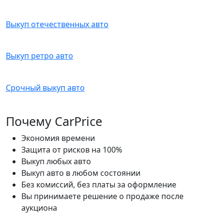
Выкуп отечественных авто
Выкуп ретро авто
Срочный выкуп авто
Почему CarPrice
Экономия времени
Защита от рисков на 100%
Выкуп любых авто
Выкуп авто в любом состоянии
Без комиссий, без платы за оформление
Вы принимаете решение о продаже после
аукциона