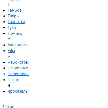
Т
Тамбов
Тверь
Тольятти
Тула
Тюмень
У
Ульяновск
Уфа
Ч
Чебоксары
Челябинск
Череповец
Чехов
Я
Ярославль
Чехов