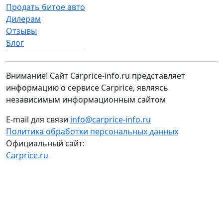
Продать битое авто
Дилерам
Отзывы
Блог
Внимание! Сайт Carprice-info.ru представляет
информацию о сервисе Carprice, являясь
независимым информационным сайтом
E-mail для связи
info@carprice-info.ru
Политика обработки персональных данных
Официальный сайт:
Carprice.ru