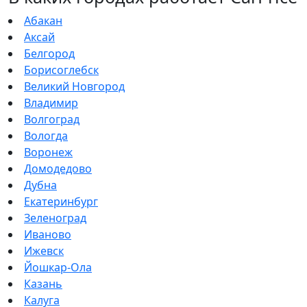
Абакан
Аксай
Белгород
Борисоглебск
Великий Новгород
Владимир
Волгоград
Вологда
Воронеж
Домодедово
Дубна
Екатеринбург
Зеленоград
Иваново
Ижевск
Йошкар-Ола
Казань
Калуга