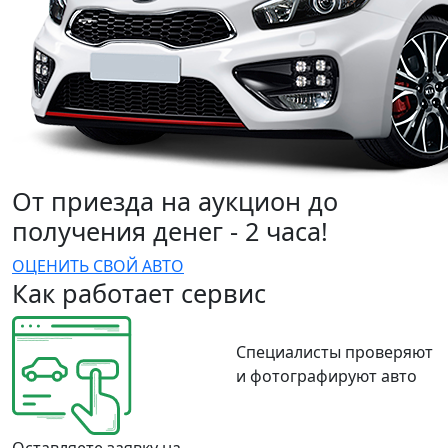
От приезда на аукцион до
получения денег - 2 часа!
ОЦЕНИТЬ СВОЙ АВТО
Как работает сервис
Специалисты проверяют
и фотографируют авто