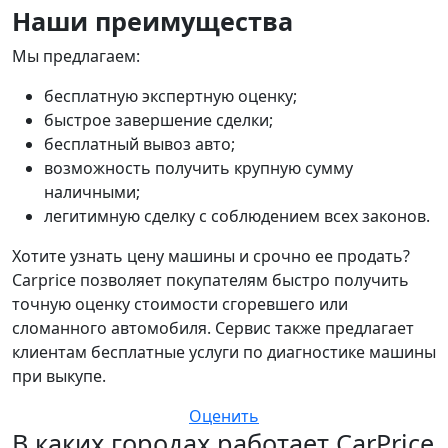
Наши преимущества
Мы предлагаем:
бесплатную экспертную оценку;
быстрое завершение сделки;
бесплатный вывоз авто;
возможность получить крупную сумму
наличными;
легитимную сделку с соблюдением всех законов.
Хотите узнать цену машины и срочно ее продать?
Carprice позволяет покупателям быстро получить
точную оценку стоимости сгоревшего или
сломанного автомобиля. Сервис также предлагает
клиентам бесплатные услуги по диагностике машины
при выкупе.
Оценить
В каких городах работает CarPrice