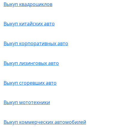
Выкуп квадроциклов
Выкуп китайских авто
Выкуп корпоративных авто
Выкуп лизинговых авто
Выкуп сгоревших авто
Выкуп мототехники
Выкуп коммерческих автомобилей