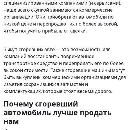
специализированными компаниями (и сервисами).
Чаще всего скупкой занимаются коммерческие
организации. Они приобретают автомобили по
низкой цене и перепродают их по более высокой,
чтобы получить прибыль от сделки.
Выкуп сгоревших авто — это возможность для
компаний восстановить поврежденное
транспортное средство и перепродать его по более
высокой стоимости. Также сгоревшие машины могут
быть выкуплены коммерческими организациями для
изъятия сохранившихся запчастей и
комплектующих, которые стоят весьма дорого.
Почему сгоревший
автомобиль лучше продать
нам