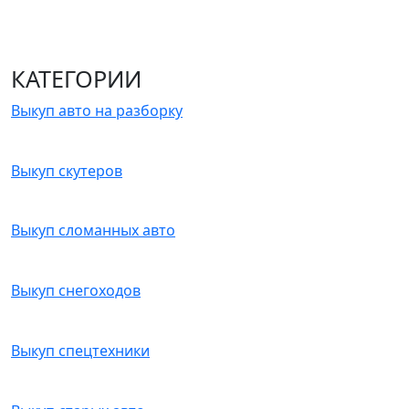
КАТЕГОРИИ
Выкуп авто на разборку
Выкуп скутеров
Выкуп сломанных авто
Выкуп снегоходов
Выкуп спецтехники