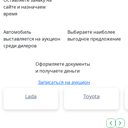
Оставляете заявку на
сайте и назначаем
время
Автомобиль
Выбираете наиболее
выставляется на аукцион
выгодное предложение
среди дилеров
Оформляете документы
и получаете деньги
Записаться на аукцион
Lada
Toyota