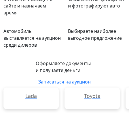
сайте и назначаем
и фотографируют авто
время
Автомобиль
Выбираете наиболее
выставляется на аукцион
выгодное предложение
среди дилеров
Оформляете документы
и получаете деньги
Записаться на аукцион
Lada
Toyota