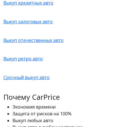
Выкуп кредитных авто
Выкуп залоговых авто
Выкуп отечественных авто
Выкуп ретро авто
Срочный выкуп авто
Почему CarPrice
Экономия времени
Защита от рисков на 100%
Выкуп любых авто