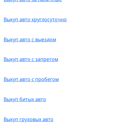
Выкуп авто круглосуточно
Выкуп авто с выездом
Выкуп авто с запретом
Выкуп авто с пробегом
Выкуп битых авто
Выкуп грузовых авто