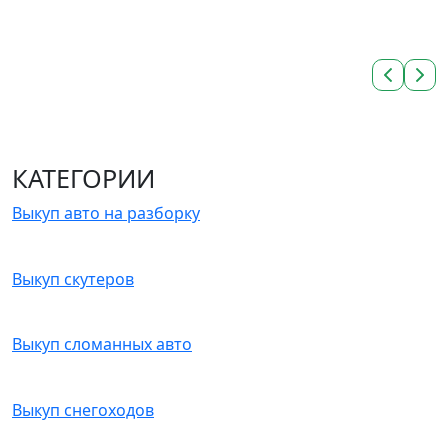
КАТЕГОРИИ
Выкуп авто на разборку
Выкуп скутеров
Выкуп сломанных авто
Выкуп снегоходов