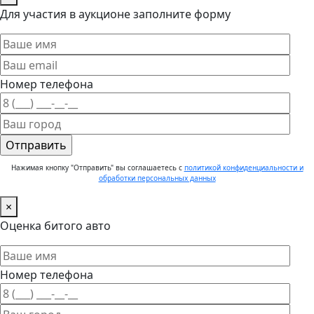
Для участия в аукционе заполните форму
Номер телефона
Нажимая кнопку "Отправить" вы соглашаетесь с
политикой конфиденциальности и
обработки персональных данных
×
Оценка битого авто
Номер телефона