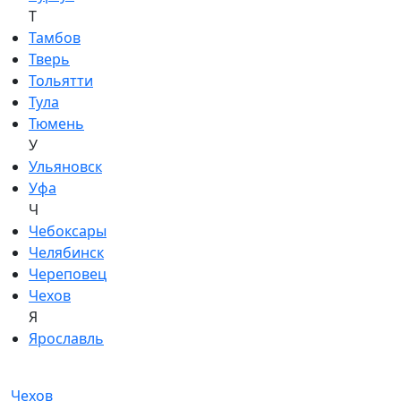
Т
Тамбов
Тверь
Тольятти
Тула
Тюмень
У
Ульяновск
Уфа
Ч
Чебоксары
Челябинск
Череповец
Чехов
Я
Ярославль
Чехов