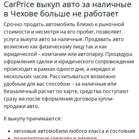
CarPrice выкуп авто за наличные
в Чехове больше не работает
Срочно продать автомобиль близко к рыночной
стоимости и несмотря на его пробег, позволяет
услуга выкупа авто за наличные. Продавать авто
возможно как физическому лицу так и как
юридической – компании или автопарку. Процедура
оформления сделки и юридического сопровождения
происходит в рамках одного дня, а нередко и
нескольких часов. Рассчитываться возможно
удобным для вас способом – за наличные или
безналичный расчет по карте, средства поступают
сразу же после оформления договора купли-
продажи авто.
К выкупу принимаются:
легковые автомобили любого класса и состояния
транспортные средства в лизинге,