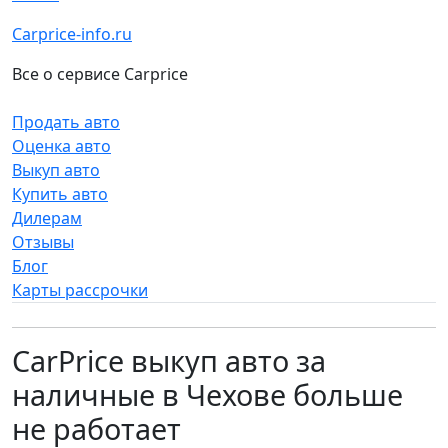
Carprice-info.ru
Все о сервисе Carprice
Продать авто
Оценка авто
Выкуп авто
Купить авто
Дилерам
Отзывы
Блог
Карты рассрочки
CarPrice выкуп авто за
наличные в Чехове больше
не работает