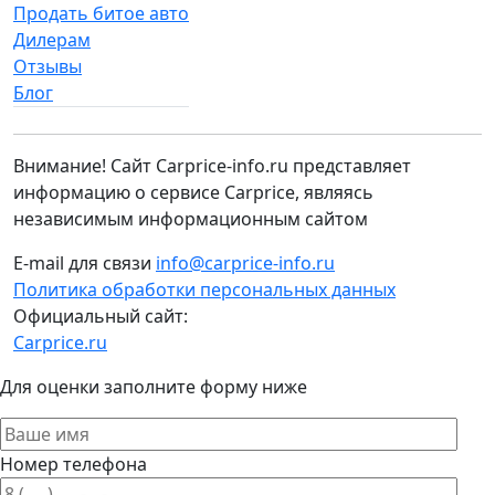
Продать битое авто
Дилерам
Отзывы
Блог
Внимание! Сайт Carprice-info.ru представляет
информацию о сервисе Carprice, являясь
независимым информационным сайтом
E-mail для связи
info@carprice-info.ru
Политика обработки персональных данных
Официальный сайт:
Carprice.ru
Для оценки заполните форму ниже
Номер телефона