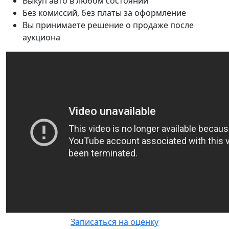
Выкуп авто в любом состоянии
Без комиссий, без платы за оформление
Вы принимаете решение о продаже после
аукциона
Записаться на оценку