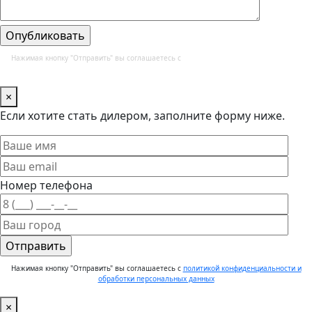
Нажимая кнопку "Отправить" вы соглашаетесь с
политикой конфиденциальности и
обработки персональных данных
×
Если хотите стать дилером, заполните форму ниже.
Номер телефона
Нажимая кнопку "Отправить" вы соглашаетесь с
политикой конфиденциальности и
обработки персональных данных
×