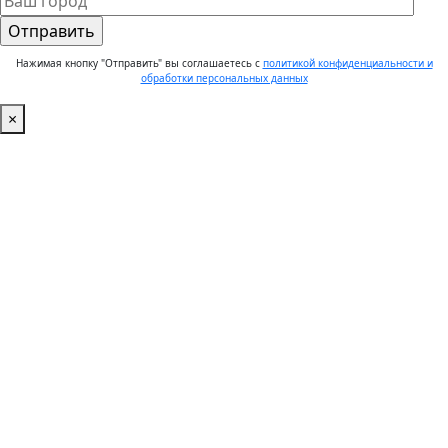
Нажимая кнопку "Отправить" вы соглашаетесь с
политикой конфиденциальности и
обработки персональных данных
×