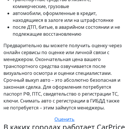
коммерческие, грузовые
автомобили, оформленные в кредит,
находящиеся в залоге или на штрафстоянке
после ДТП, битые, в аварийном состоянии и не
подлежащие восстановлению
Предварительно вы можете получить оценку через
онлайн сервисы по оценке или личной связи с
менеджером. Окончательная цена вашего
транспортного средства озвучивается после
визуального осмотра и оценки специалистами.
Срочный выкуп авто – это абсолютно безопасная и
законная сделка. Для оформления потребуется
паспорт РФ, ПТС, свидетельство о регистрации ТС,
ключи. Снимать авто с регистрации в ГИБДД также
не потребуется – этим займутся менеджеры.
Оценить
В каких городах работает CarPrice