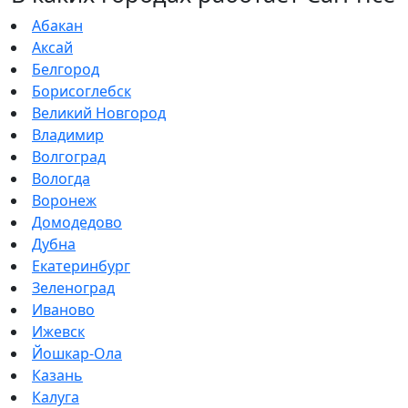
Абакан
Аксай
Белгород
Борисоглебск
Великий Новгород
Владимир
Волгоград
Вологда
Воронеж
Домодедово
Дубна
Екатеринбург
Зеленоград
Иваново
Ижевск
Йошкар-Ола
Казань
Калуга