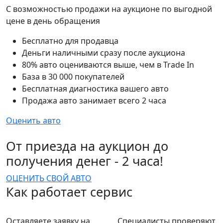
С возможностью продажи на аукционе по выгодной
цене в день обращения
Бесплатно для продавца
Деньги наличными сразу после аукциона
80% авто оцениваются выше, чем в Trade In
База в 30 000 покупателей
Бесплатная диагностика вашего авто
Продажа авто занимает всего 2 часа
Оценить авто
От приезда на аукцион до
получения денег - 2 часа!
ОЦЕНИТЬ СВОЙ АВТО
Как работает сервис
Оставляете заявку на
Специалисты проверяют