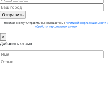
Нажимая кнопку "Отправить" вы соглашаетесь с
политикой конфиденциальности и
обработки персональных данных
×
Добавить отзыв