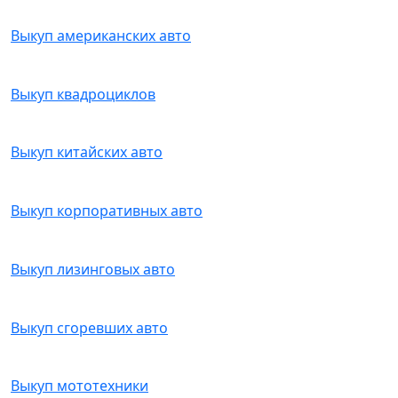
Выкуп американских авто
Выкуп квадроциклов
Выкуп китайских авто
Выкуп корпоративных авто
Выкуп лизинговых авто
Выкуп сгоревших авто
Выкуп мототехники