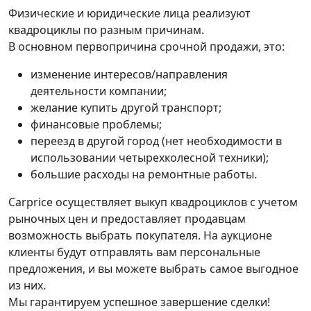
Физические и юридические лица реализуют
квадроциклы по разным причинам.
В основном первопричина срочной продажи, это:
изменение интересов/направления
деятельности компании;
желание купить другой транспорт;
финансовые проблемы;
переезд в другой город (нет необходимости в
использовании четырехколесной техники);
большие расходы на ремонтные работы.
Carprice осуществляет выкуп квадроциклов с учетом
рыночных цен и предоставляет продавцам
возможность выбрать покупателя. На аукционе
клиенты будут отправлять вам персональные
предложения, и вы можете выбрать самое выгодное
из них.
Мы гарантируем успешное завершение сделки!