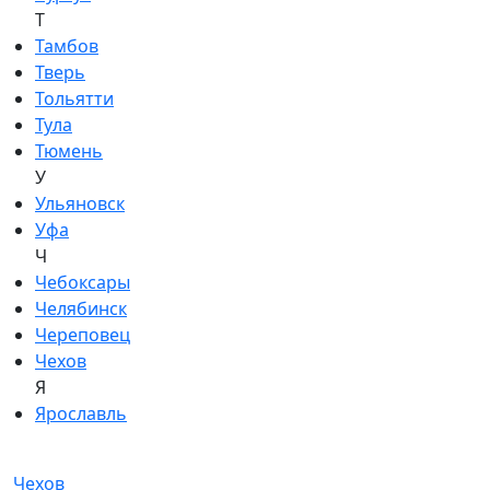
Т
Тамбов
Тверь
Тольятти
Тула
Тюмень
У
Ульяновск
Уфа
Ч
Чебоксары
Челябинск
Череповец
Чехов
Я
Ярославль
Чехов