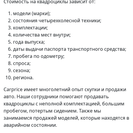
Стоимость на квадроциклы зависит от:
модели (марки);
состояния четырехколесной техники;
комплектации;
количества мест внутри;
года выпуска;
даты выдачи паспорта транспортного средства;
пробега по одометру;
спроса;
сезона;
региона.
Carprice имеет многолетний опыт скупки и продажи
авто. Наши сотрудники помогают продавать
квадроциклы с неполной комплектацией, большим
пробегом, потертым сидением. Также мы
занимаемся продажей моделей, которые находятся в
аварийном состоянии.