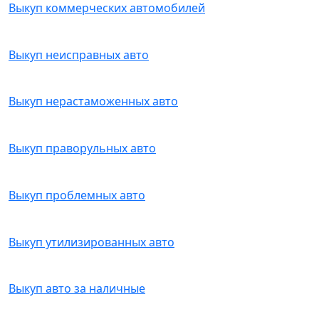
Выкуп коммерческих автомобилей
Выкуп неисправных авто
Выкуп нерастаможенных авто
Выкуп праворульных авто
Выкуп проблемных авто
Выкуп утилизированных авто
Выкуп авто за наличные