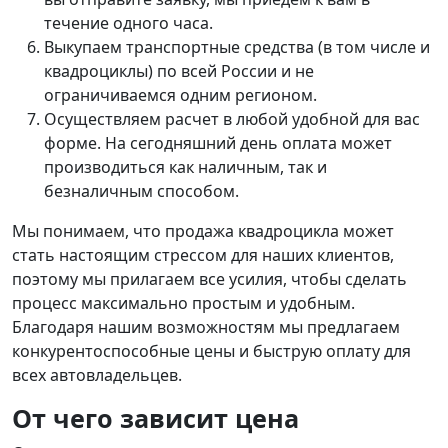
течение одного часа.
Выкупаем транспортные средства (в том числе и
квадроциклы) по всей России и не
ограничиваемся одним регионом.
Осуществляем расчет в любой удобной для вас
форме. На сегодняшний день оплата может
производиться как наличным, так и
безналичным способом.
Мы понимаем, что продажа квадроцикла может
стать настоящим стрессом для наших клиентов,
поэтому мы прилагаем все усилия, чтобы сделать
процесс максимально простым и удобным.
Благодаря нашим возможностям мы предлагаем
конкурентоспособные цены и быструю оплату для
всех автовладельцев.
От чего зависит цена