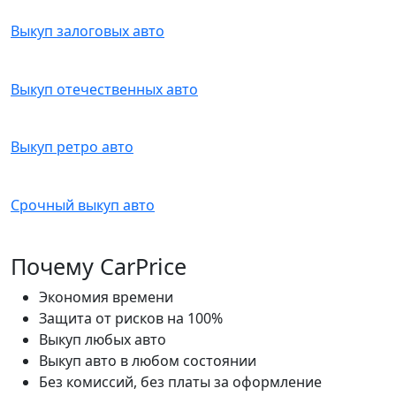
Выкуп залоговых авто
Выкуп отечественных авто
Выкуп ретро авто
Срочный выкуп авто
Почему CarPrice
Экономия времени
Защита от рисков на 100%
Выкуп любых авто
Выкуп авто в любом состоянии
Без комиссий, без платы за оформление