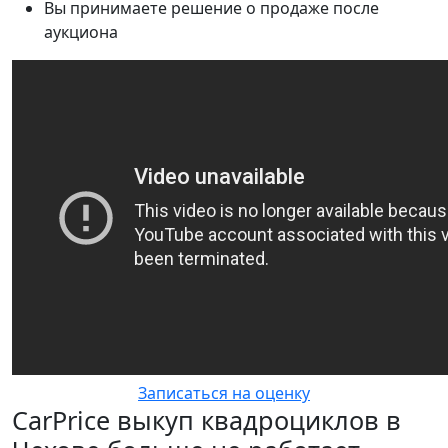
Вы принимаете решение о продаже после
аукциона
Записаться на оценку
CarPrice выкуп квадроциклов в