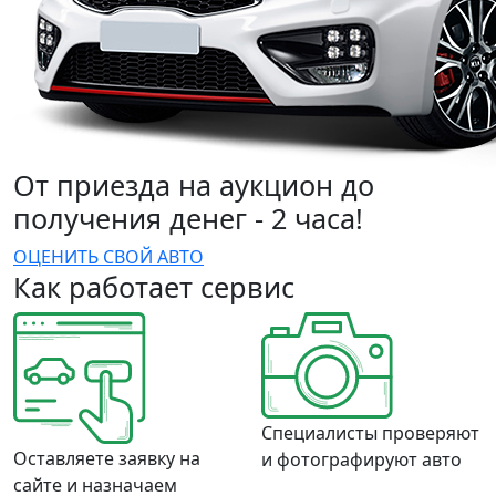
От приезда на аукцион до
получения денег - 2 часа!
ОЦЕНИТЬ СВОЙ АВТО
Как работает сервис
Специалисты проверяют
Оставляете заявку на
и фотографируют авто
сайте и назначаем