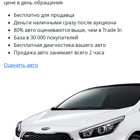
цене в день обращения
Бесплатно для продавца
Деньги наличными сразу после аукциона
80% авто оцениваются выше, чем в Trade In
База в 30 000 покупателей
Бесплатная диагностика вашего авто
Продажа авто занимает всего 2 часа
Оценить авто