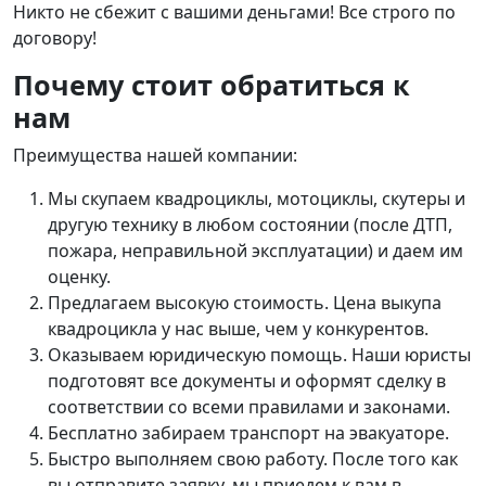
Никто не сбежит с вашими деньгами! Все строго по
договору!
Почему стоит обратиться к
нам
Преимущества нашей компании:
Мы скупаем квадроциклы, мотоциклы, скутеры и
другую технику в любом состоянии (после ДТП,
пожара, неправильной эксплуатации) и даем им
оценку.
Предлагаем высокую стоимость. Цена выкупа
квадроцикла у нас выше, чем у конкурентов.
Оказываем юридическую помощь. Наши юристы
подготовят все документы и оформят сделку в
соответствии со всеми правилами и законами.
Бесплатно забираем транспорт на эвакуаторе.
Быстро выполняем свою работу. После того как
вы отправите заявку, мы приедем к вам в