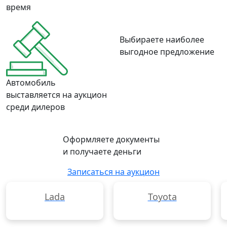
время
Выбираете наиболее
выгодное предложение
Автомобиль
выставляется на аукцион
среди дилеров
Оформляете документы
и получаете деньги
Записаться на аукцион
Lada
Toyota