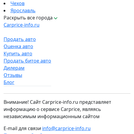
Чехов
Ярославль
Раскрыть все города
Carprice-info.ru
Продать авто
Оценка авто
Купить авто
Продать битое авто
Дилерам
Отзывы
Блог
Внимание! Сайт Carprice-info.ru представляет
информацию о сервисе Carprice, являясь
независимым информационным сайтом
E-mail для связи
info@carprice-info.ru