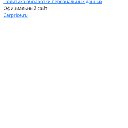
Политика обработки персональных данных
Официальный сайт:
Carprice.ru