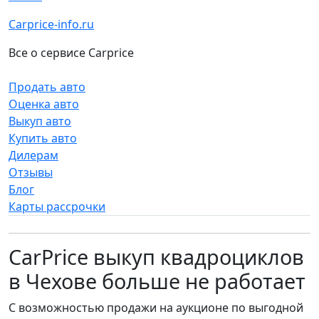
Carprice-info.ru
Все о сервисе Carprice
Продать авто
Оценка авто
Выкуп авто
Купить авто
Дилерам
Отзывы
Блог
Карты рассрочки
CarPrice выкуп квадроциклов
в Чехове больше не работает
С возможностью продажи на аукционе по выгодной