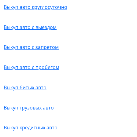
Выкуп авто круглосуточно
Выкуп авто с выездом
Выкуп авто с запретом
Выкуп авто с пробегом
Выкуп битых авто
Выкуп грузовых авто
Выкуп кредитных авто