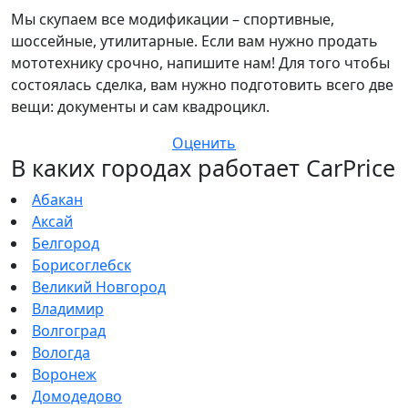
Мы скупаем все модификации – спортивные,
шоссейные, утилитарные. Если вам нужно продать
мототехнику срочно, напишите нам! Для того чтобы
состоялась сделка, вам нужно подготовить всего две
вещи: документы и сам квадроцикл.
Оценить
В каких городах работает CarPrice
Абакан
Аксай
Белгород
Борисоглебск
Великий Новгород
Владимир
Волгоград
Вологда
Воронеж
Домодедово