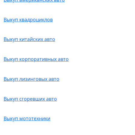
Выкуп квадроциклов
Выкуп китайских авто
Выкуп корпоративных авто
Выкуп лизинговых авто
Выкуп сгоревших авто
Выкуп мототехники