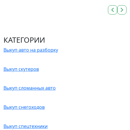
КАТЕГОРИИ
Выкуп авто на разборку
Выкуп скутеров
Выкуп сломанных авто
Выкуп снегоходов
Выкуп спецтехники