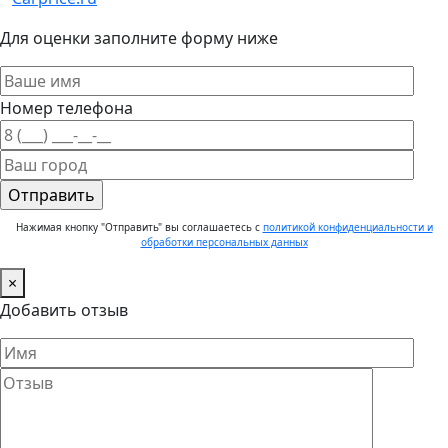
Для оценки заполните форму ниже
Номер телефона
Нажимая кнопку "Отправить" вы соглашаетесь с
политикой конфиденциальности и
обработки персональных данных
×
Добавить отзыв