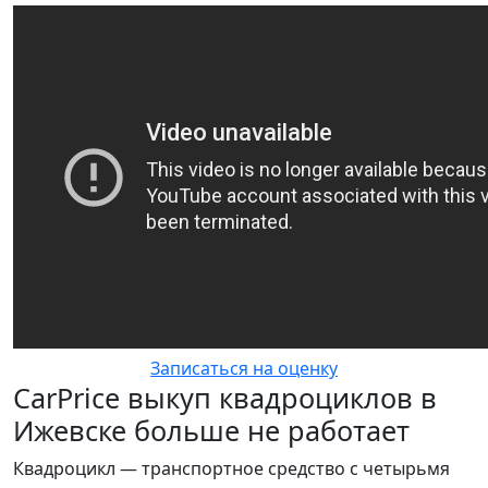
Записаться на оценку
CarPrice выкуп квадроциклов в
Ижевске больше не работает
Квадроцикл — транспортное средство с четырьмя