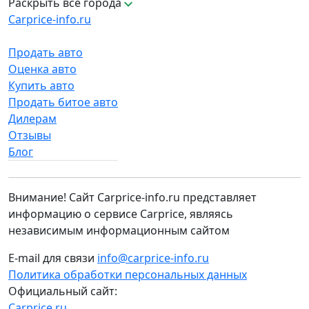
Раскрыть все города
Carprice-info.ru
Продать авто
Оценка авто
Купить авто
Продать битое авто
Дилерам
Отзывы
Блог
Внимание! Сайт Carprice-info.ru представляет
информацию о сервисе Carprice, являясь
независимым информационным сайтом
E-mail для связи
info@carprice-info.ru
Политика обработки персональных данных
Официальный сайт:
Carprice.ru