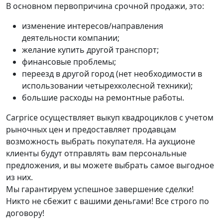
В основном первопричина срочной продажи, это:
изменение интересов/направления
деятельности компании;
желание купить другой транспорт;
финансовые проблемы;
переезд в другой город (нет необходимости в
использовании четырехколесной техники);
большие расходы на ремонтные работы.
Carprice осуществляет выкуп квадроциклов с учетом
рыночных цен и предоставляет продавцам
возможность выбрать покупателя. На аукционе
клиенты будут отправлять вам персональные
предложения, и вы можете выбрать самое выгодное
из них.
Мы гарантируем успешное завершение сделки!
Никто не сбежит с вашими деньгами! Все строго по
договору!