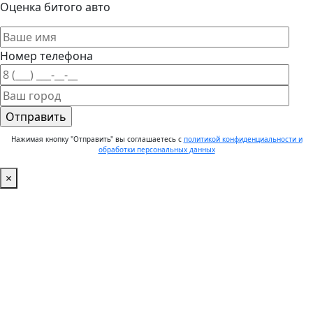
Оценка битого авто
Номер телефона
Нажимая кнопку "Отправить" вы соглашаетесь с
политикой конфиденциальности и
обработки персональных данных
×