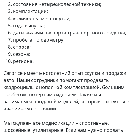
состояния четырехколесной техники;
комплектации;
количества мест внутри;
года выпуска;
даты выдачи паспорта транспортного средства;
пробега по одометру;
спроса;
сезона;
региона.
Carprice имеет многолетний опыт скупки и продажи
авто. Наши сотрудники помогают продавать
квадроциклы с неполной комплектацией, большим
пробегом, потертым сидением. Также мы
занимаемся продажей моделей, которые находятся в
аварийном состоянии.
Мы скупаем все модификации – спортивные,
шоссейные, утилитарные. Если вам нужно продать