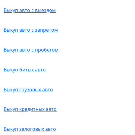
Выкуп авто с выездом
Выкуп авто с запретом
Выкуп авто с пробегом
Выкуп битых авто
Выкуп грузовых авто
Выкуп кредитных авто
Выкуп залоговых авто