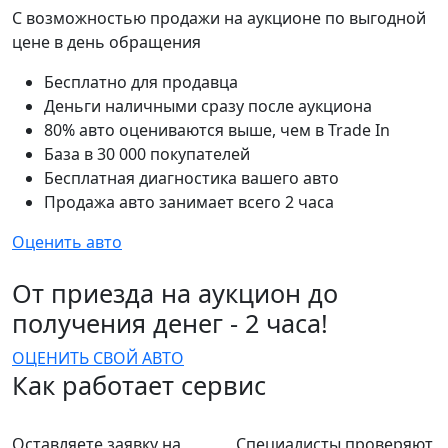
С возможностью продажи на аукционе по выгодной
цене в день обращения
Бесплатно для продавца
Деньги наличными сразу после аукциона
80% авто оцениваются выше, чем в Trade In
База в 30 000 покупателей
Бесплатная диагностика вашего авто
Продажа авто занимает всего 2 часа
Оценить авто
От приезда на аукцион до
получения денег - 2 часа!
ОЦЕНИТЬ СВОЙ АВТО
Как работает сервис
Оставляете заявку на
Специалисты проверяют