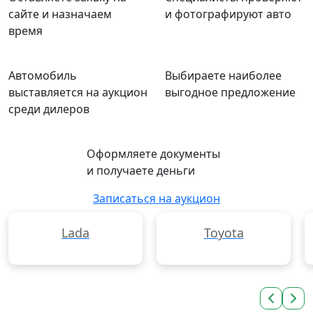
сайте и назначаем
и фотографируют авто
время
Автомобиль
Выбираете наиболее
выставляется на аукцион
выгодное предложение
среди дилеров
Оформляете документы
и получаете деньги
Записаться на аукцион
Lada
Toyota