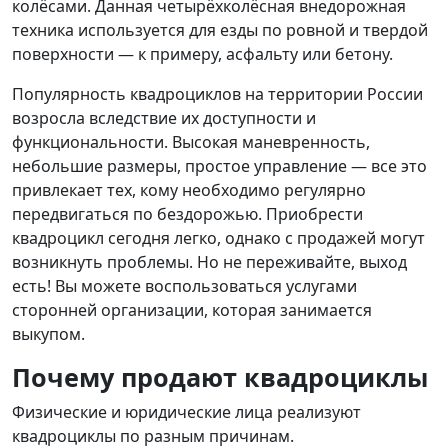
колёсами. Данная четырёхколёсная внедорожная
техника используется для езды по ровной и твердой
поверхности — к примеру, асфальту или бетону.
Популярность квадроциклов на территории России
возросла вследствие их доступности и
функциональности. Высокая маневренность,
небольшие размеры, простое управление — все это
привлекает тех, кому необходимо регулярно
передвигаться по бездорожью. Приобрести
квадроцикл сегодня легко, однако с продажей могут
возникнуть проблемы. Но не переживайте, выход
есть! Вы можете воспользоваться услугами
сторонней организации, которая занимается
выкупом.
Почему продают квадроциклы
Физические и юридические лица реализуют
квадроциклы по разным причинам.