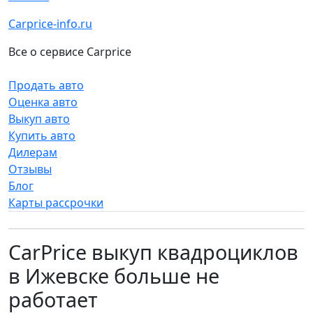
Carprice-info.ru
Все о сервисе Carprice
Продать авто
Оценка авто
Выкуп авто
Купить авто
Дилерам
Отзывы
Блог
Карты рассрочки
CarPrice выкуп квадроциклов
в Ижевске больше не
работает