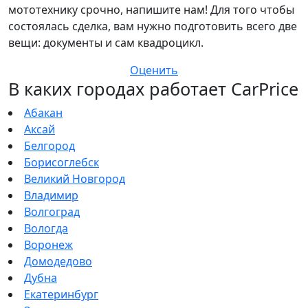
мототехнику срочно, напишите нам! Для того чтобы
состоялась сделка, вам нужно подготовить всего две
вещи: документы и сам квадроцикл.
Оценить
В каких городах работает CarPrice
Абакан
Аксай
Белгород
Борисоглебск
Великий Новгород
Владимир
Волгоград
Вологда
Воронеж
Домодедово
Дубна
Екатеринбург