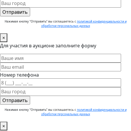
Нажимая кнопку "Отправить" вы соглашаетесь с
политикой конфиденциальности и
обработки персональных данных
×
Для участия в аукционе заполните форму
Номер телефона
Нажимая кнопку "Отправить" вы соглашаетесь с
политикой конфиденциальности и
обработки персональных данных
×