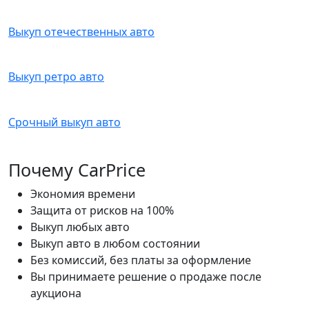
Выкуп отечественных авто
Выкуп ретро авто
Срочный выкуп авто
Почему CarPrice
Экономия времени
Защита от рисков на 100%
Выкуп любых авто
Выкуп авто в любом состоянии
Без комиссий, без платы за оформление
Вы принимаете решение о продаже после
аукциона