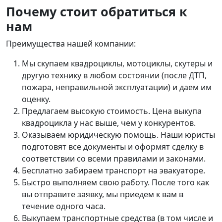
Почему стоит обратиться к
нам
Преимущества нашей компании:
Мы скупаем квадроциклы, мотоциклы, скутеры и
другую технику в любом состоянии (после ДТП,
пожара, неправильной эксплуатации) и даем им
оценку.
Предлагаем высокую стоимость. Цена выкупа
квадроцикла у нас выше, чем у конкурентов.
Оказываем юридическую помощь. Наши юристы
подготовят все документы и оформят сделку в
соответствии со всеми правилами и законами.
Бесплатно забираем транспорт на эвакуаторе.
Быстро выполняем свою работу. После того как
вы отправите заявку, мы приедем к вам в
течение одного часа.
Выкупаем транспортные средства (в том числе и