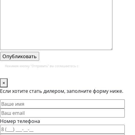
Нажимая кнопку "Отправить" вы соглашаетесь с
политикой конфиденциальности и
обработки персональных данных
×
Если хотите стать дилером, заполните форму ниже.
Номер телефона