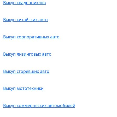
Выкуп квадроциклов
Выкуп китайских авто
Выкуп корпоративных авто
Выкуп лизинговых авто
Выкуп сгоревших авто
Выкуп мототехники
Выкуп коммерческих автомобилей