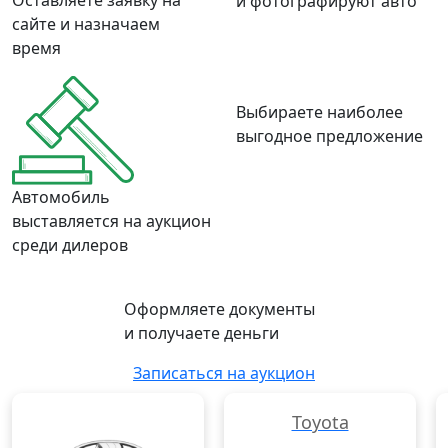
Оставляете заявку на
и фотографируют авто
сайте и назначаем
время
Выбираете наиболее
выгодное предложение
Автомобиль
выставляется на аукцион
среди дилеров
Оформляете документы
и получаете деньги
Записаться на аукцион
Toyota