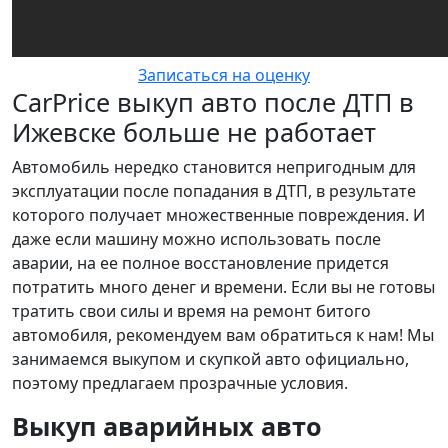
Записаться на оценку
CarPrice выкуп авто после ДТП в
Ижевске больше не работает
Автомобиль нередко становится непригодным для
эксплуатации после попадания в ДТП, в результате
которого получает множественные повреждения. И
даже если машину можно использовать после
аварии, на ее полное восстановление придется
потратить много денег и времени. Если вы не готовы
тратить свои силы и время на ремонт битого
автомобиля, рекомендуем вам обратиться к нам! Мы
занимаемся выкупом и скупкой авто официально,
поэтому предлагаем прозрачные условия.
Выкуп аварийных авто