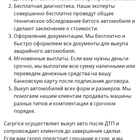
Бесплатная диагностика. Наши эксперты
совершенно бесплатно проведут общее
техническое обследование битого автомобиля и
сделают заключение о стоимости.
Оформление документации. Мы бесплатно и
быстро оформляем все документы
для выкупа
аварийного автомобиля.
Мгновенные выплаты. Если вам нужны деньги
срочно, мы выплатим всю сумму наличными или
переведем денежные средства на вашу
банковскую карту после подписания договора.
Выкуп автомобилей всех форм и размеров. Мы
помогаем нашим клиентам продавать машины
разных типов и комплектации в срочном
порядке.
Carprice осуществляет выкуп авто после ДТП и
сопровождает клиентов до завершения сделки.
Если вам скоро предстоит слушание в суде, и вы