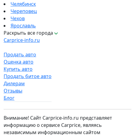
Челябинск
Череповец
Чехов
Ярославль
Раскрыть все города
Carprice-info.ru
Продать авто
Оценка авто
Купить авто
Продать битое авто
Дилерам
Отзывы
Блог
Внимание! Сайт Carprice-info.ru представляет
информацию о сервисе Carprice, являясь
независимым информационным сайтом