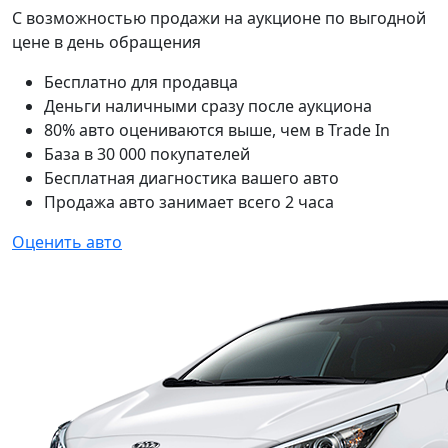
С возможностью продажи на аукционе по выгодной
цене в день обращения
Бесплатно для продавца
Деньги наличными сразу после аукциона
80% авто оцениваются выше, чем в Trade In
База в 30 000 покупателей
Бесплатная диагностика вашего авто
Продажа авто занимает всего 2 часа
Оценить авто