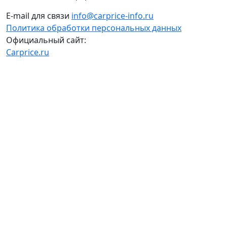
E-mail для связи
info@carprice-info.ru
Политика обработки персональных данных
Официальный сайт:
Carprice.ru