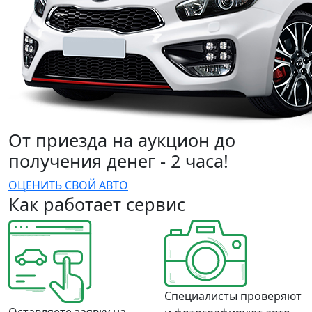
От приезда на аукцион до
получения денег - 2 часа!
ОЦЕНИТЬ СВОЙ АВТО
Как работает сервис
Специалисты проверяют