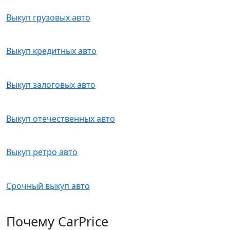
Выкуп грузовых авто
Выкуп кредитных авто
Выкуп залоговых авто
Выкуп отечественных авто
Выкуп ретро авто
Срочный выкуп авто
Почему CarPrice