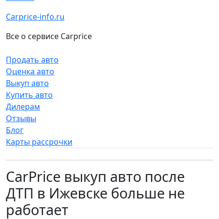
Carprice-info.ru
Все о сервисе Carprice
Продать авто
Оценка авто
Выкуп авто
Купить авто
Дилерам
Отзывы
Блог
Карты рассрочки
CarPrice выкуп авто после
ДТП в Ижевске больше не
работает