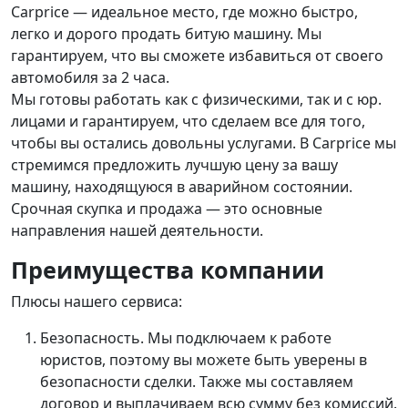
Carprice — идеальное место, где можно быстро,
легко и дорого продать битую машину. Мы
гарантируем, что вы сможете избавиться от своего
автомобиля за 2 часа.
Мы готовы работать как с физическими, так и с юр.
лицами и гарантируем, что сделаем все для того,
чтобы вы остались довольны услугами. В Carprice мы
стремимся предложить лучшую цену за вашу
машину, находящуюся в аварийном состоянии.
Срочная скупка и продажа — это основные
направления нашей деятельности.
Преимущества компании
Плюсы нашего сервиса:
Безопасность. Мы подключаем к работе
юристов, поэтому вы можете быть уверены в
безопасности сделки. Также мы составляем
договор и выплачиваем всю сумму без комиссий.