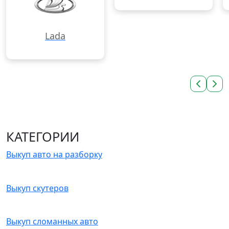
Lada
КАТЕГОРИИ
Выкуп авто на разборку
Выкуп скутеров
Выкуп сломанных авто