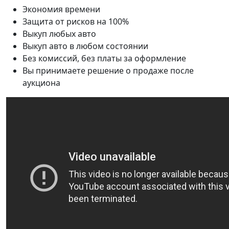
Экономия времени
Защита от рисков на 100%
Выкуп любых авто
Выкуп авто в любом состоянии
Без комиссий, без платы за оформление
Вы принимаете решение о продаже после
аукциона