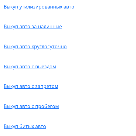
Выкуп утилизированных авто
Выкуп авто за наличные
Выкуп авто круглосуточно
Выкуп авто с выездом
Выкуп авто с запретом
Выкуп авто с пробегом
Выкуп битых авто