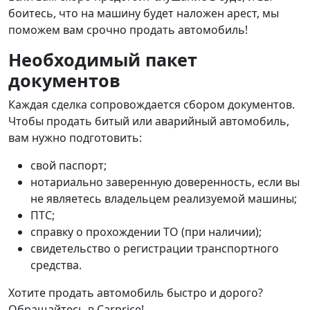
боитесь, что на машину будет наложен арест, мы
поможем вам срочно продать автомобиль!
Необходимый пакет
документов
Каждая сделка сопровождается сбором документов.
Чтобы продать битый или аварийный автомобиль,
вам нужно подготовить:
свой паспорт;
нотариально заверенную доверенность, если вы
не являетесь владельцем реализуемой машины;
ПТС;
справку о прохождении ТО (при наличии);
свидетельство о регистрации транспортного
средства.
Хотите продать автомобиль быстро и дорого?
Обращайтесь в Carprice!