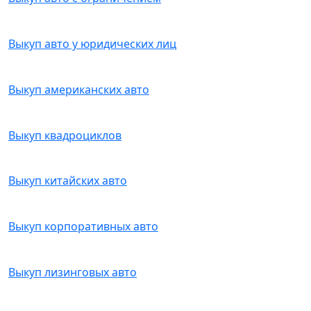
Выкуп авто у юридических лиц
Выкуп американских авто
Выкуп квадроциклов
Выкуп китайских авто
Выкуп корпоративных авто
Выкуп лизинговых авто