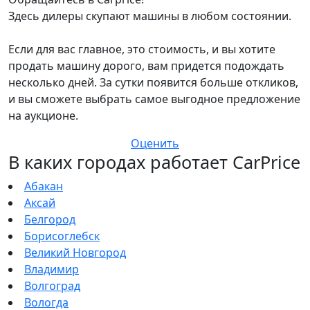
Здесь дилеры скупают машины в любом состоянии.
Если для вас главное, это стоимость, и вы хотите
продать машину дорого, вам придется подождать
несколько дней. За сутки появится больше откликов,
и вы сможете выбрать самое выгодное предложение
на аукционе.
Оценить
В каких городах работает CarPrice
Абакан
Аксай
Белгород
Борисоглебск
Великий Новгород
Владимир
Волгоград
Вологда