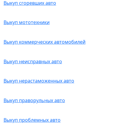
Выкуп сгоревших авто
Выкуп мототехники
Выкуп коммерческих автомобилей
Выкуп неисправных авто
Выкуп нерастаможенных авто
Выкуп праворульных авто
Выкуп проблемных авто