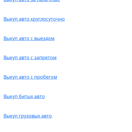
Выкуп авто круглосуточно
Выкуп авто с выездом
Выкуп авто с запретом
Выкуп авто с пробегом
Выкуп битых авто
Выкуп грузовых авто