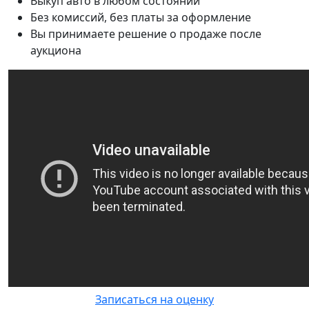
Выкуп авто в любом состоянии
Без комиссий, без платы за оформление
Вы принимаете решение о продаже после
аукциона
Записаться на оценку