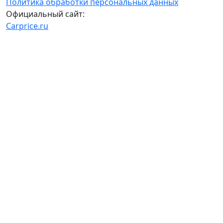
Политика обработки персональных данных
Официальный сайт:
Carprice.ru