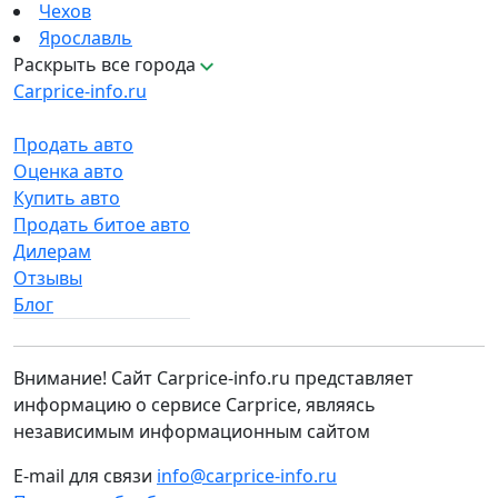
Чехов
Ярославль
Раскрыть все города
Carprice-info.ru
Продать авто
Оценка авто
Купить авто
Продать битое авто
Дилерам
Отзывы
Блог
Внимание! Сайт Carprice-info.ru представляет
информацию о сервисе Carprice, являясь
независимым информационным сайтом
E-mail для связи
info@carprice-info.ru