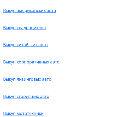
Выкуп американских авто
Выкуп квадроциклов
Выкуп китайских авто
Выкуп корпоративных авто
Выкуп лизинговых авто
Выкуп сгоревших авто
Выкуп мототехники