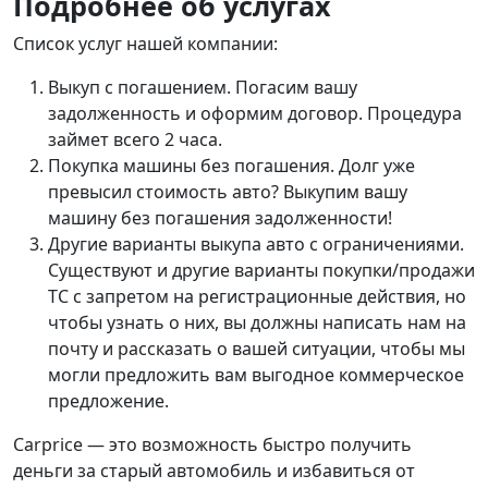
Подробнее об услугах
Список услуг нашей компании:
Выкуп с погашением. Погасим вашу
задолженность и оформим договор. Процедура
займет всего 2 часа.
Покупка машины без погашения. Долг уже
превысил стоимость авто? Выкупим вашу
машину без погашения задолженности!
Другие варианты выкупа авто с ограничениями.
Существуют и другие варианты покупки/продажи
ТС с запретом на регистрационные действия, но
чтобы узнать о них, вы должны написать нам на
почту и рассказать о вашей ситуации, чтобы мы
могли предложить вам выгодное коммерческое
предложение.
Carprice — это возможность быстро получить
деньги за старый автомобиль и избавиться от