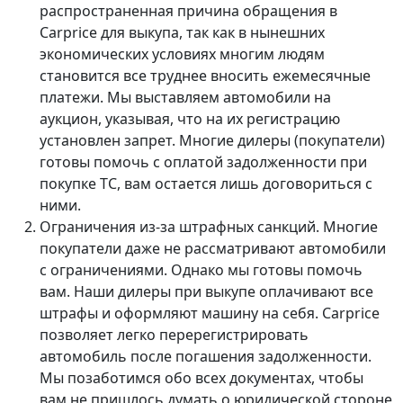
распространенная причина обращения в
Carprice для выкупа, так как в нынешних
экономических условиях многим людям
становится все труднее вносить ежемесячные
платежи. Мы выставляем автомобили на
аукцион, указывая, что на их регистрацию
установлен запрет. Многие дилеры (покупатели)
готовы помочь с оплатой задолженности при
покупке ТС, вам остается лишь договориться с
ними.
Ограничения из-за штрафных санкций. Многие
покупатели даже не рассматривают автомобили
с ограничениями. Однако мы готовы помочь
вам. Наши дилеры при выкупе оплачивают все
штрафы и оформляют машину на себя. Carprice
позволяет легко перерегистрировать
автомобиль после погашения задолженности.
Мы позаботимся обо всех документах, чтобы
вам не пришлось думать о юридической стороне