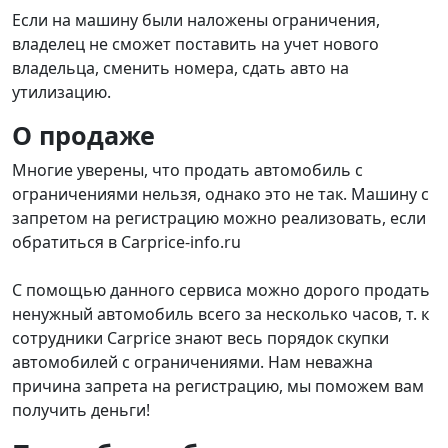
Если на машину были наложены ограничения,
владелец не сможет поставить на учет нового
владельца, сменить номера, сдать авто на
утилизацию.
О продаже
Многие уверены, что продать автомобиль с
ограничениями нельзя, однако это не так. Машину с
запретом на регистрацию можно реализовать, если
обратиться в Carprice-info.ru
С помощью данного сервиса можно дорого продать
ненужный автомобиль всего за несколько часов, т. к
сотрудники Carprice знают весь порядок скупки
автомобилей с ограничениями. Нам неважна
причина запрета на регистрацию, мы поможем вам
получить деньги!