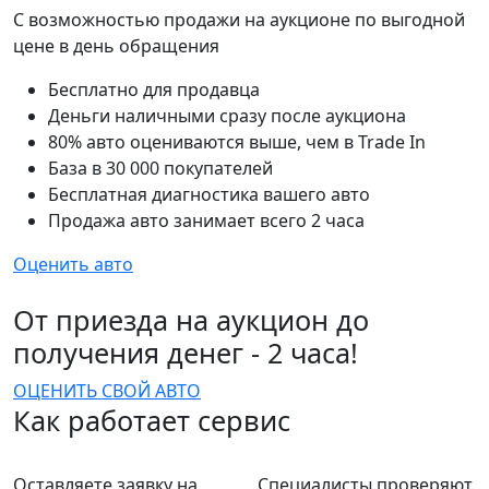
С возможностью продажи на аукционе по выгодной
цене в день обращения
Бесплатно для продавца
Деньги наличными сразу после аукциона
80% авто оцениваются выше, чем в Trade In
База в 30 000 покупателей
Бесплатная диагностика вашего авто
Продажа авто занимает всего 2 часа
Оценить авто
От приезда на аукцион до
получения денег - 2 часа!
ОЦЕНИТЬ СВОЙ АВТО
Как работает сервис
Оставляете заявку на
Специалисты проверяют