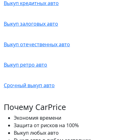
Выкуп кредитных авто
Выкуп залоговых авто
Выкуп отечественных авто
Выкуп ретро авто
Срочный выкуп авто
Почему CarPrice
Экономия времени
Защита от рисков на 100%
Выкуп любых авто