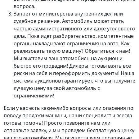
вопроса.
Запрет от министерства внутренних дел или
судебное решение.
Автомобиль может стать
частью административного или даже уголовного
дела. Пока идет разбирательство, компетентные
органы накладывают ограничения на авто. Как
реализовать такую машину? Обратиться к нам!
Мы выставим ваш автомобиль на аукцион и
быстро его продадим! Дилеры готовы взять все
риски на себя и переоформить документы! Наша
система аукционов гарантирует, что вы получите
лучшую цену за свой автомобиль с
ограничениями!
Если у вас есть какие-либо вопросы или опасения по
поводу продажи машины, наши специалисты всегда
готовы помочь! Просто позвоните нам или
отправьте заявку, и мы проведем бесплатную оценку
вашего автомобиля. Мы осуществляем прозрачные