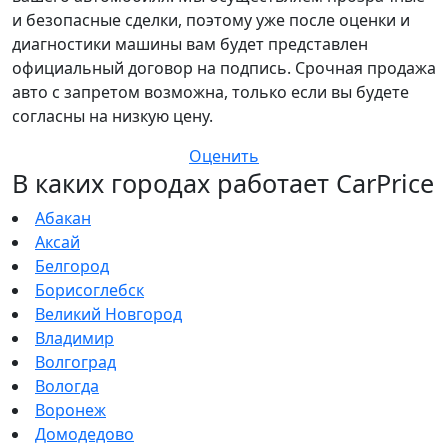
и безопасные сделки, поэтому уже после оценки и
диагностики машины вам будет представлен
официальный договор на подпись. Срочная продажа
авто с запретом возможна, только если вы будете
согласны на низкую цену.
Оценить
В каких городах работает CarPrice
Абакан
Аксай
Белгород
Борисоглебск
Великий Новгород
Владимир
Волгоград
Вологда
Воронеж
Домодедово