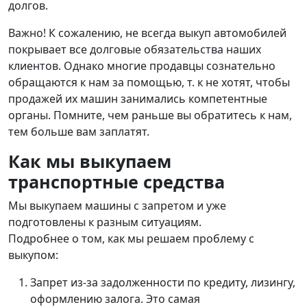
долгов.
Важно! К сожалению, не всегда выкуп автомобилей
покрывает все долговые обязательства наших
клиентов. Однако многие продавцы сознательно
обращаются к нам за помощью, т. к не хотят, чтобы
продажей их машин занимались компетентные
органы. Помните, чем раньше вы обратитесь к нам,
тем больше вам заплатят.
Как мы выкупаем
транспортные средства
Мы выкупаем машины с запретом и уже
подготовлены к разным ситуациям.
Подробнее о том, как мы решаем проблему с
выкупом:
Запрет из-за задолженности по кредиту, лизингу,
оформлению залога. Это самая