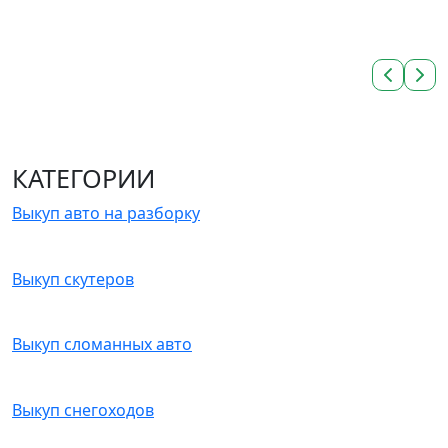
КАТЕГОРИИ
Выкуп авто на разборку
Выкуп скутеров
Выкуп сломанных авто
Выкуп снегоходов