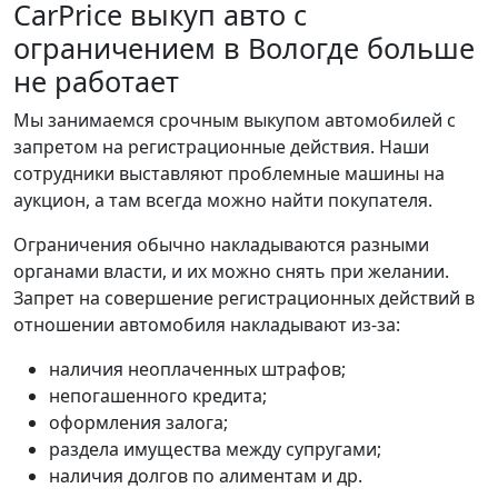
CarPrice выкуп авто с
ограничением в Вологде больше
не работает
Мы занимаемся срочным выкупом автомобилей с
запретом на регистрационные действия. Наши
сотрудники выставляют проблемные машины на
аукцион, а там всегда можно найти покупателя.
Ограничения обычно накладываются разными
органами власти, и их можно снять при желании.
Запрет на совершение регистрационных действий в
отношении автомобиля накладывают из-за:
наличия неоплаченных штрафов;
непогашенного кредита;
оформления залога;
раздела имущества между супругами;
наличия долгов по алиментам и др.