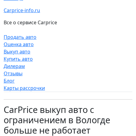
Carprice-info.ru
Все о сервисе Carprice
Продать авто
Оценка авто
Выкуп авто
Купить авто
Дилерам
Отзывы
Блог
Карты рассрочки
CarPrice выкуп авто с
ограничением в Вологде
больше не работает