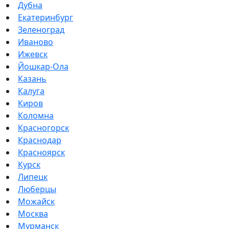
Дубна
Екатеринбург
Зеленоград
Иваново
Ижевск
Йошкар-Ола
Казань
Калуга
Киров
Коломна
Красногорск
Краснодар
Красноярск
Курск
Липецк
Люберцы
Можайск
Москва
Мурманск