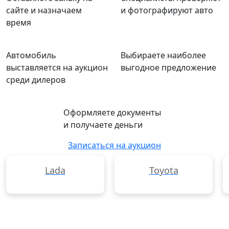
сайте и назначаем
и фотографируют авто
время
Автомобиль
Выбираете наиболее
выставляется на аукцион
выгодное предложение
среди дилеров
Оформляете документы
и получаете деньги
Записаться на аукцион
Lada
Toyota