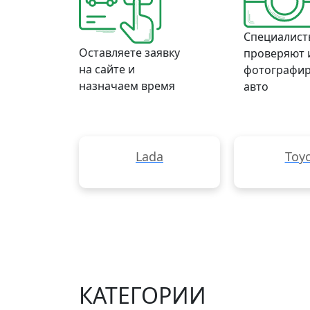
Специалист
Оставляете заявку
проверяют 
на сайте и
фотографи
назначаем время
авто
Lada
Toy
КАТЕГОРИИ