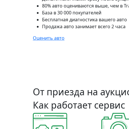
80% авто оцениваются выше, чем в Tr
База в 30 000 покупателей
Бесплатная диагностика вашего авто
Продажа авто занимает всего 2 часа
Оценить авто
От приезда на аукцио
Как работает сервис