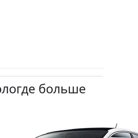
Вологде больше