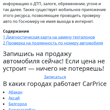
информацию о ДТП, залоге, обременении, угоне и
так далее. Также существует мобильное приложение
этого ресурса, позволяющее проводить проверку
авто по Госномеру не имея выхода в интернет.
Содержание
1
Диагностическая карта на замену техталонов
2
Проверка на подлинность по номеру автомобиля
Запишись на продажу
автомобиля сейчас! Если цена не
устроит — ничего не потеряешь!
Записаться
В каких городах работает CarPrice
Абакан
Аксай
Белгород
Борисоглебск