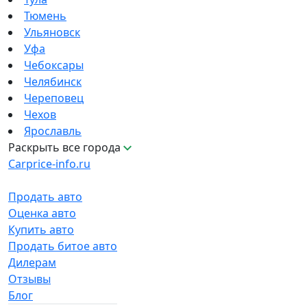
Тюмень
Ульяновск
Уфа
Чебоксары
Челябинск
Череповец
Чехов
Ярославль
Раскрыть все города
Carprice-info.ru
Продать авто
Оценка авто
Купить авто
Продать битое авто
Дилерам
Отзывы
Блог