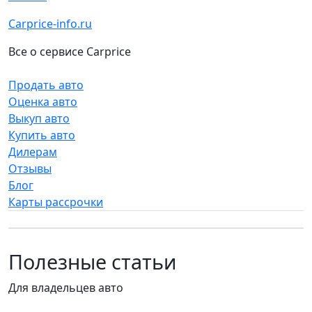
Carprice-info.ru
Все о сервисе Carprice
Продать авто
Оценка авто
Выкуп авто
Купить авто
Дилерам
Отзывы
Блог
Карты рассрочки
Полезные статьи
Для владельцев авто