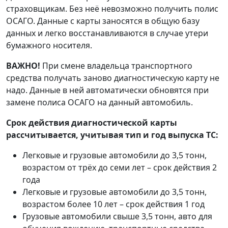
страховщикам. Без неё невозможно получить полис
ОСАГО. Данные с карты заносятся в общую базу
данных и легко восстанавливаются в случае утери
бумажного носителя.
ВАЖНО!
При смене владельца транспортного
средства получать заново диагностическую карту не
надо. Данные в ней автоматически обновятся при
замене полиса ОСАГО на данный автомобиль.
Срок действия диагностической карты
рассчитывается, учитывая тип и год выпуска ТС:
Легковые и грузовые автомобили до 3,5 тонн,
возрастом от трёх до семи лет – срок действия 2
года
Легковые и грузовые автомобили до 3,5 тонн,
возрастом более 10 лет – срок действия 1 год
Грузовые автомобили свыше 3,5 тонн, авто для