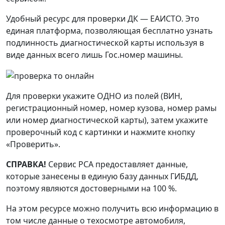
Удобный ресурс для проверки ДК — ЕАИСТО. Это
единая платформа, позволяющая бесплатно узнать
подлинность диагностической карты используя в
виде данных всего лишь Гос.номер машины.
Для проверки укажите ОДНО из полей (ВИН,
регистрационный номер, номер кузова, номер рамы
или номер диагностической карты), затем укажите
проверочный код с картинки и нажмите кнопку
«Проверить».
СПРАВКА!
Сервис РСА предоставляет данные,
которые занесены в единую базу данных ГИБДД,
поэтому являются достоверными на 100 %.
На этом ресурсе можно получить всю информацию в
том числе данные о техосмотре автомобиля,