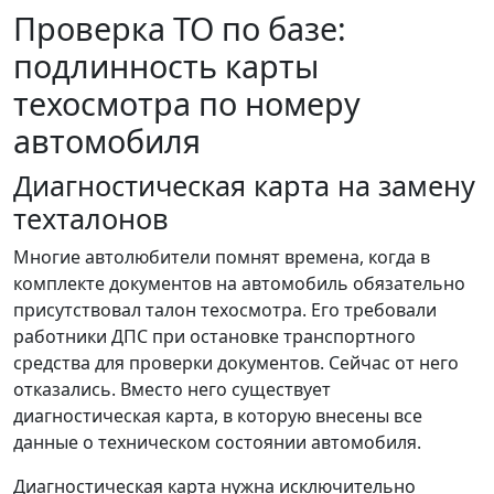
Проверка ТО по базе:
подлинность карты
техосмотра по номеру
автомобиля
Диагностическая карта на замену
техталонов
Многие автолюбители помнят времена, когда в
комплекте документов на автомобиль обязательно
присутствовал талон техосмотра. Его требовали
работники ДПС при остановке транспортного
средства для проверки документов. Сейчас от него
отказались. Вместо него существует
диагностическая карта, в которую внесены все
данные о техническом состоянии автомобиля.
Диагностическая карта нужна исключительно