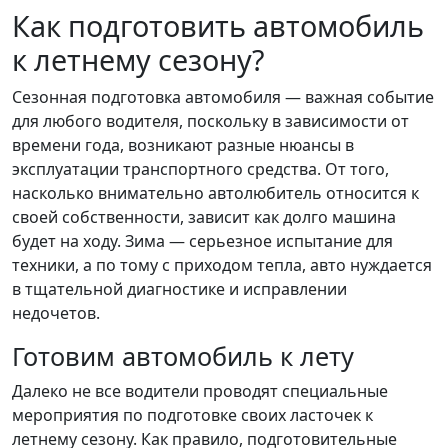
Как подготовить автомобиль
к летнему сезону?
Сезонная подготовка автомобиля — важная событие
для любого водителя, поскольку в зависимости от
времени года, возникают разные нюансы в
эксплуатации транспортного средства. От того,
насколько внимательно автолюбитель относится к
своей собственности, зависит как долго машина
будет на ходу. Зима — серьезное испытание для
техники, а по тому с приходом тепла, авто нуждается
в тщательной диагностике и исправлении
недочетов.
Готовим автомобиль к лету
Далеко не все водители проводят специальные
мероприятия по подготовке своих ласточек к
летнему сезону. Как правило, подготовительные