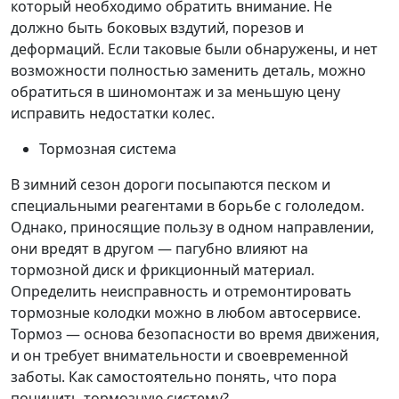
который необходимо обратить внимание. Не
должно быть боковых вздутий, порезов и
деформаций. Если таковые были обнаружены, и нет
возможности полностью заменить деталь, можно
обратиться в шиномонтаж и за меньшую цену
исправить недостатки колес.
Тормозная система
В зимний сезон дороги посыпаются песком и
специальными реагентами в борьбе с гололедом.
Однако, приносящие пользу в одном направлении,
они вредят в другом — пагубно влияют на
тормозной диск и фрикционный материал.
Определить неисправность и отремонтировать
тормозные колодки можно в любом автосервисе.
Тормоз — основа безопасности во время движения,
и он требует внимательности и своевременной
заботы. Как самостоятельно понять, что пора
починить тормозную систему?