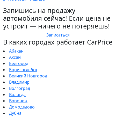
Запишись на продажу
автомобиля сейчас! Если цена не
устроит — ничего не потеряешь!
Записаться
В каких городах работает CarPrice
Абакан
Аксай
Белгород
Борисоглебск
Великий Новгород
Владимир
Волгоград
Вологда
Воронеж
Домодедово
Дубна