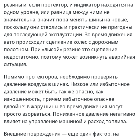
резины и, если протектор, и индикатор находятся на
одном уровне, или разница между ними не
значительна, значит пора менять шины на новые,
поскольку они стерлись и практически не пригодны
для последующей эксплуатации. Во время движения
авто происходит сцепление колес с дорожным
полотном. При «лысой» резине это сцепление
недостаточно, поэтому может возникнуть аварийная
ситуация.
Помимо протекторов, необходимо проверить
давление воздуха в шинах. Низкое или избыточное
давление может быть так же опасно, как
изношенность, причем избыточное опаснее
вдвойне: в жару шины во время движения могут
просто взорваться. Пониженное давление негативно
влияет на управление машиной и расход топлива.
Внешние повреждения — еще один фактор, на