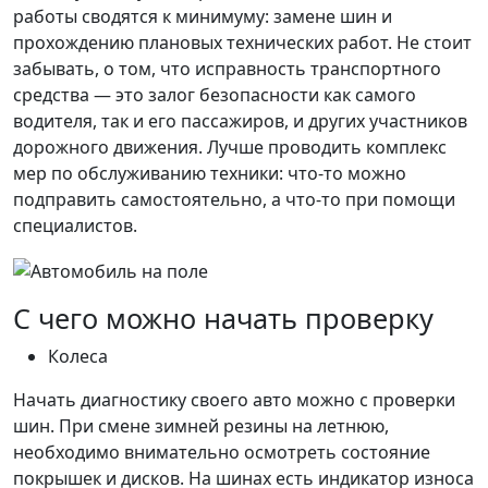
работы сводятся к минимуму: замене шин и
прохождению плановых технических работ. Не стоит
забывать, о том, что исправность транспортного
средства — это залог безопасности как самого
водителя, так и его пассажиров, и других участников
дорожного движения. Лучше проводить комплекс
мер по обслуживанию техники: что-то можно
подправить самостоятельно, а что-то при помощи
специалистов.
С чего можно начать проверку
Колеса
Начать диагностику своего авто можно с проверки
шин. При смене зимней резины на летнюю,
необходимо внимательно осмотреть состояние
покрышек и дисков. На шинах есть индикатор износа