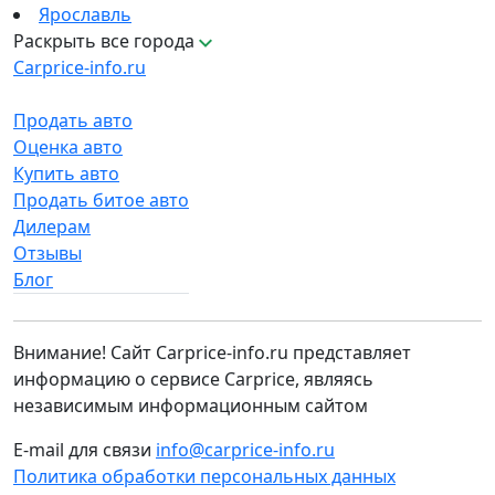
Ярославль
Раскрыть все города
Carprice-info.ru
Продать авто
Оценка авто
Купить авто
Продать битое авто
Дилерам
Отзывы
Блог
Внимание! Сайт Carprice-info.ru представляет
информацию о сервисе Carprice, являясь
независимым информационным сайтом
E-mail для связи
info@carprice-info.ru
Политика обработки персональных данных