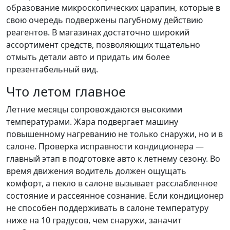
образование микроскопических царапин, которые в
свою очередь подвержены пагубному действию
реагентов. В магазинах достаточно широкий
ассортимент средств, позволяющих тщательно
отмыть детали авто и придать им более
презентабельный вид.
Что летом главное
Летние месяцы сопровождаются высокими
температурами. Жара подвергает машину
повышенному нагреванию не только снаружи, но и в
салоне. Проверка исправности кондиционера —
главный этап в подготовке авто к летнему сезону. Во
время движения водитель должен ощущать
комфорт, а пекло в салоне вызывает расслабленное
состояние и рассеянное сознание. Если кондиционер
не способен поддерживать в салоне температуру
ниже на 10 градусов, чем снаружи, заначит