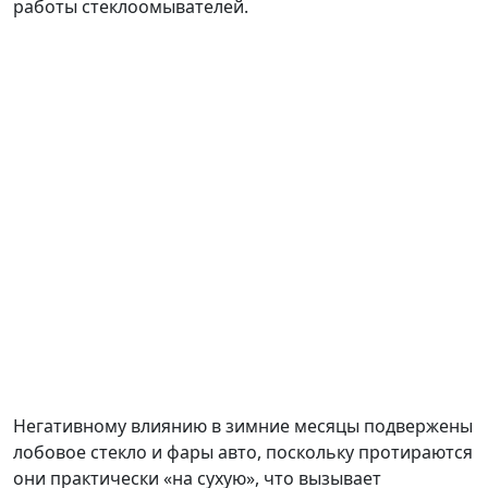
работы стеклоомывателей.
Негативному влиянию в зимние месяцы подвержены
лобовое стекло и фары авто, поскольку протираются
они практически «на сухую», что вызывает