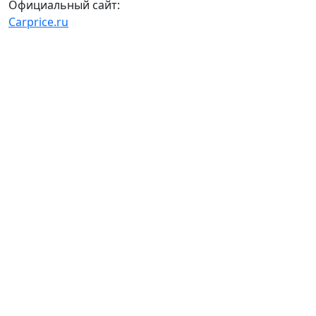
Официальный сайт:
Carprice.ru