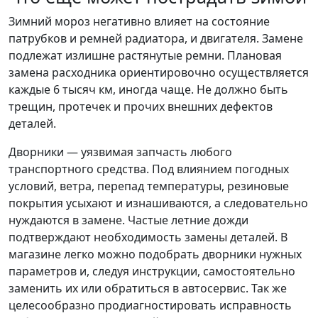
Зимний мороз негативно влияет на состояние
патрубков и ремней радиатора, и двигателя. Замене
подлежат излишне растянутые ремни. Плановая
замена расходника ориентировочно осуществляется
каждые 6 тысяч км, иногда чаще. Не должно быть
трещин, протечек и прочих внешних дефектов
деталей.
Дворники — уязвимая запчасть любого
транспортного средства. Под влиянием погодных
условий, ветра, перепад температуры, резиновые
покрытия усыхают и изнашиваются, а следовательно
нуждаются в замене. Частые летние дожди
подтверждают необходимость замены деталей. В
магазине легко можно подобрать дворники нужных
параметров и, следуя инструкции, самостоятельно
заменить их или обратиться в автосервис. Так же
целесообразно продиагностировать исправность