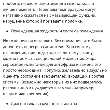
пробега, по окончанию зимнего сезона, масло
лучше поменять. Перепады температуры могут
негативно сказаться на смазывающей функции,
нарушение которой приведет к поломке.
Охлаждающая жидкость и система охлаждения
Их тоже нельзя оставлять без внимания, что бы не
допустить перегрева двигателя. Всю систему
охлаждения, при подготовке к летнему сезону,
можно промыть специальной жидкостью. Жара —
серьезное испытание для антифриза и замена его
просто необходима. Попутно, желательно визуально
оценить состояние всех деталей, входящих в состав
системы. Возможно некоторые из них подверглись
разрушению и нуждаются в замене (например,
шланги или крепления).
Диагностика воздушного фильтра