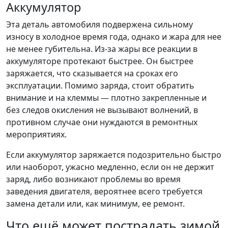
Аккумулятор
Эта деталь автомобиля подвержена сильному
износу в холодное время года, однако и жара для нее
не менее губительна. Из-за жары все реакции в
аккумуляторе протекают быстрее. Он быстрее
заряжается, что сказывается на сроках его
эксплуатации. Помимо заряда, стоит обратить
внимание и на клеммы — плотно закрепленные и
без следов окисления не вызывают волнений, в
противном случае они нуждаются в ремонтных
мероприятиях.
Если аккумулятор заряжается подозрительно быстро
или наоборот, ужасно медленно, если он не держит
заряд, либо возникают проблемы во время
заведения двигателя, вероятнее всего требуется
замена детали или, как минимум, ее ремонт.
Что ещё может пострадать зимой