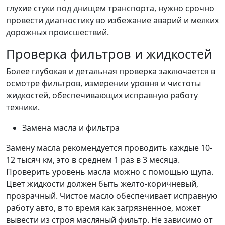
глухие стуки под днищем транспорта, нужно срочно
провести диагностику во избежание аварий и мелких
дорожных происшествий.
Проверка фильтров и жидкостей
Более глубокая и детальная проверка заключается в
осмотре фильтров, измерении уровня и чистоты
жидкостей, обеспечивающих исправную работу
техники.
Замена масла и фильтра
Замену масла рекомендуется проводить каждые 10-
12 тысяч км, это в среднем 1 раз в 3 месяца.
Проверить уровень масла можно с помощью щупа.
Цвет жидкости должен быть желто-коричневый,
прозрачный. Чистое масло обеспечивает исправную
работу авто, в то время как загрязненное, может
вывести из строя масляный фильтр. Не зависимо от