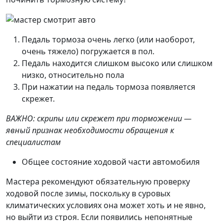
Педаль тормоза очень легко (или наоборот,
очень тяжело) погружается в пол.
Педаль находится слишком высоко или слишком
низко, относительно пола
При нажатии на педаль тормоза появляется
скрежет.
ВАЖНО: скрипы или скрежет при торможении —
явный признак необходимости обращения к
специалистам
Общее состояние ходовой части автомобиля
Мастера рекомендуют обязательную проверку
ходовой после зимы, поскольку в суровых
климатических условиях она может хоть и не явно,
но выйти из строя. Если появились непонятные