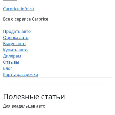
Carprice-info.ru
Все о сервисе Carprice
Продать авто
Оценка авто
Выкуп авто
Купить авто
Дилерам
Отзывы
Блог
Карты рассрочки
Полезные статьи
Для владельцев авто