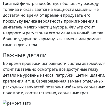
Грязный фильтр способствует большему расходу
топлива и сказывается на мощности машины. Не
достаточно время от времени продувать его,
поскольку велика вероятность проникновения в
двигатель мелких частиц мусора. Фильтр стоит
недорого и регулярная его замена на новый, не так
больно ударит по карману, как замена или ремонт
самого двигателя.
Важные детали
Во время проверки исправности систем автомобиля,
стоит тщательно осмотреть все доступные глазу
детали на уровень износа: патрубки, щетки, шланги,
крепления и т. д. Своевременная замена отдельных
расходных запчастей позволит избежать серьезных
поломок и, соответственно, серьезных трат.