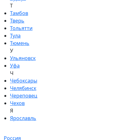
Т
Тамбов
Тверь
Тольятти
Тула
Тюмень
У
Ульяновск
Уфа
Ч
Чебоксары
Челябинск
Череповец
Чехов
Я
Ярославль
Россия