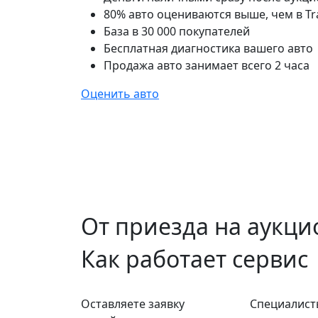
80% авто оцениваются выше, чем в Tr
База в 30 000 покупателей
Бесплатная диагностика вашего авто
Продажа авто занимает всего 2 часа
Оценить авто
От приезда на аукцио
Как работает сервис
Оставляете заявку
Специалист