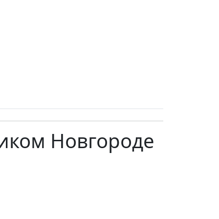
ликом Новгороде