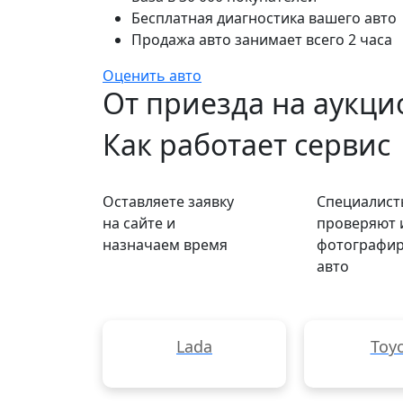
Бесплатная диагностика вашего авто
Продажа авто занимает всего 2 часа
Оценить авто
От приезда на аукцио
Как работает сервис
Оставляете заявку
Специалист
на сайте и
проверяют 
назначаем время
фотографи
авто
Lada
Toy