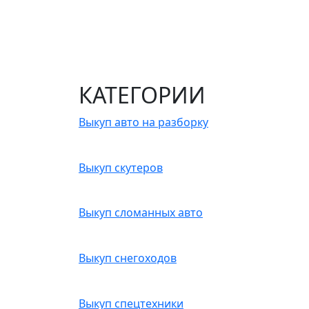
КАТЕГОРИИ
Выкуп авто на разборку
Выкуп скутеров
Выкуп сломанных авто
Выкуп снегоходов
Выкуп спецтехники