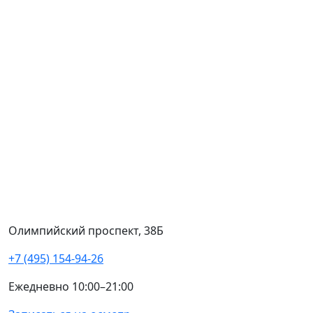
Олимпийский проспект, 38Б
+7 (495) 154-94-26
Ежедневно 10:00–21:00