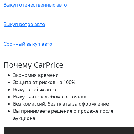
Выкуп отечественных авто
Выкуп ретро авто
Срочный выкуп авто
Почему CarPrice
Экономия времени
Защита от рисков на 100%
Выкуп любых авто
Выкуп авто в любом состоянии
Без комиссий, без платы за оформление
Вы принимаете решение о продаже после
аукциона