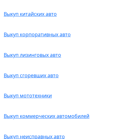
Выкуп китайских авто
Выкуп корпоративных авто
Выкуп лизинговых авто
Выкуп сгоревших авто
Выкуп мототехники
Выкуп коммерческих автомобилей
Выкуп неисправных авто