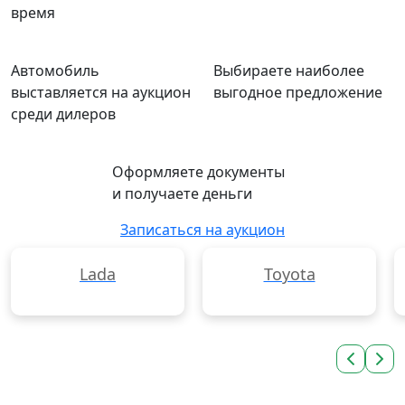
время
Автомобиль
Выбираете наиболее
выставляется на аукцион
выгодное предложение
среди дилеров
Оформляете документы
и получаете деньги
Записаться на аукцион
Lada
Toyota