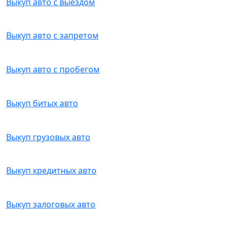
Выкуп авто с выездом
Выкуп авто с запретом
Выкуп авто с пробегом
Выкуп битых авто
Выкуп грузовых авто
Выкуп кредитных авто
Выкуп залоговых авто