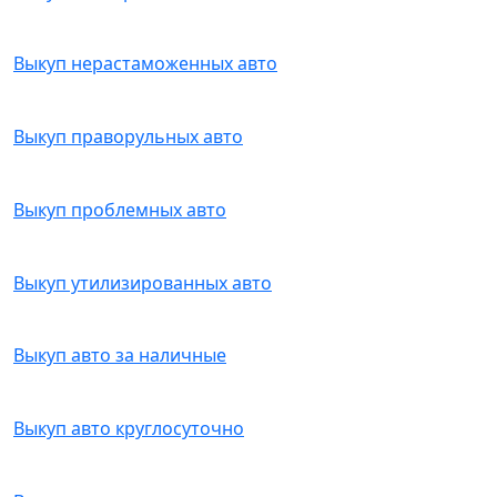
Выкуп нерастаможенных авто
Выкуп праворульных авто
Выкуп проблемных авто
Выкуп утилизированных авто
Выкуп авто за наличные
Выкуп авто круглосуточно