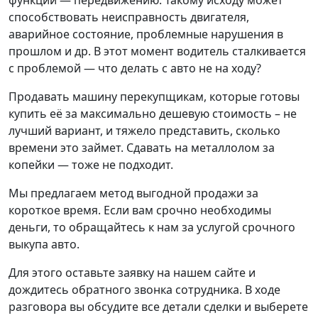
способствовать неисправность двигателя,
аварийное состояние, проблемные нарушения в
прошлом и др. В этот момент водитель сталкивается
с проблемой — что делать с авто не на ходу?
Продавать машину перекупщикам, которые готовы
купить её за максимально дешевую стоимость – не
лучший вариант, и тяжело представить, сколько
времени это займет. Сдавать на металлолом за
копейки — тоже не подходит.
Мы предлагаем метод выгодной продажи за
короткое время. Если вам срочно необходимы
деньги, то обращайтесь к нам за услугой срочного
выкупа авто.
Для этого оставьте заявку на нашем сайте и
дождитесь обратного звонка сотрудника. В ходе
разговора вы обсудите все детали сделки и выберете