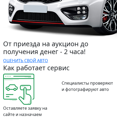
От приезда на аукцион до
получения денег - 2 часа!
ОЦЕНИТЬ СВОЙ АВТО
Как работает сервис
Специалисты проверяют
и фотографируют авто
Оставляете заявку на
сайте и назначаем