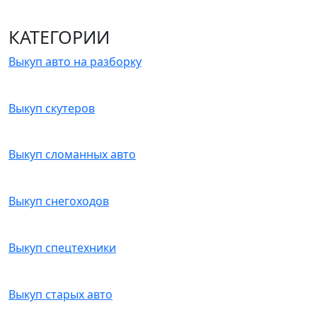
КАТЕГОРИИ
Выкуп авто на разборку
Выкуп скутеров
Выкуп сломанных авто
Выкуп снегоходов
Выкуп спецтехники
Выкуп старых авто