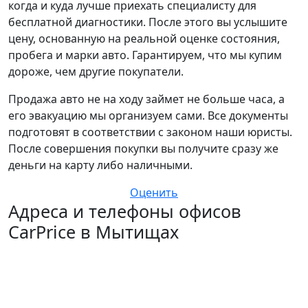
когда и куда лучше приехать специалисту для
бесплатной диагностики. После этого вы услышите
цену, основанную на реальной оценке состояния,
пробега и марки авто. Гарантируем, что мы купим
дороже, чем другие покупатели.
Продажа авто не на ходу займет не больше часа, а
его эвакуацию мы организуем сами. Все документы
подготовят в соответствии с законом наши юристы.
После совершения покупки вы получите сразу же
деньги на карту либо наличными.
Оценить
Адреса и телефоны офисов
CarPrice в Мытищах