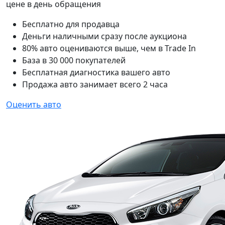
цене в день обращения
Бесплатно для продавца
Деньги наличными сразу после аукциона
80% авто оцениваются выше, чем в Trade In
База в 30 000 покупателей
Бесплатная диагностика вашего авто
Продажа авто занимает всего 2 часа
Оценить авто