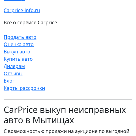
Carprice-info.ru
Все о сервисе Carprice
Продать авто
Оценка авто
Выкуп авто
Купить авто
Дилерам
Отзывы
Блог
Карты рассрочки
CarPrice выкуп неисправных
авто в Мытищах
С возможностью продажи на аукционе по выгодной