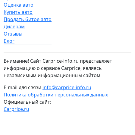
Оценка авто
Купить авто
Продать битое авто
Дилерам
Отзывы
Блог
Внимание! Сайт Carprice-info.ru представляет
информацию о сервисе Carprice, являясь
независимым информационным сайтом
E-mail для связи
info@carprice-info.ru
Политика обработки персональных данных
Официальный сайт:
Carprice.ru