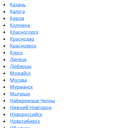
Казань
Калуга
Киров
Коломна
Красногорск
Краснодар
Красноярск
Курск
Липецк
Люберцы
Можайск
Москва
Мурманск
Мытищи
Набережные Челны
Нижний Новгород
Новороссийск
Новосибирск
Обнинск