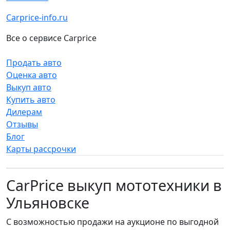
Carprice-info.ru
Все о сервисе Carprice
Продать авто
Оценка авто
Выкуп авто
Купить авто
Дилерам
Отзывы
Блог
Карты рассрочки
CarPrice выкуп мототехники в
Ульяновске
С возможностью продажи на аукционе по выгодной