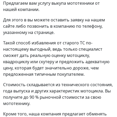
Предлагаем вам услугу выкупа мототехники от
нашей компании.
Для этого в вы можете оставить заявку на нашем
сайте либо позвонить в компанию по телефону,
указанному на странице.
Такой способ избавления от старого ТС по-
настоящему выгодный, ведь только специалист
сможет дать реальную оценку мотоциклу,
квадроциклу или скутеру и предложить адекватную
цену, которая будет значительно дороже, чем
предложенная типичным покупателем.
Стоимость складывается из технического состояния,
года выпуска и других характеристик мотоцикла. Вы
получите до 90 % рыночной стоимости за свою
мототехнику.
Кроме того, наша компания предлагает обменять