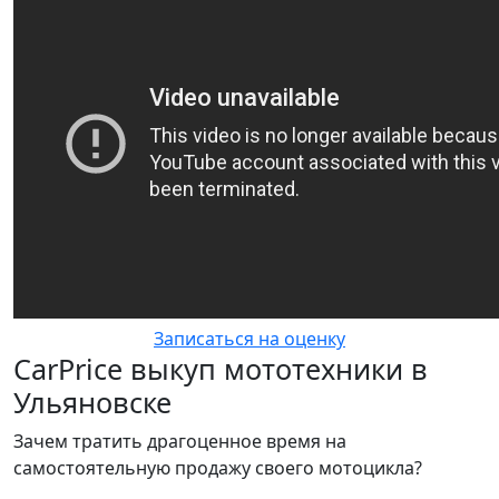
Записаться на оценку
CarPrice выкуп мототехники в
Ульяновске
Зачем тратить драгоценное время на
самостоятельную продажу своего мотоцикла?