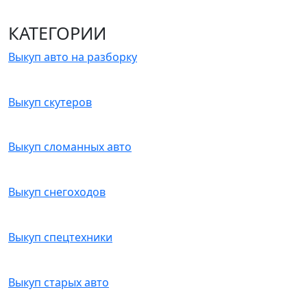
КАТЕГОРИИ
Выкуп авто на разборку
Выкуп скутеров
Выкуп сломанных авто
Выкуп снегоходов
Выкуп спецтехники
Выкуп старых авто