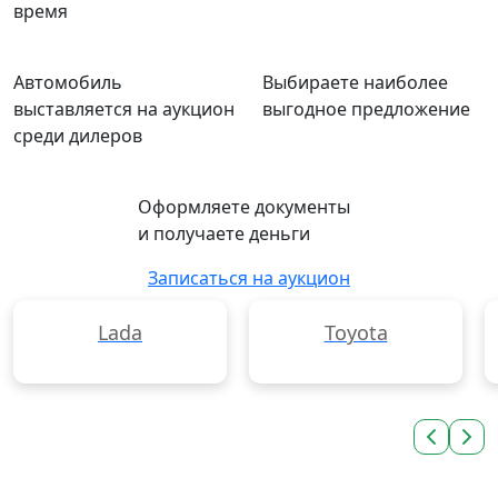
время
Автомобиль
Выбираете наиболее
выставляется на аукцион
выгодное предложение
среди дилеров
Оформляете документы
и получаете деньги
Записаться на аукцион
Lada
Toyota