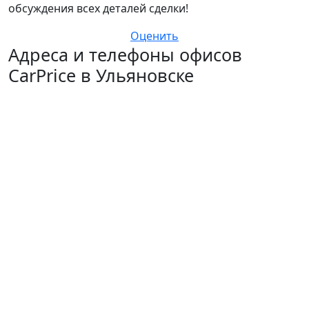
обсуждения всех деталей сделки!
Оценить
Адреса и телефоны офисов
CarPrice в Ульяновске