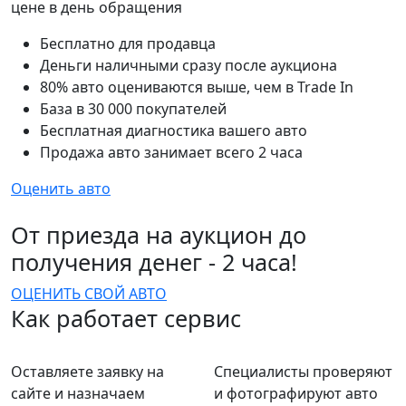
цене в день обращения
Бесплатно для продавца
Деньги наличными сразу после аукциона
80% авто оцениваются выше, чем в Trade In
База в 30 000 покупателей
Бесплатная диагностика вашего авто
Продажа авто занимает всего 2 часа
Оценить авто
От приезда на аукцион до
получения денег - 2 часа!
ОЦЕНИТЬ СВОЙ АВТО
Как работает сервис
Оставляете заявку на
Специалисты проверяют
сайте и назначаем
и фотографируют авто