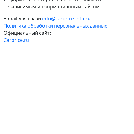
независимым информационным сайтом
E-mail для связи
info@carprice-info.ru
Политика обработки персональных данных
Официальный сайт:
Carprice.ru