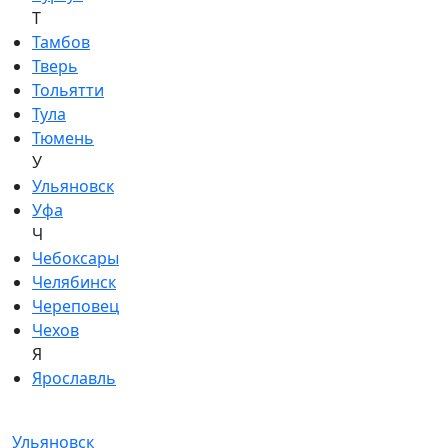
Т
Тамбов
Тверь
Тольятти
Тула
Тюмень
У
Ульяновск
Уфа
Ч
Чебоксары
Челябинск
Череповец
Чехов
Я
Ярославль
Ульяновск