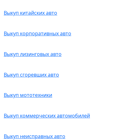
Выкуп китайских авто
Выкуп корпоративных авто
Выкуп лизинговых авто
Выкуп сгоревших авто
Выкуп мототехники
Выкуп коммерческих автомобилей
Выкуп неисправных авто