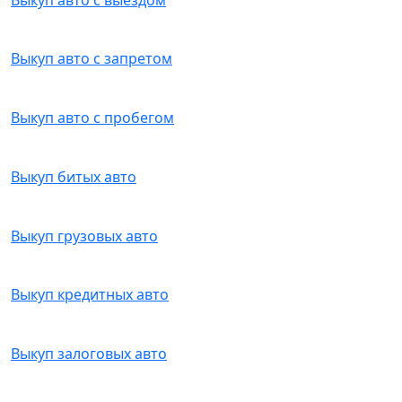
Выкуп авто с запретом
Выкуп авто с пробегом
Выкуп битых авто
Выкуп грузовых авто
Выкуп кредитных авто
Выкуп залоговых авто