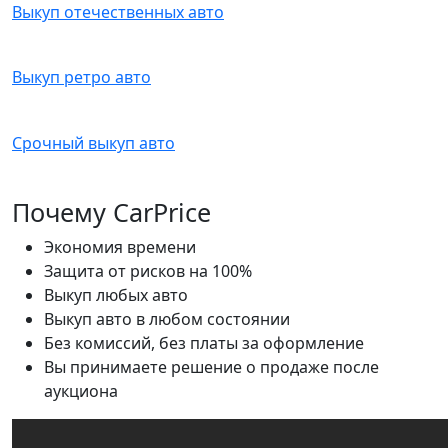
Выкуп отечественных авто
Выкуп ретро авто
Срочный выкуп авто
Почему CarPrice
Экономия времени
Защита от рисков на 100%
Выкуп любых авто
Выкуп авто в любом состоянии
Без комиссий, без платы за оформление
Вы принимаете решение о продаже после
аукциона