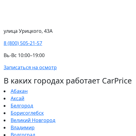
улица Урицкого, 43А
8 (800) 505-21-57
Вь-Вс 10:00–19:00
Записаться на осмотр
В каких городах работает CarPrice
Абакан
Аксай
Белгород
Борисоглебск
Великий Новгород
Владимир
Волгоград