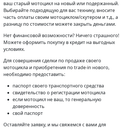
ваш старый мотоцикл на новый или подержанный.
Выбирайте подходящую для вас технику, вносите
часть оплаты своим мотоциклом/скутером и т.д., а
разницу по стоимости можете закрыть деньгами.
Нет финансовой возможности? Ничего страшного!
Можете оформить покупку в кредит на выгодных
условиях.
Для совершения сделки по продаже своего
мотоцикла и приобретения по trade-in нового,
необходимо предоставить:
паспорт своего транспортного средства
свидетельство о регистрации мотоцикла
если мотоцикл не ваш, то генеральную
доверенность
свой паспорт
Оставляйте заявку, и мы свяжемся с вами для