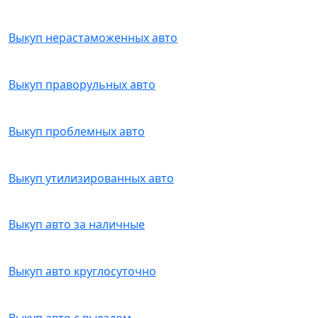
Выкуп нерастаможенных авто
Выкуп праворульных авто
Выкуп проблемных авто
Выкуп утилизированных авто
Выкуп авто за наличные
Выкуп авто круглосуточно
Выкуп авто с выездом