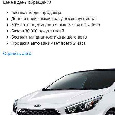
цене в день обращения
Бесплатно для продавца
Деньги наличными сразу после аукциона
80% авто оцениваются выше, чем в Trade In
База в 30 000 покупателей
Бесплатная диагностика вашего авто
Продажа авто занимает всего 2 часа
Оценить авто