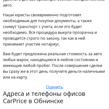
авто.
Наши юристы своевременно подготовят
необходимые для покупки документы, а также
снимут транспорт с учета, если это будет
необходимо. Вся процедура выкупа прозрачна и
проводится строго по закону, так как в ней
принимает участие нотариус.
Вам будет предложена реальная стоимость за авто
любых марок, находящиеся в любом состоянии и
имеющие любой пробег. После совершения сделки
вы сразу же в этот день получите деньги наличными
или на карту.
Оценить
Адреса и телефоны офисов
CarPrice в Обнинске