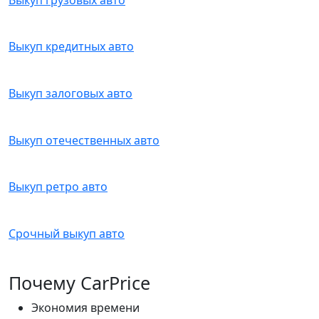
Выкуп кредитных авто
Выкуп залоговых авто
Выкуп отечественных авто
Выкуп ретро авто
Срочный выкуп авто
Почему CarPrice
Экономия времени