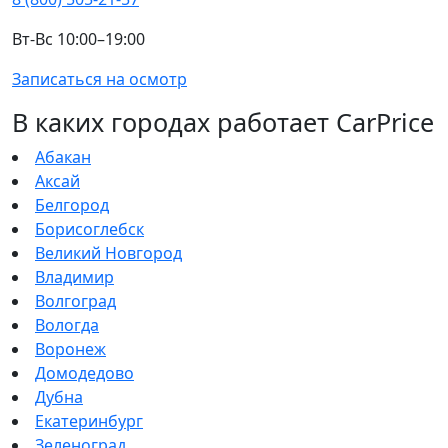
Вт-Вс 10:00–19:00
Записаться на осмотр
В каких городах работает CarPrice
Абакан
Аксай
Белгород
Борисоглебск
Великий Новгород
Владимир
Волгоград
Вологда
Воронеж
Домодедово
Дубна
Екатеринбург
Зеленоград