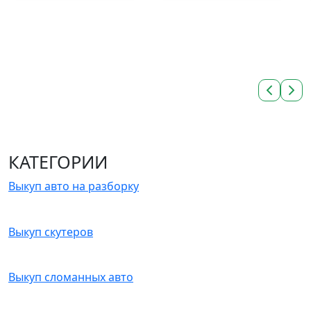
КАТЕГОРИИ
Выкуп авто на разборку
Выкуп скутеров
Выкуп сломанных авто