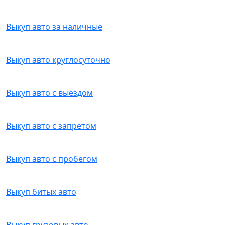
Выкуп авто за наличные
Выкуп авто круглосуточно
Выкуп авто с выездом
Выкуп авто с запретом
Выкуп авто с пробегом
Выкуп битых авто
Выкуп грузовых авто