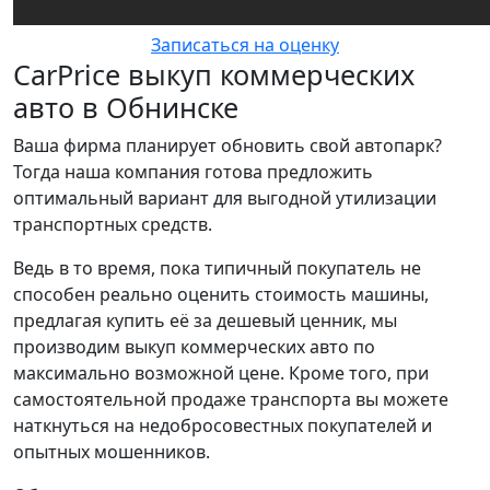
Записаться на оценку
CarPrice выкуп коммерческих
авто в Обнинске
Ваша фирма планирует обновить свой автопарк?
Тогда наша компания готова предложить
оптимальный вариант для выгодной утилизации
транспортных средств.
Ведь в то время, пока типичный покупатель не
способен реально оценить стоимость машины,
предлагая купить её за дешевый ценник, мы
производим выкуп коммерческих авто по
максимально возможной цене. Кроме того, при
самостоятельной продаже транспорта вы можете
наткнуться на недобросовестных покупателей и
опытных мошенников.