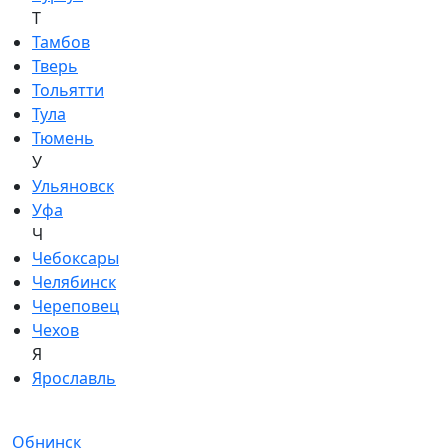
Т
Тамбов
Тверь
Тольятти
Тула
Тюмень
У
Ульяновск
Уфа
Ч
Чебоксары
Челябинск
Череповец
Чехов
Я
Ярославль
Обнинск