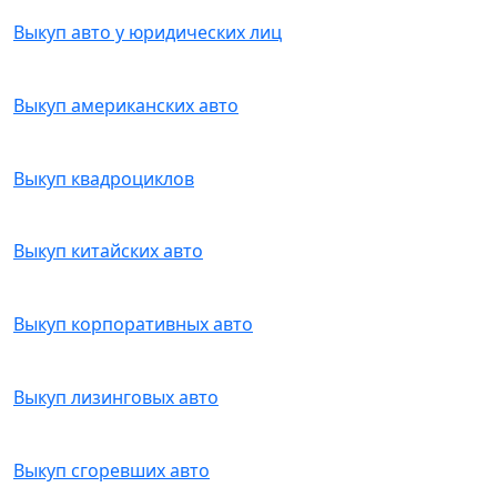
Выкуп авто у юридических лиц
Выкуп американских авто
Выкуп квадроциклов
Выкуп китайских авто
Выкуп корпоративных авто
Выкуп лизинговых авто
Выкуп сгоревших авто