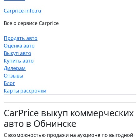
Carprice-info.ru
Все о сервисе Carprice
Продать авто
Оценка авто
Выкуп авто
Купить авто
Дилерам
Отзывы
Блог
Карты рассрочки
CarPrice выкуп коммерческих
авто в Обнинске
С возможностью продажи на аукционе по выгодной