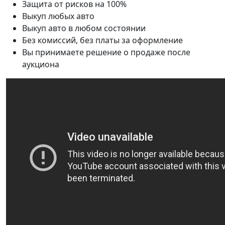
Защита от рисков на 100%
Выкуп любых авто
Выкуп авто в любом состоянии
Без комиссий, без платы за оформление
Вы принимаете решение о продаже после
аукциона