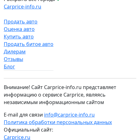
Carprice-info.ru
Продать авто
Оценка авто
Купить авто
Продать битое авто
Дилерам
Отзывы
Блог
Внимание! Сайт Carprice-info.ru представляет
информацию о сервисе Carprice, являясь
независимым информационным сайтом
E-mail для связи
info@carprice-info.ru
Политика обработки персональных данных
Официальный сайт:
Carprice.ru