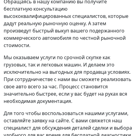
Обращаясь в нашу компанию вы получите
бесплатную консультацию
высококвалифицированных специалистов, которые
дадут реальную рыночную оценку. А затем
произведут быстрый выкуп вашего подержанного
коммерческого автомобиля по честной рыночной
стоимости.
Мы оказываем услуги по срочной скупке как
грузовых, так и легковых машин. И делаем это
исключительно на выгодных для продавца условиях.
При сотрудничестве с нами вы сможете реализовать
свое авто всего за час. Процесс становится
значительно быстрее, если у вас будет на руках вся
необходимая документация.
Для того чтобы воспользоваться нашими услугами,
оставляйте заявку на сайте. С вами свяжется наш
специалист для обсуждения деталей сделки и выбора
удобного для вас время для бесплатной диагностики