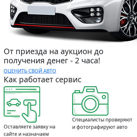
От приезда на аукцион до
получения денег - 2 часа!
ОЦЕНИТЬ СВОЙ АВТО
Как работает сервис
Специалисты проверяют
Оставляете заявку на
и фотографируют авто
сайте и назначаем