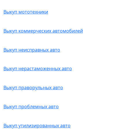
Выкуп мототехники
Выкуп коммерческих автомобилей
Выкуп неисправных авто
Выкуп нерастаможенных авто
Выкуп праворульных авто
Выкуп проблемных авто
Выкуп утилизированных авто