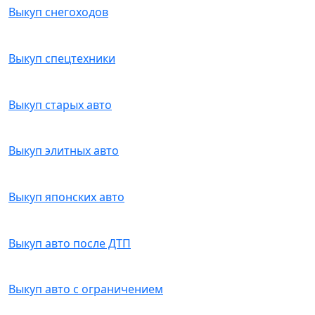
Выкуп снегоходов
Выкуп спецтехники
Выкуп старых авто
Выкуп элитных авто
Выкуп японских авто
Выкуп авто после ДТП
Выкуп авто с ограничением