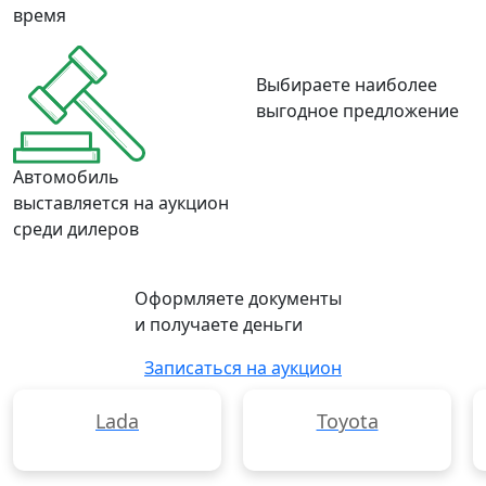
время
Выбираете наиболее
выгодное предложение
Автомобиль
выставляется на аукцион
среди дилеров
Оформляете документы
и получаете деньги
Записаться на аукцион
Lada
Toyota