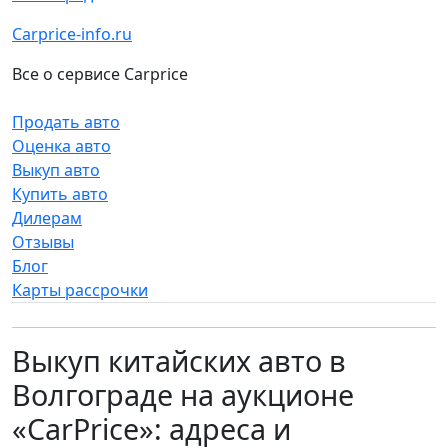
Carprice-info.ru
Все о сервисе Carprice
Продать авто
Оценка авто
Выкуп авто
Купить авто
Дилерам
Отзывы
Блог
Карты рассрочки
Выкуп китайских авто в
Волгограде на аукционе
«CarPrice»: адреса и