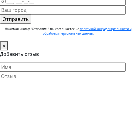
Нажимая кнопку "Отправить" вы соглашаетесь с
политикой конфиденциальности и
обработки персональных данных
×
Добавить отзыв