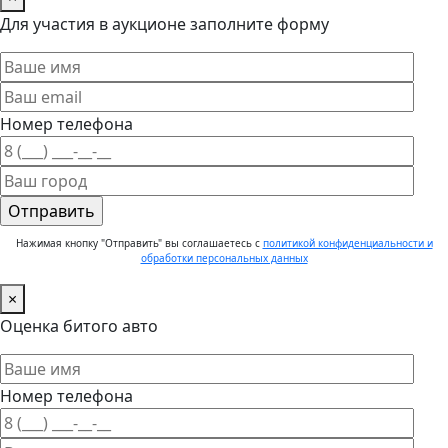
Для участия в аукционе заполните форму
Номер телефона
Нажимая кнопку "Отправить" вы соглашаетесь с
политикой конфиденциальности и
обработки персональных данных
×
Оценка битого авто
Номер телефона