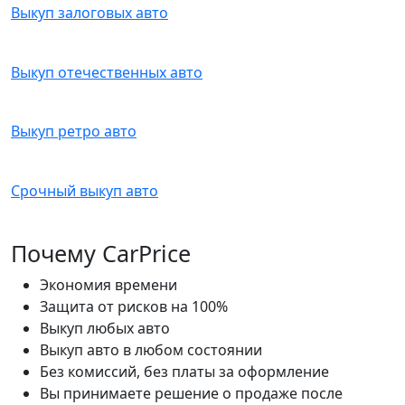
Выкуп залоговых авто
Выкуп отечественных авто
Выкуп ретро авто
Срочный выкуп авто
Почему CarPrice
Экономия времени
Защита от рисков на 100%
Выкуп любых авто
Выкуп авто в любом состоянии
Без комиссий, без платы за оформление
Вы принимаете решение о продаже после