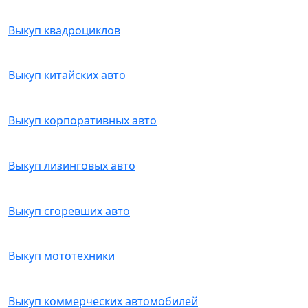
Выкуп квадроциклов
Выкуп китайских авто
Выкуп корпоративных авто
Выкуп лизинговых авто
Выкуп сгоревших авто
Выкуп мототехники
Выкуп коммерческих автомобилей