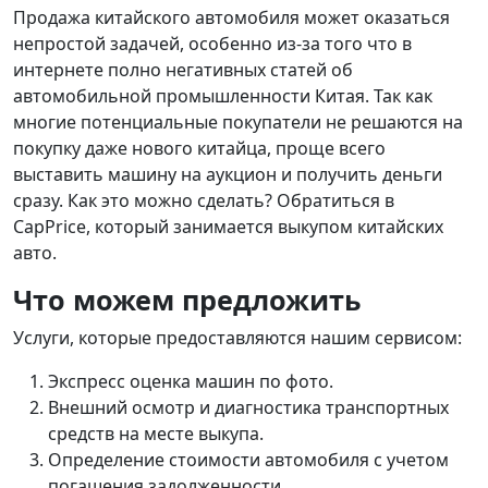
Продажа китайского автомобиля может оказаться
непростой задачей, особенно из-за того что в
интернете полно негативных статей об
автомобильной промышленности Китая. Так как
многие потенциальные покупатели не решаются на
покупку даже нового китайца, проще всего
выставить машину на аукцион и получить деньги
сразу. Как это можно сделать? Обратиться в
CapPrice, который занимается выкупом китайских
авто.
Что можем предложить
Услуги, которые предоставляются нашим сервисом:
Экспресс оценка машин по фото.
Внешний осмотр и диагностика транспортных
средств на месте выкупа.
Определение стоимости автомобиля с учетом
погашения задолженности.