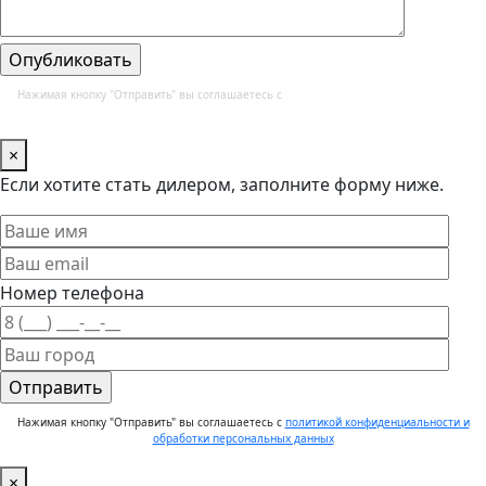
Нажимая кнопку "Отправить" вы соглашаетесь с
политикой конфиденциальности и
обработки персональных данных
×
Если хотите стать дилером, заполните форму ниже.
Номер телефона
Нажимая кнопку "Отправить" вы соглашаетесь с
политикой конфиденциальности и
обработки персональных данных
×