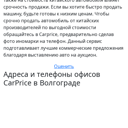
срочность продажи. Если вы хотите быстро продать
машину, будьте готовы к низким ценам. Чтобы
срочно продать автомобиль от китайских
производителей по выгодной стоимости
обращайтесь в Carprice, предварительно сделав
фото иномарки на телефон. Данный сервис
подготавливает лучшие коммерческие предложения
благодаря выставлению авто на аукцион.
Оценить
Адреса и телефоны офисов
CarPrice в Волгограде