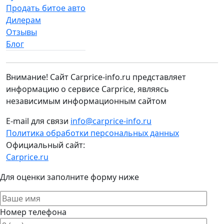
Продать битое авто
Дилерам
Отзывы
Блог
Внимание! Сайт Carprice-info.ru представляет
информацию о сервисе Carprice, являясь
независимым информационным сайтом
E-mail для связи
info@carprice-info.ru
Политика обработки персональных данных
Официальный сайт:
Carprice.ru
Для оценки заполните форму ниже
Номер телефона