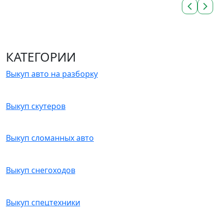
КАТЕГОРИИ
Выкуп авто на разборку
Выкуп скутеров
Выкуп сломанных авто
Выкуп снегоходов
Выкуп спецтехники