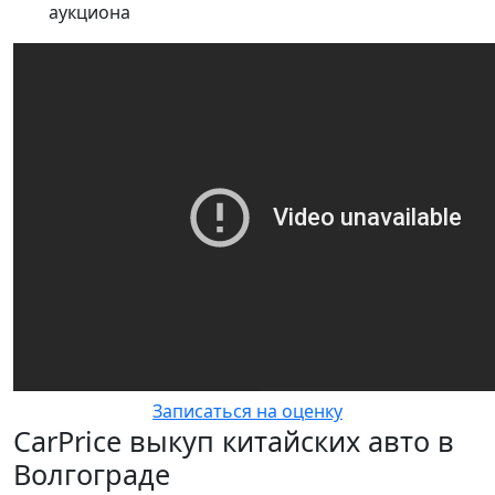
аукциона
Записаться на оценку
CarPrice выкуп китайских авто в
Волгограде