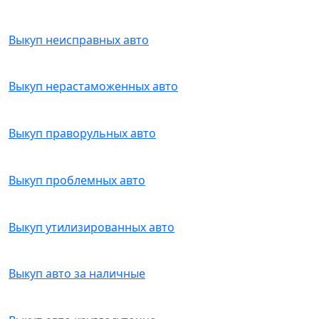
Выкуп неисправных авто
Выкуп нерастаможенных авто
Выкуп праворульных авто
Выкуп проблемных авто
Выкуп утилизированных авто
Выкуп авто за наличные