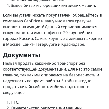
Вывоз битых и сгоревших китайских машин.
Если вы устали искать покупателей, обращайтесь в
компанию CapPrice и вашу иномарку сразу же
выставят на аукцион! Данный сервис занимается
выкупом авто и имеет офисы в 20 крупнейших
городах России. Самые крупные филиалы находятся
в Москве, Санкт-Петербурге и Краснодаре.
Документы
Нельзя продать какой-либо транспорт без
соответствующей документации. Для нас это самое
главное, так как мы опираемся на безопасность и
надежность во время работы. Чтобы выгодно
продать китайский автомобиль подготовьте
следующее:
ПТС.
Свидетельство регистрации машины.