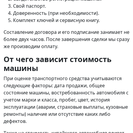
Свой паспорт.
Доверенность (при необходимости).
Комплект ключей и сервисную книгу.
Составление договора и его подписание занимает не
более двух часов. После завершения сделки мы сразу
же производим оплату.
От чего зависит стоимость
машины
При оценке транспортного средства учитываются
следующие факторы: дата продажи, общее
состояние машины, востребованность автомобиля с
учетом марки и класса, пробег, цвет, история
эксплуатации (аварии, страховые выплаты, кузовные
ремонты) наличие или отсутствие каких либо
дефектов.
Также на стоимость китайского автомобиля влияет