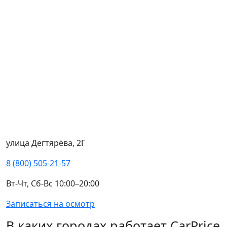
улица Дегтярёва, 2Г
8 (800) 505-21-57
Вт-Чт, Сб-Вс 10:00–20:00
Записаться на осмотр
В каких городах работает CarPrice