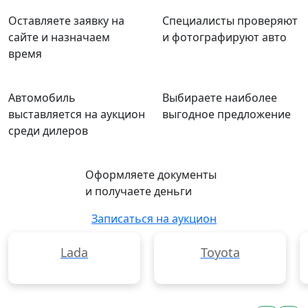
Оставляете заявку на
Специалисты проверяют
сайте и назначаем
и фотографируют авто
время
Автомобиль
Выбираете наиболее
выставляется на аукцион
выгодное предложение
среди дилеров
Оформляете документы
и получаете деньги
Записаться на аукцион
Lada
Toyota