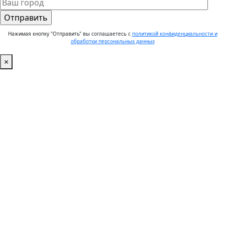
Нажимая кнопку "Отправить" вы соглашаетесь с
политикой конфиденциальности и
обработки персональных данных
×