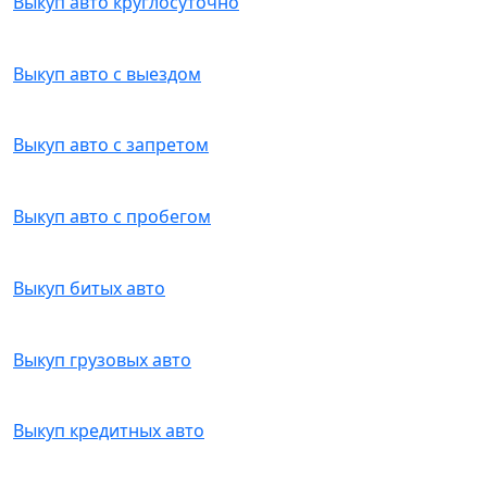
Выкуп авто круглосуточно
Выкуп авто с выездом
Выкуп авто с запретом
Выкуп авто с пробегом
Выкуп битых авто
Выкуп грузовых авто
Выкуп кредитных авто