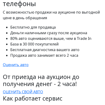
телефоны
С возможностью продажи на аукционе по выгодной
цене в день обращения
Бесплатно для продавца
Деньги наличными сразу после аукциона
80% авто оцениваются выше, чем в Trade In
База в 30 000 покупателей
Бесплатная диагностика вашего авто
Продажа авто занимает всего 2 часа
Оценить авто
От приезда на аукцион до
получения денег - 2 часа!
ОЦЕНИТЬ СВОЙ АВТО
Как работает сервис