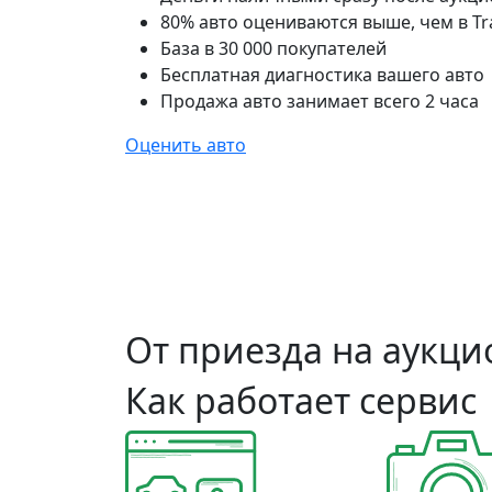
80% авто оцениваются выше, чем в Tr
База в 30 000 покупателей
Бесплатная диагностика вашего авто
Продажа авто занимает всего 2 часа
Оценить авто
От приезда на аукцио
Как работает сервис