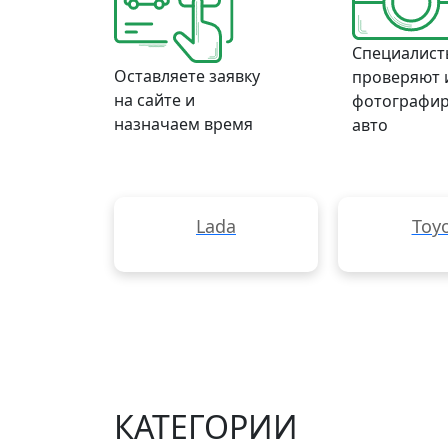
Специалист
Оставляете заявку
проверяют 
на сайте и
фотографи
назначаем время
авто
Lada
Toy
КАТЕГОРИИ