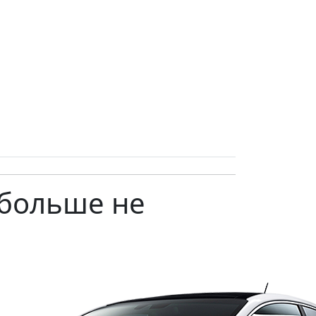
 больше не