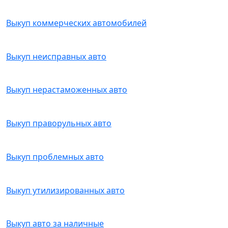
Выкуп коммерческих автомобилей
Выкуп неисправных авто
Выкуп нерастаможенных авто
Выкуп праворульных авто
Выкуп проблемных авто
Выкуп утилизированных авто
Выкуп авто за наличные