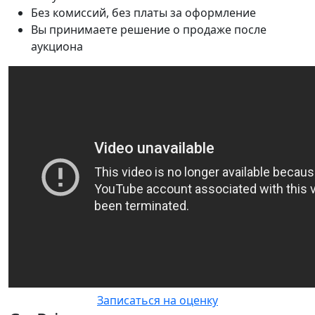
Без комиссий, без платы за оформление
Вы принимаете решение о продаже после
аукциона
Записаться на оценку