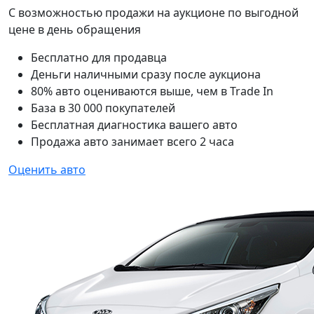
С возможностью продажи на аукционе по выгодной
цене в день обращения
Бесплатно для продавца
Деньги наличными сразу после аукциона
80% авто оцениваются выше, чем в Trade In
База в 30 000 покупателей
Бесплатная диагностика вашего авто
Продажа авто занимает всего 2 часа
Оценить авто