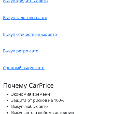
Выкуп кредитных авто
Выкуп залоговых авто
Выкуп отечественных авто
Выкуп ретро авто
Срочный выкуп авто
Почему CarPrice
Экономия времени
Защита от рисков на 100%
Выкуп любых авто
Выкуп авто в любом состоянии