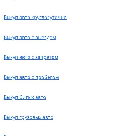
Выкуп авто круглосуточно
Выкуп авто с выездом
Выкуп авто с запретом
Выкуп авто с пробегом
Выкуп битых авто
Выкуп грузовых авто