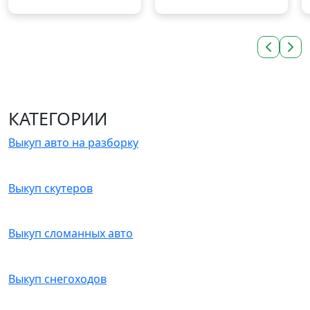
КАТЕГОРИИ
Выкуп авто на разборку
Выкуп скутеров
Выкуп сломанных авто
Выкуп снегоходов