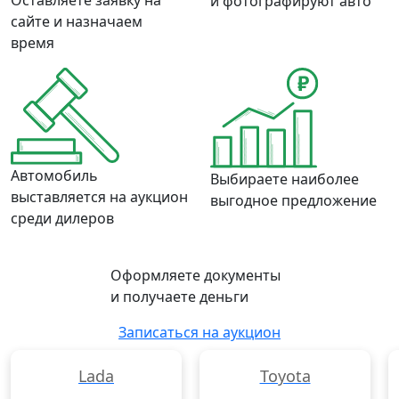
Оставляете заявку на
и фотографируют авто
сайте и назначаем
время
Автомобиль
Выбираете наиболее
выставляется на аукцион
выгодное предложение
среди дилеров
Оформляете документы
и получаете деньги
Записаться на аукцион
Lada
Toyota