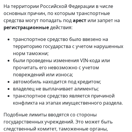
На территории Российской Федерации в числе
основных причин, по которым транспортные
средства могут попадать под
арест
или запрет на
регистрационные
действия:
транспортное средство было ввезено на
территорию государства с учетом нарушенных
норм таможни;
были проведены изменения VIN-кода или
прочитать его невозможно с учетом
повреждений или износа;
автомобиль находится под кредитом;
владелец не выплачивает алименты;
транспортное средство является причиной
конфликта на этапах имущественного раздела.
Подобные лимиты вводятся со стороны
государственных учреждений. Это может быть
следственный комитет, таможенные органы,