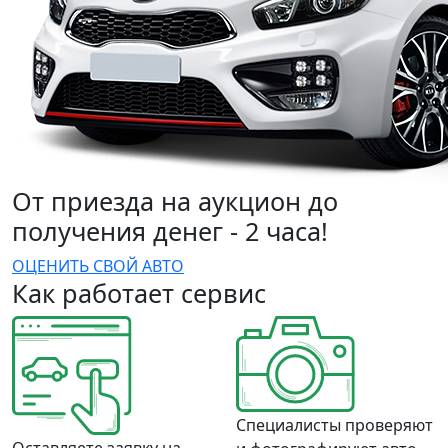
От приезда на аукцион до
получения денег - 2 часа!
ОЦЕНИТЬ СВОЙ АВТО
Как работает сервис
Специалисты проверяют