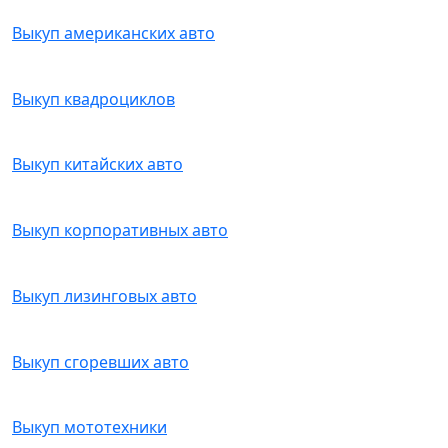
Выкуп американских авто
Выкуп квадроциклов
Выкуп китайских авто
Выкуп корпоративных авто
Выкуп лизинговых авто
Выкуп сгоревших авто
Выкуп мототехники