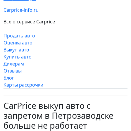
Carprice-info.ru
Все о сервисе Carprice
Продать авто
Оценка авто
Выкуп авто
Купить авто
Дилерам
Отзывы
Блог
Карты рассрочки
CarPrice выкуп авто с
запретом в Петрозаводске
больше не работает