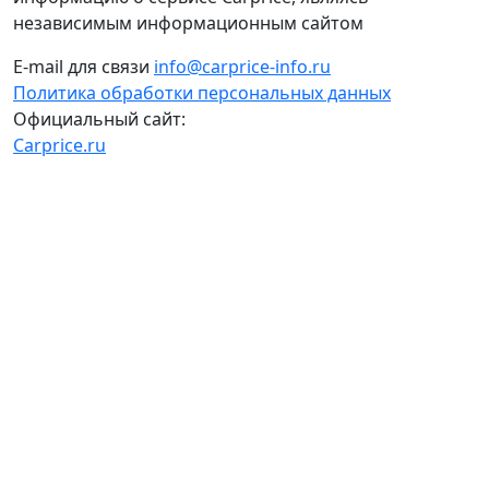
независимым информационным сайтом
E-mail для связи
info@carprice-info.ru
Политика обработки персональных данных
Официальный сайт:
Carprice.ru