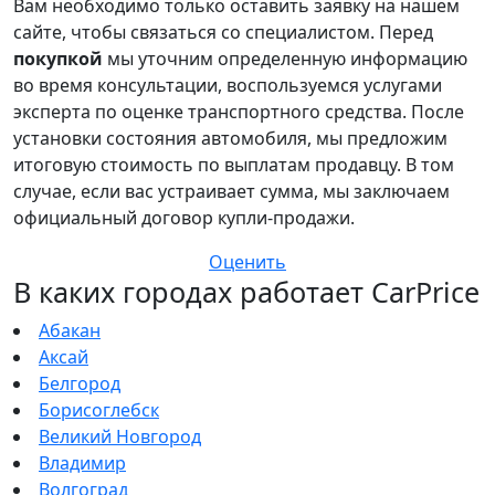
Вам необходимо только оставить заявку на нашем
сайте, чтобы связаться со специалистом. Перед
покупкой
мы уточним определенную информацию
во время консультации, воспользуемся услугами
эксперта по оценке транспортного средства. После
установки состояния автомобиля, мы предложим
итоговую стоимость по выплатам продавцу. В том
случае, если вас устраивает сумма, мы заключаем
официальный договор купли-продажи.
Оценить
В каких городах работает CarPrice
Абакан
Аксай
Белгород
Борисоглебск
Великий Новгород
Владимир
Волгоград