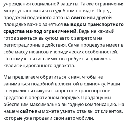
учреждения социальной защиты. Также ограничения
могут установиться в судебном порядке. Перед
продажей подобного авто на
Авито
или другой
площадке важно заняться
выводом транспортного
средства из-под ограничений
. Ведь не каждый
готов заняться выкупом авто с запретом на
регистрационные действия. Сама процедура имеет в
себе массу нюансов и юридических особенностей.
Поэтому к снятию лимитов требуется привлечь
квалифицированного адвоката.
Мы предлагаем обратиться к нам, чтобы не
заниматься подобной волокитой в одиночку. Наши
специалисты выкупят запретное транспортное
средство в оперативном порядке. Продавцу мы
обеспечим максимально выгодную компенсацию. На
нашем
сайте
вы можете узнать отзывы от клиентов,
которые уже продали свои автомобили.