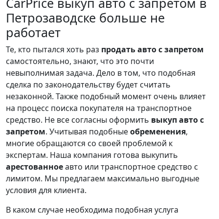
CarPrice выкуп авто с запретом в
Петрозаводске больше не
работает
Те, кто пытался хоть раз
продать авто с запретом
самостоятельно, знают, что это почти
невыполнимая задача. Дело в том, что подобная
сделка по законодательству будет считать
незаконной. Также подобный момент очень влияет
на процесс поиска покупателя на транспортное
средство. Не все согласны оформить
выкуп авто с
запретом
. Учитывая подобные
обременения
,
многие обращаются со своей проблемой к
экспертам. Наша компания готова выкупить
арестованное
авто или транспортное средство с
лимитом. Мы предлагаем максимально выгодные
условия для клиента.
В каком случае необходима подобная услуга