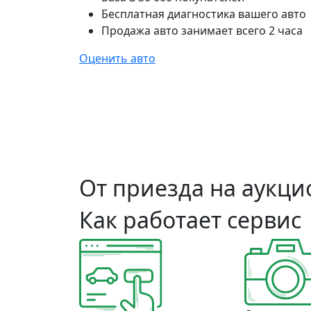
Бесплатная диагностика вашего авто
Продажа авто занимает всего 2 часа
Оценить авто
От приезда на аукцио
Как работает сервис