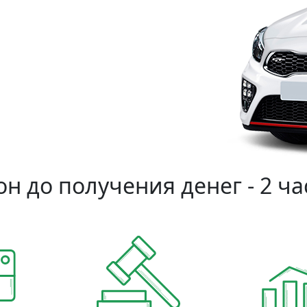
н до получения денег - 2 ча