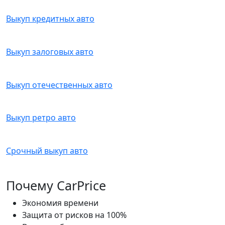
Выкуп кредитных авто
Выкуп залоговых авто
Выкуп отечественных авто
Выкуп ретро авто
Срочный выкуп авто
Почему CarPrice
Экономия времени
Защита от рисков на 100%