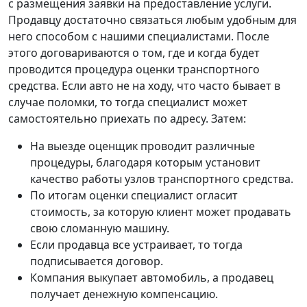
с размещения заявки на предоставление услуги.
Продавцу достаточно связаться любым удобным для
него способом с нашими специалистами. После
этого договариваются о том, где и когда будет
проводится процедура оценки транспортного
средства. Если авто не на ходу, что часто бывает в
случае поломки, то тогда специалист может
самостоятельно приехать по адресу. Затем:
На выезде оценщик проводит различные
процедуры, благодаря которым установит
качество работы узлов транспортного средства.
По итогам оценки специалист огласит
стоимость, за которую клиент может продавать
свою сломанную машину.
Если продавца все устраивает, то тогда
подписывается договор.
Компания выкупает автомобиль, а продавец
получает денежную компенсацию.