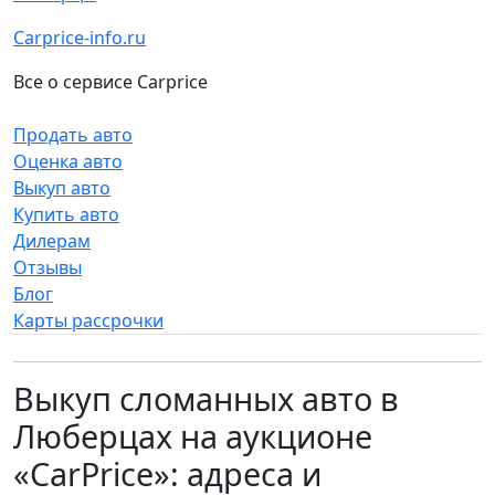
Carprice-info.ru
Все о сервисе Carprice
Продать авто
Оценка авто
Выкуп авто
Купить авто
Дилерам
Отзывы
Блог
Карты рассрочки
Выкуп сломанных авто в
Люберцах на аукционе
«CarPrice»: адреса и