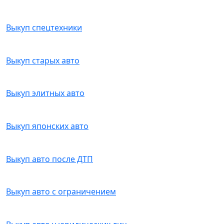
Выкуп спецтехники
Выкуп старых авто
Выкуп элитных авто
Выкуп японских авто
Выкуп авто после ДТП
Выкуп авто с ограничением