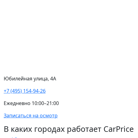
Юбилейная улица, 4А
+7 (495) 154-94-26
Ежедневно 10:00–21:00
Записаться на осмотр
В каких городах работает CarPrice