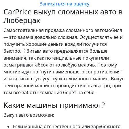
Записаться на оценку
CarPrice выкуп сломанных авто в
Люберцах
Самостоятельная продажа сломанного автомобиля
— это задача довольно сложная. Осуществлять ее и
получить хорошие деньги вряд ли получится
быстро. К битым авто предъявляется больше
внимания, так как потенциальные покупатели
осматривают абсолютно любую мелочь. Поэтому
многие идут по “пути наименьшего сопротивления”
и заказывают услугу скупка сломанных машин. Выкуп
неисправной машины проходит очень быстро, при
том все заботы компания берет на себя.
Какие машины принимают?
Выкуп авто возможен:
Если машина отечественного или зарубежного