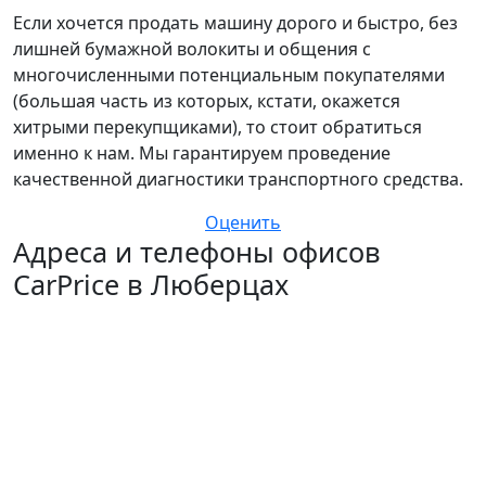
Если хочется продать машину дорого и быстро, без
лишней бумажной волокиты и общения с
многочисленными потенциальным покупателями
(большая часть из которых, кстати, окажется
хитрыми перекупщиками), то стоит обратиться
именно к нам. Мы гарантируем проведение
качественной диагностики транспортного средства.
Оценить
Адреса и телефоны офисов
CarPrice в Люберцах