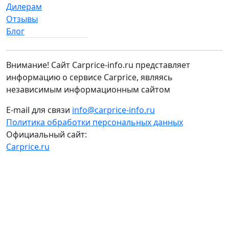
Дилерам
Отзывы
Блог
Внимание! Сайт Carprice-info.ru представляет
информацию о сервисе Carprice, являясь
независимым информационным сайтом
E-mail для связи
info@carprice-info.ru
Политика обработки персональных данных
Официальный сайт:
Carprice.ru