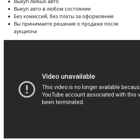
Выкуп любых авто
Выкуп авто в любом состоянии
Без комиссий, без платы за оформление
Вы принимаете решение о продаже после
аукциона