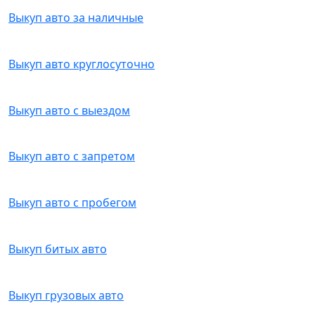
Выкуп авто за наличные
Выкуп авто круглосуточно
Выкуп авто с выездом
Выкуп авто с запретом
Выкуп авто с пробегом
Выкуп битых авто
Выкуп грузовых авто