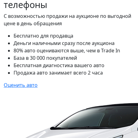
телефоны
С возможностью продажи на аукционе по выгодной
цене в день обращения
Бесплатно для продавца
Деньги наличными сразу после аукциона
80% авто оцениваются выше, чем в Trade In
База в 30 000 покупателей
Бесплатная диагностика вашего авто
Продажа авто занимает всего 2 часа
Оценить авто