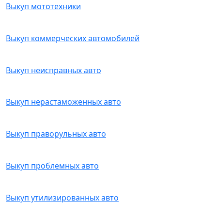
Выкуп мототехники
Выкуп коммерческих автомобилей
Выкуп неисправных авто
Выкуп нерастаможенных авто
Выкуп праворульных авто
Выкуп проблемных авто
Выкуп утилизированных авто