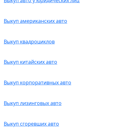
Выкуп авто у юридических лиц
Выкуп американских авто
Выкуп квадроциклов
Выкуп китайских авто
Выкуп корпоративных авто
Выкуп лизинговых авто
Выкуп сгоревших авто