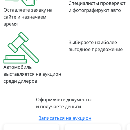
Специалисты проверяют
Оставляете заявку на
и фотографируют авто
сайте и назначаем
время
Выбираете наиболее
выгодное предложение
Автомобиль
выставляется на аукцион
среди дилеров
Оформляете документы
и получаете деньги
Записаться на аукцион