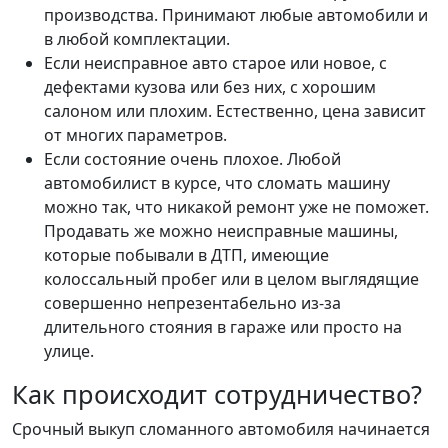
производства. Принимают любые автомобили и
в любой комплектации.
Если неисправное авто старое или новое, с
дефектами кузова или без них, с хорошим
салоном или плохим. Естественно, цена зависит
от многих параметров.
Если состояние очень плохое. Любой
автомобилист в курсе, что сломать машину
можно так, что никакой ремонт уже не поможет.
Продавать же можно неисправные машины,
которые побывали в ДТП, имеющие
колоссальный пробег или в целом выглядящие
совершенно непрезентабельно из-за
длительного стояния в гараже или просто на
улице.
Как происходит сотрудничество?
Срочный выкуп сломанного автомобиля начинается