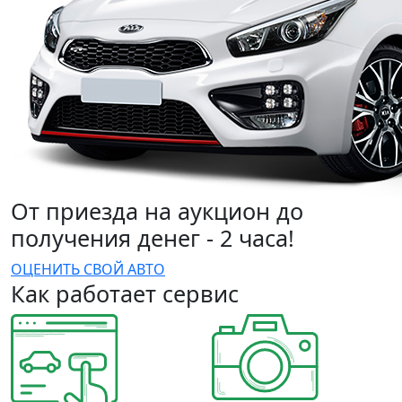
От приезда на аукцион до
получения денег - 2 часа!
ОЦЕНИТЬ СВОЙ АВТО
Как работает сервис