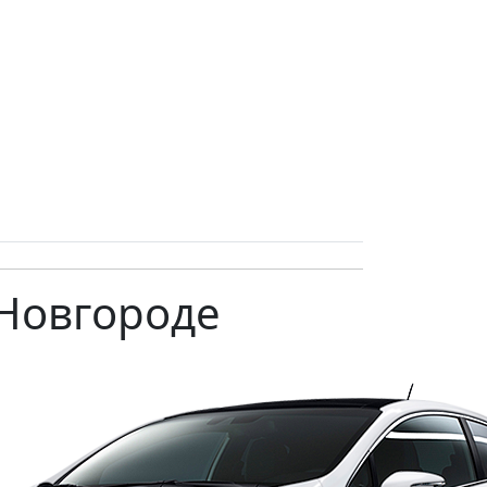
 Новгороде