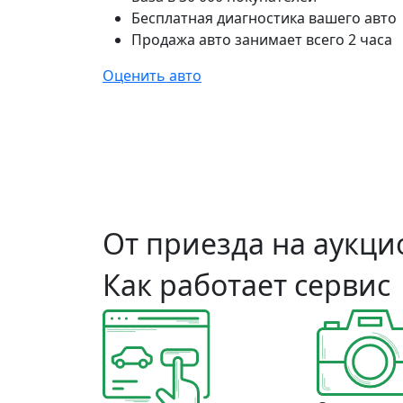
Бесплатная диагностика вашего авто
Продажа авто занимает всего 2 часа
Оценить авто
От приезда на аукцио
Как работает сервис